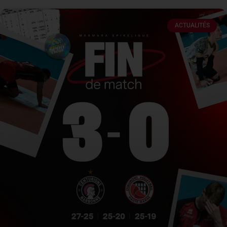
ACTUALITÉS