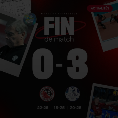
ACTUALITÉS