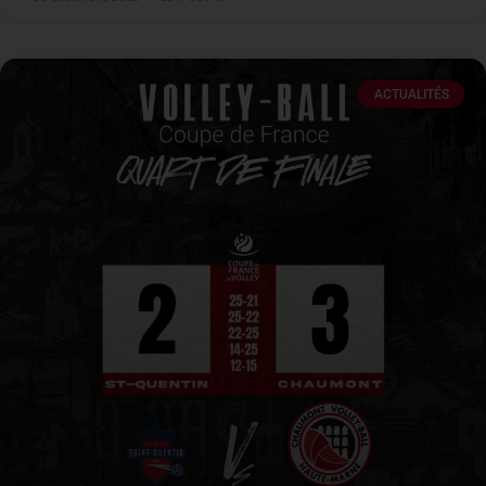
ACTUALITÉS