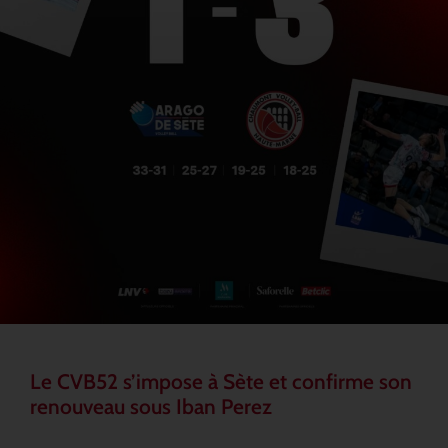
Le CVB52 s’impose à Sète et confirme son
renouveau sous Iban Perez