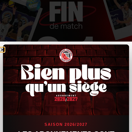
SAISON 2026/2027