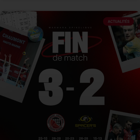
ACTUALITÉS