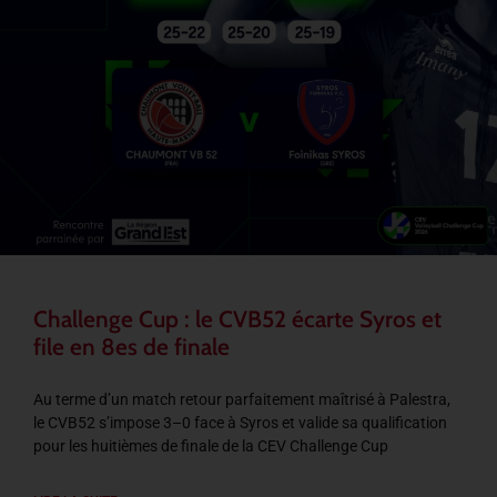
Challenge Cup : le CVB52 écarte Syros et
file en 8es de finale
Au terme d’un match retour parfaitement maîtrisé à Palestra,
le CVB52 s’impose 3–0 face à Syros et valide sa qualification
pour les huitièmes de finale de la CEV Challenge Cup