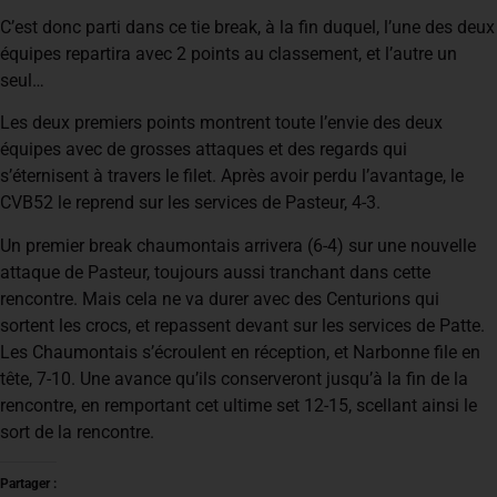
C’est donc parti dans ce tie break, à la fin duquel, l’une des deux
équipes repartira avec 2 points au classement, et l’autre un
seul…
Les deux premiers points montrent toute l’envie des deux
équipes avec de grosses attaques et des regards qui
s’éternisent à travers le filet. Après avoir perdu l’avantage, le
CVB52 le reprend sur les services de Pasteur, 4-3.
Un premier break chaumontais arrivera (6-4) sur une nouvelle
attaque de Pasteur, toujours aussi tranchant dans cette
rencontre. Mais cela ne va durer avec des Centurions qui
sortent les crocs, et repassent devant sur les services de Patte.
Les Chaumontais s’écroulent en réception, et Narbonne file en
tête, 7-10. Une avance qu’ils conserveront jusqu’à la fin de la
rencontre, en remportant cet ultime set 12-15, scellant ainsi le
sort de la rencontre.
Partager :