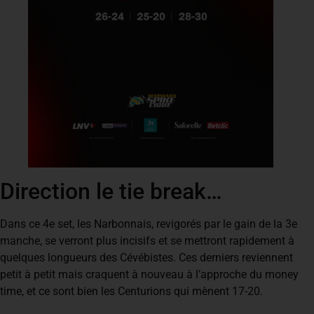
Direction le tie break…
Dans ce 4e set, les Narbonnais, revigorés par le gain de la 3e
manche, se verront plus incisifs et se mettront rapidement à
quelques longueurs des Cévébistes. Ces derniers reviennent
petit à petit mais craquent à nouveau à l’approche du money
time, et ce sont bien les Centurions qui mènent 17-20.