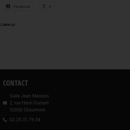
Facebook
X
J’aime ça :
CONTACT
Salle Jean Masson
2, rue Henri Dunant
52000 Chaumont
03.25.31.79.34