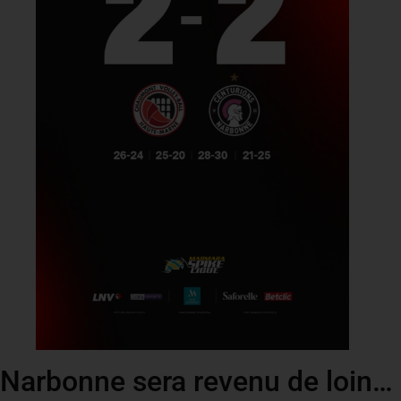
Narbonne sera revenu de loin…