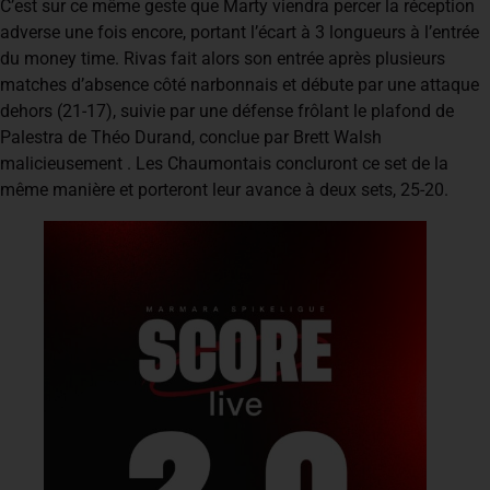
C’est sur ce même geste que Marty viendra percer la réception
adverse une fois encore, portant l’écart à 3 longueurs à l’entrée
du money time. Rivas fait alors son entrée après plusieurs
matches d’absence côté narbonnais et débute par une attaque
dehors (21-17), suivie par une défense frôlant le plafond de
Palestra de Théo Durand, conclue par Brett Walsh
malicieusement . Les Chaumontais concluront ce set de la
même manière et porteront leur avance à deux sets, 25-20.