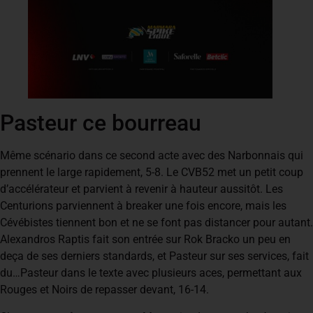
Pasteur ce bourreau
Même scénario dans ce second acte avec des Narbonnais qui
prennent le large rapidement, 5-8. Le CVB52 met un petit coup
d’accélérateur et parvient à revenir à hauteur aussitôt. Les
Centurions parviennent à breaker une fois encore, mais les
Cévébistes tiennent bon et ne se font pas distancer pour autant.
Alexandros Raptis fait son entrée sur Rok Bracko un peu en
deça de ses derniers standards, et Pasteur sur ses services, fait
du…Pasteur dans le texte avec plusieurs aces, permettant aux
Rouges et Noirs de repasser devant, 16-14.