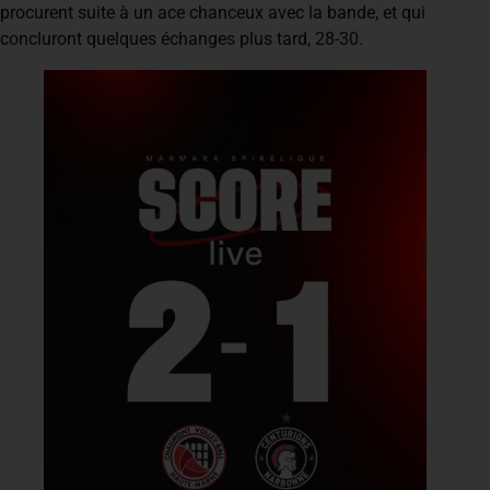
procurent suite à un ace chanceux avec la bande, et qui
concluront quelques échanges plus tard, 28-30.