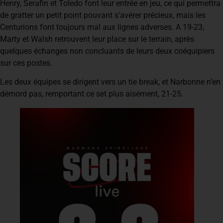
Henry, Serafin et Toledo font leur entrée en jeu, ce qui permettra
de gratter un petit point pouvant s’avérer précieux, mais les
Centurions font toujours mal aux lignes adverses. A 19-23,
Marty et Walsh retrouvent leur place sur le terrain, après
quelques échanges non concluants de leurs deux coéquipiers
sur ces postes.
Les deux équipes se dirigent vers un tie break, et Narbonne n’en
démord pas, remportant ce set plus aisément, 21-25.