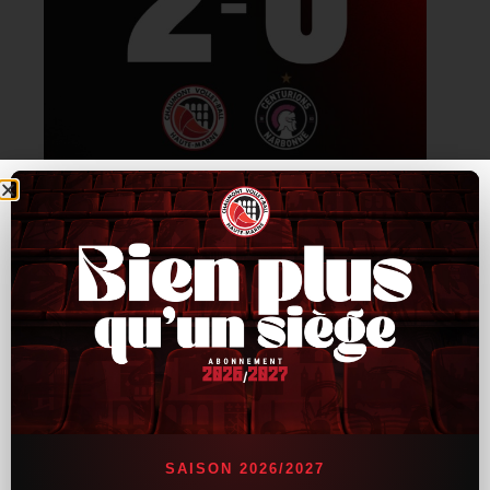
Narbonne n’a pas dit son
SAISON 2026/2027