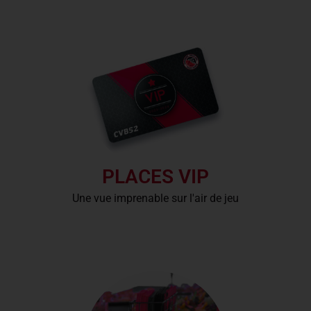
PLACES VIP
Une vue imprenable sur l'air de jeu