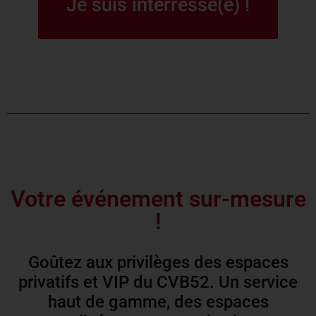
Je suis intérréssé(e) !
Votre événement sur-mesure
!
Goûtez aux privilèges des espaces
privatifs et VIP du CVB52. Un service
haut de gamme, des espaces