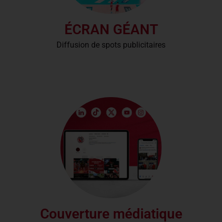
ÉCRAN GÉANT
Diffusion de spots publicitaires
Couverture médiatique