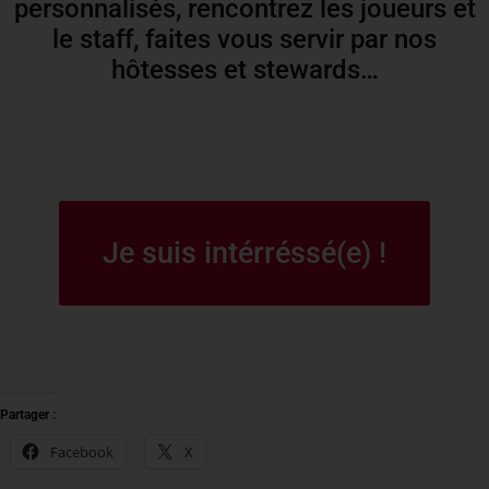
personnalisés, rencontrez les joueurs et
le staff, faites vous servir par nos
hôtesses et stewards…
Je suis intérréssé(e) !
Partager :
Facebook
X