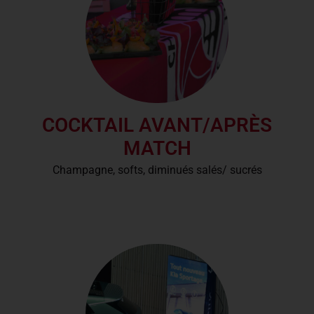
COCKTAIL AVANT/APRÈS
MATCH
Champagne, softs, diminués salés/ sucrés