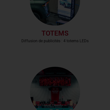
TOTEMS
Diffusion de publicités : 4 totems LEDs