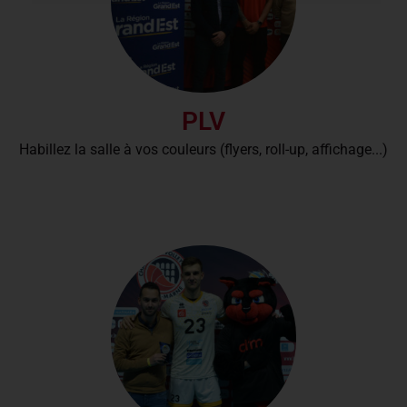
PLV
Habillez la salle à vos couleurs (flyers, roll-up, affichage...)