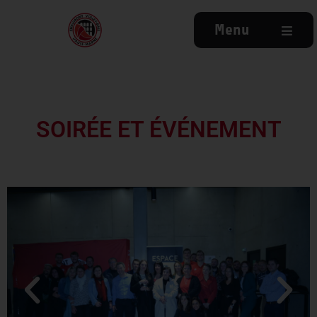
Menu
SOIRÉE ET ÉVÉNEMENT