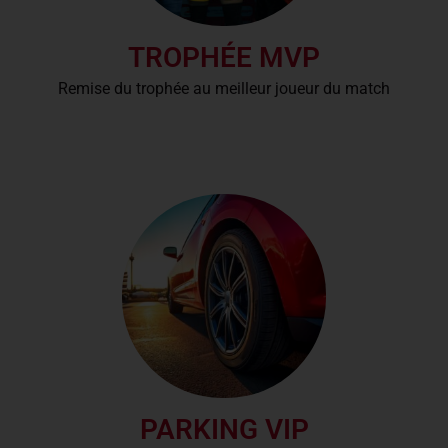
TROPHÉE MVP
Remise du trophée au meilleur joueur du match
PARKING VIP