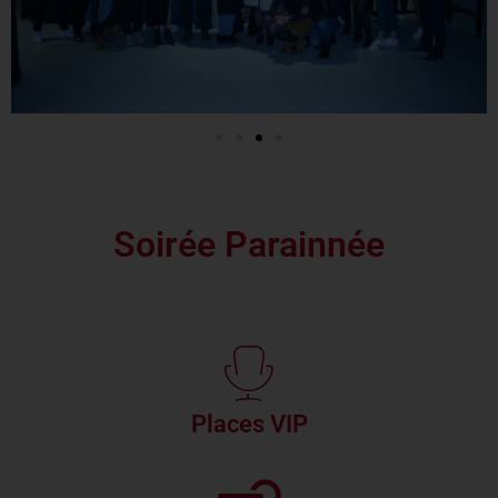
Soirée Parainnée
Places VIP