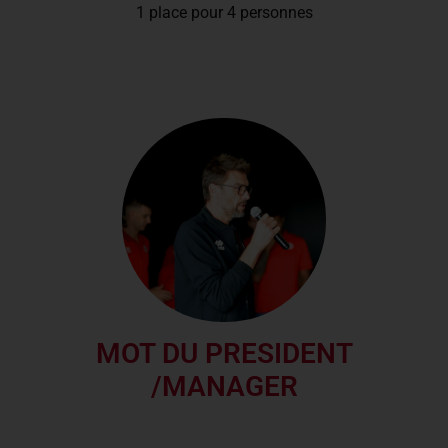
1 place pour 4 personnes
MOT DU PRESIDENT
/MANAGER