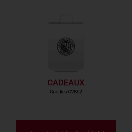
CADEAUX
Goodies CVB52