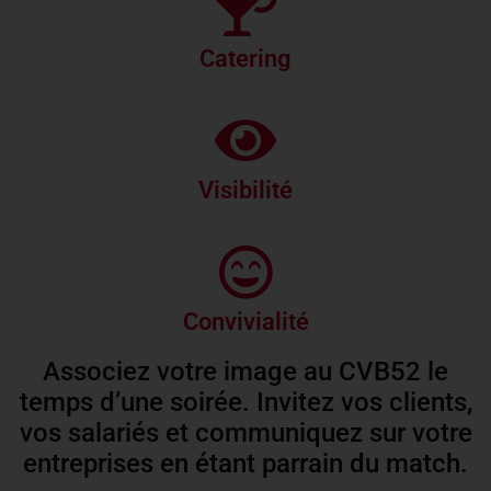
Catering
Visibilité
Convivialité
Associez votre image au CVB52 le
temps d’une soirée. Invitez vos clients,
vos salariés et communiquez sur votre
entreprises en étant parrain du match.