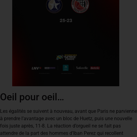
Oeil pour oeil…
Les égalités se suivent à nouveau, avant que Paris ne parvienne
à prendre l’avantage avec un bloc de Huetz, puis une nouvelle
fois juste après, 11-8. La réaction d’orgueil ne se fait pas
attendre de la part des hommes d’Iban Perez qui recollent