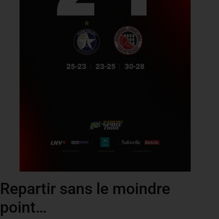
Repartir sans le moindre
point…