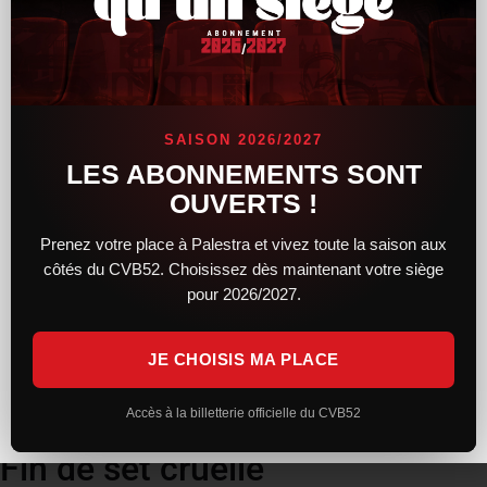
SAISON 2026/2027
LES ABONNEMENTS SONT
OUVERTS !
Prenez votre place à Palestra et vivez toute la saison aux
côtés du CVB52. Choisissez dès maintenant votre siège
pour 2026/2027.
JE CHOISIS MA PLACE
Accès à la billetterie officielle du CVB52
Fin de set cruelle