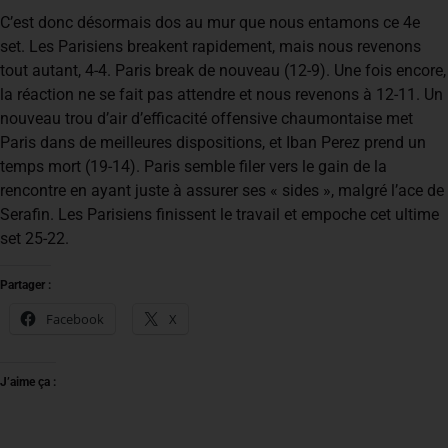
C’est donc désormais dos au mur que nous entamons ce 4e
set. Les Parisiens breakent rapidement, mais nous revenons
tout autant, 4-4. Paris break de nouveau (12-9). Une fois encore,
la réaction ne se fait pas attendre et nous revenons à 12-11. Un
nouveau trou d’air d’efficacité offensive chaumontaise met
Paris dans de meilleures dispositions, et Iban Perez prend un
temps mort (19-14). Paris semble filer vers le gain de la
rencontre en ayant juste à assurer ses « sides », malgré l’ace de
Serafin. Les Parisiens finissent le travail et empoche cet ultime
set 25-22.
Partager :
Facebook
X
J’aime ça :