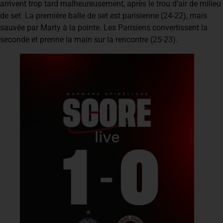
arrivent trop tard malheureusement, après le trou d’air de milieu
de set. La première balle de set est parisienne (24-22), mais
sauvée par Marty à la pointe. Les Parisiens convertissent la
seconde et prenne la main sur la rencontre (25-23).