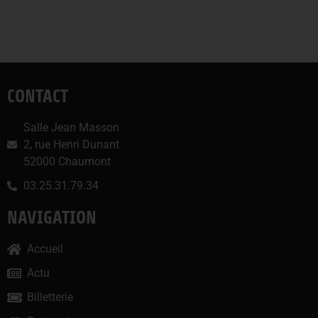
CONTACT
Salle Jean Masson
2, rue Henri Dunant
52000 Chaumont
03.25.31.79.34
NAVIGATION
Accueil
Actu
Billetterie