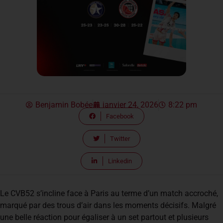
Benjamin Bobée
janvier 24, 2026
8:22 pm
Facebook
Twitter
Linkedin
Le CVB52 s’incline face à Paris au terme d’un match accroché,
marqué par des trous d’air dans les moments décisifs. Malgré
une belle réaction pour égaliser à un set partout et plusieurs