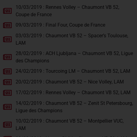
10/03/2019 : Rennes Volley – Chaumont VB 52,
Coupe de France
09/03/2019 : Final Four, Coupe de France
03/03/2019 : Chaumont VB 52 – Spacer’s Toulouse,
LAM
28/02/2019 : ACH Ljubljana – Chaumont VB 52, Ligue
des Champions
24/02/2019 : Tourcoing LM – Chaumont VB 52, LAM
20/02/2019 : Chaumont VB 52 – Nice Volley, LAM
17/02/2019 : Rennes Volley – Chaumont VB 52, LAM
14/02/2019 : Chaumont VB 52 – Zenit St Petersbourg,
Ligue des Champions
10/02/2019 : Chaumont VB 52 – Montpellier VUC,
LAM