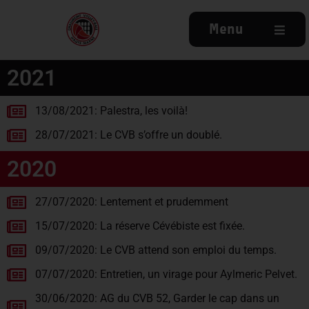
Menu
2021
13/08/2021: Palestra, les voilà!
28/07/2021: Le CVB s’offre un doublé.
2020
27/07/2020: Lentement et prudemment
15/07/2020: La réserve Cévébiste est fixée.
09/07/2020: Le CVB attend son emploi du temps.
07/07/2020: Entretien, un virage pour Aylmeric Pelvet.
30/06/2020: AG du CVB 52, Garder le cap dans un