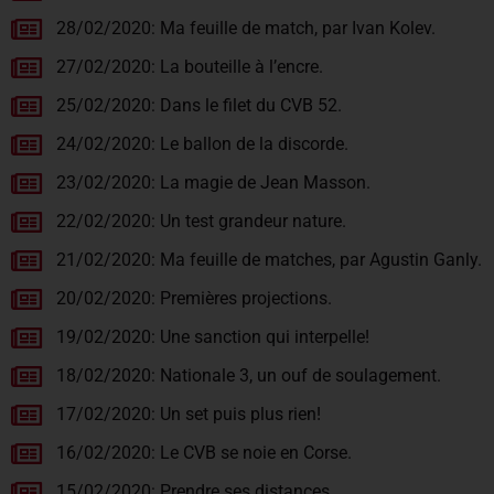
28/02/2020: Ma feuille de match, par Ivan Kolev.
27/02/2020: La bouteille à l’encre.
25/02/2020: Dans le filet du CVB 52.
24/02/2020: Le ballon de la discorde.
23/02/2020: La magie de Jean Masson.
22/02/2020: Un test grandeur nature.
21/02/2020: Ma feuille de matches, par Agustin Ganly.
20/02/2020: Premières projections.
19/02/2020: Une sanction qui interpelle!
18/02/2020: Nationale 3, un ouf de soulagement.
17/02/2020: Un set puis plus rien!
16/02/2020: Le CVB se noie en Corse.
15/02/2020: Prendre ses distances.