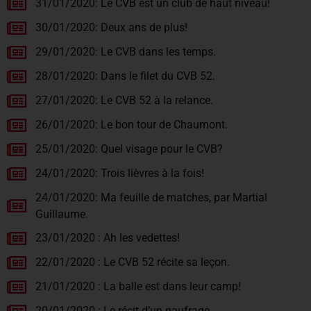
31/01/2020: Le CVB est un club de haut niveau!
30/01/2020: Deux ans de plus!
29/01/2020: Le CVB dans les temps.
28/01/2020: Dans le filet du CVB 52.
27/01/2020: Le CVB 52 à la relance.
26/01/2020: Le bon tour de Chaumont.
25/01/2020: Quel visage pour le CVB?
24/01/2020: Trois lièvres à la fois!
24/01/2020: Ma feuille de matches, par Martial
Guillaume.
23/01/2020 : Ah les vedettes!
22/01/2020 : Le CVB 52 récite sa leçon.
21/01/2020 : La balle est dans leur camp!
20/01/2020 : Le récit d’un naufrage.