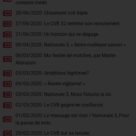
contexte inédit.
28/06/2020: Chaumont voit triple.
27/06/2020: Le CVB 52 termine son recrutement.
21/06/2020: Un horizon qui se dégage.
09/04/2020: Nationale 3, « Notre meilleure saison »
06/03/2020: Ma feuille de matches, par Martin
Atanasov.
05/03/2020: Ambitions légitimes?
04/03/2020: « Rester vigilants! »
03/03/2020: Nationale 3, Nous faisons la loi.
02/03/2020: Le CVB gagne en confiance.
01/03/2020: Le message est clair / Nationale 3, Pour
la passe de trois.
29/02/2020: Le CVB sur sa lancée.