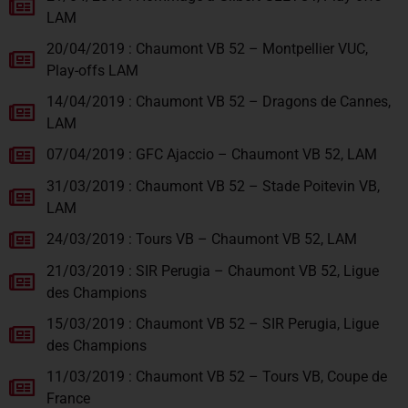
LAM
20/04/2019 : Chaumont VB 52 – Montpellier VUC,
Play-offs LAM
14/04/2019 : Chaumont VB 52 – Dragons de Cannes,
LAM
07/04/2019 : GFC Ajaccio – Chaumont VB 52, LAM
31/03/2019 : Chaumont VB 52 – Stade Poitevin VB,
LAM
24/03/2019 : Tours VB – Chaumont VB 52, LAM
21/03/2019 : SIR Perugia – Chaumont VB 52, Ligue
des Champions
15/03/2019 : Chaumont VB 52 – SIR Perugia, Ligue
des Champions
11/03/2019 : Chaumont VB 52 – Tours VB, Coupe de
France