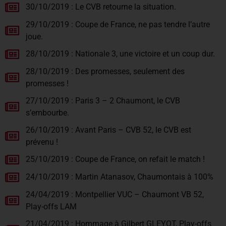
30/10/2019 : Le CVB retourne la situation.
29/10/2019 : Coupe de France, ne pas tendre l’autre
joue.
28/10/2019 : Nationale 3, une victoire et un coup dur.
28/10/2019 : Des promesses, seulement des
promesses !
27/10/2019 : Paris 3 – 2 Chaumont, le CVB
s’embourbe.
26/10/2019 : Avant Paris – CVB 52, le CVB est
prévenu !
25/10/2019 : Coupe de France, on refait le match !
24/10/2019 : Martin Atanasov, Chaumontais à 100%
24/04/2019 : Montpellier VUC – Chaumont VB 52,
Play-offs LAM
21/04/2019 : Hommage à Gilbert GLEYOT, Play-offs