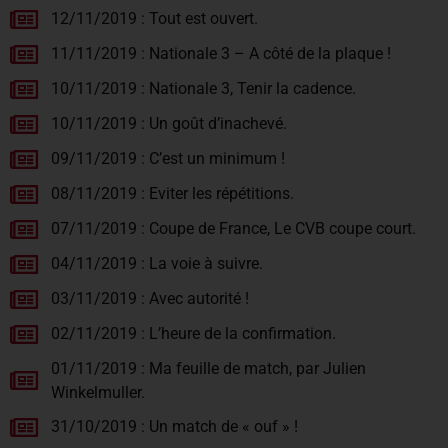
12/11/2019 : Tout est ouvert.
11/11/2019 : Nationale 3 – A côté de la plaque !
10/11/2019 : Nationale 3, Tenir la cadence.
10/11/2019 : Un goût d’inachevé.
09/11/2019 : C’est un minimum !
08/11/2019 : Eviter les répétitions.
07/11/2019 : Coupe de France, Le CVB coupe court.
04/11/2019 : La voie à suivre.
03/11/2019 : Avec autorité !
02/11/2019 : L’heure de la confirmation.
01/11/2019 : Ma feuille de match, par Julien
Winkelmuller.
31/10/2019 : Un match de « ouf » !