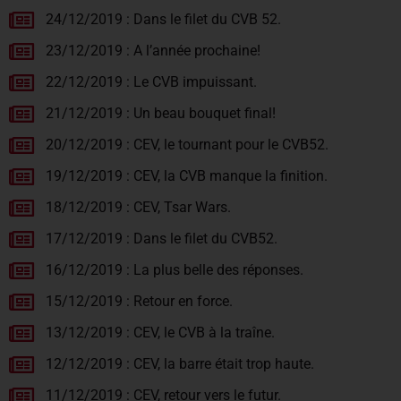
24/12/2019 : Dans le filet du CVB 52.
23/12/2019 : A l’année prochaine!
22/12/2019 : Le CVB impuissant.
21/12/2019 : Un beau bouquet final!
20/12/2019 : CEV, le tournant pour le CVB52.
19/12/2019 : CEV, la CVB manque la finition.
18/12/2019 : CEV, Tsar Wars.
17/12/2019 : Dans le filet du CVB52.
16/12/2019 : La plus belle des réponses.
15/12/2019 : Retour en force.
13/12/2019 : CEV, le CVB à la traîne.
12/12/2019 : CEV, la barre était trop haute.
11/12/2019 : CEV, retour vers le futur.