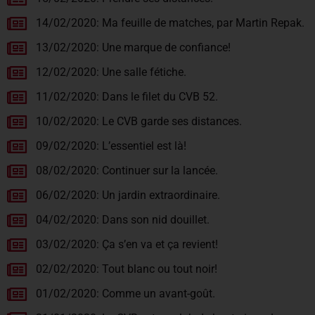
14/02/2020: Ma feuille de matches, par Martin Repak.
13/02/2020: Une marque de confiance!
12/02/2020: Une salle fétiche.
11/02/2020: Dans le filet du CVB 52.
10/02/2020: Le CVB garde ses distances.
09/02/2020: L’essentiel est là!
08/02/2020: Continuer sur la lancée.
06/02/2020: Un jardin extraordinaire.
04/02/2020: Dans son nid douillet.
03/02/2020: Ça s’en va et ça revient!
02/02/2020: Tout blanc ou tout noir!
01/02/2020: Comme un avant-goût.