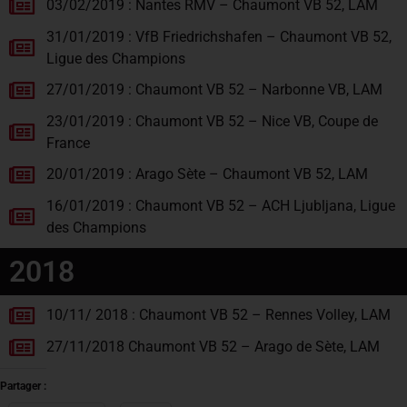
03/02/2019 : Nantes RMV – Chaumont VB 52, LAM
31/01/2019 : VfB Friedrichshafen – Chaumont VB 52,
Ligue des Champions
27/01/2019 : Chaumont VB 52 – Narbonne VB, LAM
23/01/2019 : Chaumont VB 52 – Nice VB, Coupe de
France
20/01/2019 : Arago Sète – Chaumont VB 52, LAM
16/01/2019 : Chaumont VB 52 – ACH Ljubljana, Ligue
des Champions
2018
10/11/ 2018 : Chaumont VB 52 – Rennes Volley, LAM
27/11/2018 Chaumont VB 52 – Arago de Sète, LAM
Partager :