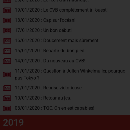
19/01/2020 : Le CVB complètement à l’ouest!
18/01/2020 : Cap sur l’océan!
17/01/2020 : Un bon début!
16/01/2020 : Doucement mais sûrement.
15/01/2020 : Repartir du bon pied.
14/01/2020 : Du nouveau au CVB!
11/01/2020 : Question à Julien Winkelmuller, pourquoi
pas Tokyo ?
11/01/2020 : Reprise victorieuse.
10/01/2020 : Retour au jeu.
08/01/2020 : TQO, On en est capables!
2019