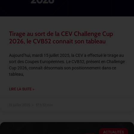
Tirage au sort de la CEV Challenge Cup
2026, le CVB52 connait son tableau
Aujourd’hui, mardi 15 juillet 2025, la CEV a effectué le tirage au
sort des Coupes Européennes. Le CVB52, présent en Challenge
Cup 2026, connaît désormais son positionnement dans ce
tableau,
LIRE LA SUITE »
15 juillet 2025
17 h 12 min
ACTUALITÉS