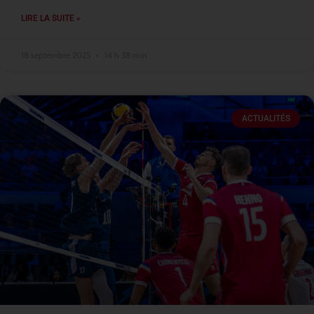
LIRE LA SUITE »
18 septembre 2025
14 h 38 min
ACTUALITÉS