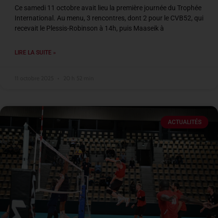
Ce samedi 11 octobre avait lieu la première journée du Trophée
International. Au menu, 3 rencontres, dont 2 pour le CVB52, qui
recevait le Plessis-Robinson à 14h, puis Maaseik à
LIRE LA SUITE »
11 octobre 2025
20 h 52 min
ACTUALITÉS