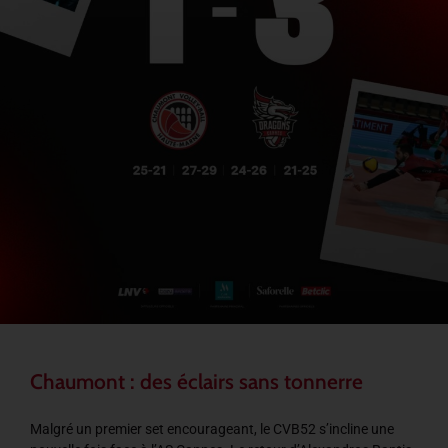
Chaumont : des éclairs sans tonnerre
Malgré un premier set encourageant, le CVB52 s’incline une