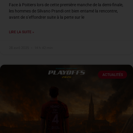
Face à Poitiers lors de cette première manche de la demi-finale,
les hommes de Silvano Prandi ont bien entamé la rencontre,
avant de s’effondrer suite à la perte sur le
LIRE LA SUITE »
28 avril 2025
14 h 42 min
ACTUALITÉS