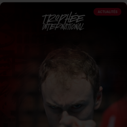
ACTUALITÉS