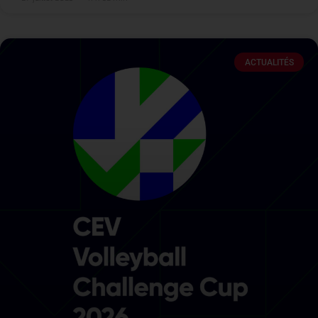
ACTUALITÉS