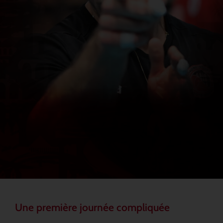
Une première journée compliquée