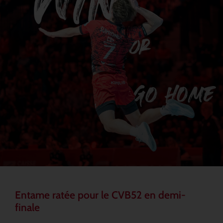
Entame ratée pour le CVB52 en demi-
finale