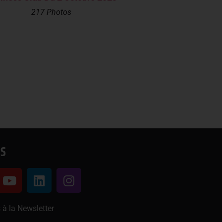
217 Photos
S
 à la Newsletter