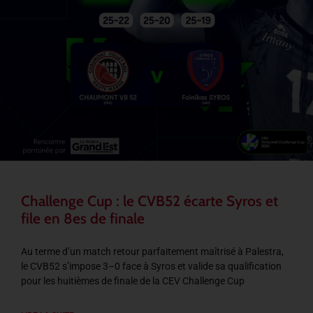
Challenge Cup : le CVB52 écarte Syros et
file en 8es de finale
Au terme d’un match retour parfaitement maîtrisé à Palestra,
le CVB52 s’impose 3–0 face à Syros et valide sa qualification
pour les huitièmes de finale de la CEV Challenge Cup