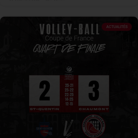
ACTUALITÉS