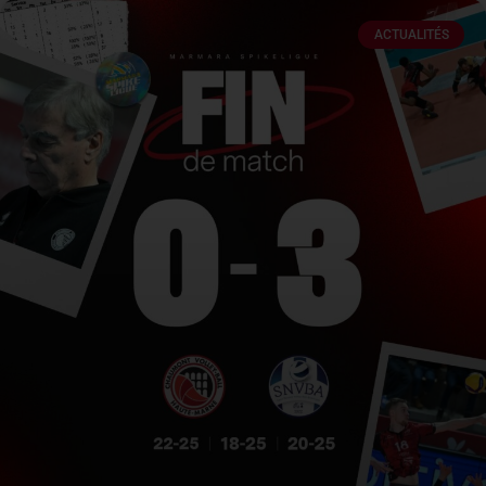
ACTUALITÉS