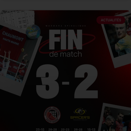
ACTUALITÉS