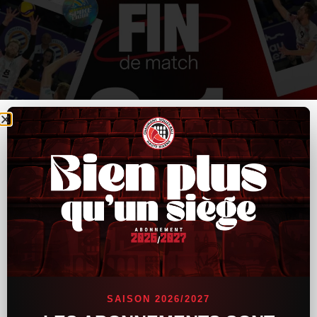
SAISON 2026/2027