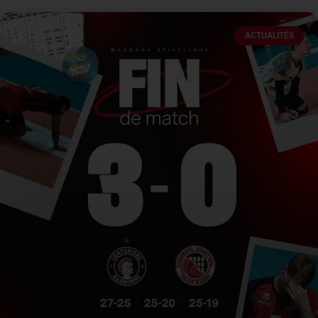
ACTUALITÉS