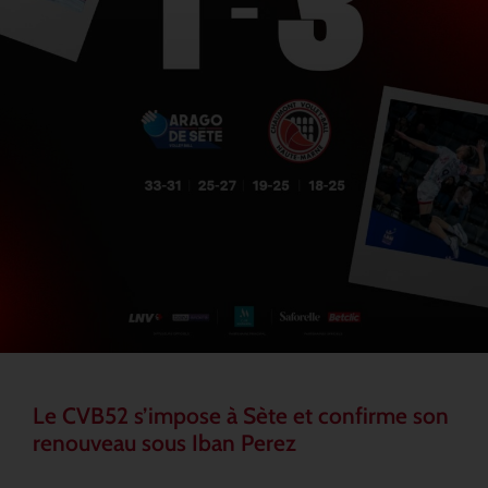
Le CVB52 s’impose à Sète et confirme son
renouveau sous Iban Perez