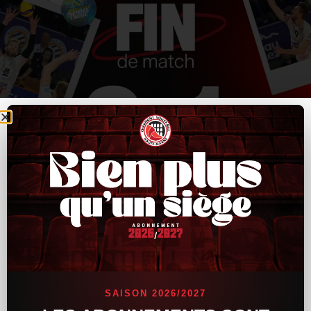
SAISON 2026/2027