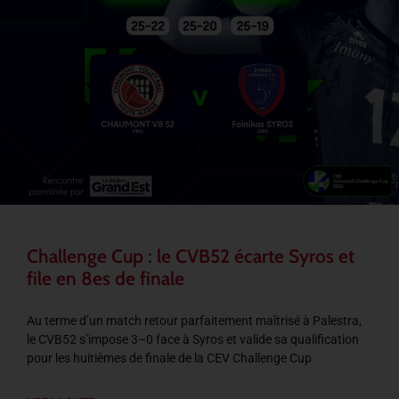
Challenge Cup : le CVB52 écarte Syros et
file en 8es de finale
Au terme d’un match retour parfaitement maîtrisé à Palestra,
le CVB52 s’impose 3–0 face à Syros et valide sa qualification
pour les huitièmes de finale de la CEV Challenge Cup