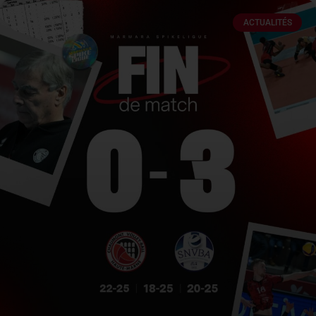
ACTUALITÉS