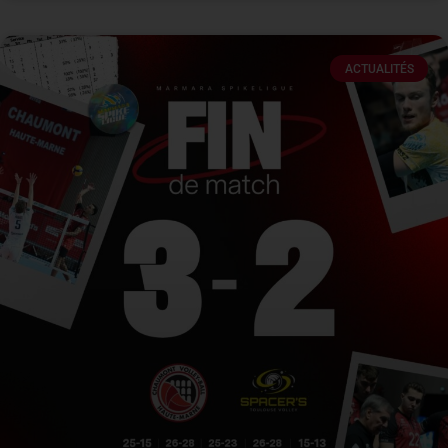
ACTUALITÉS