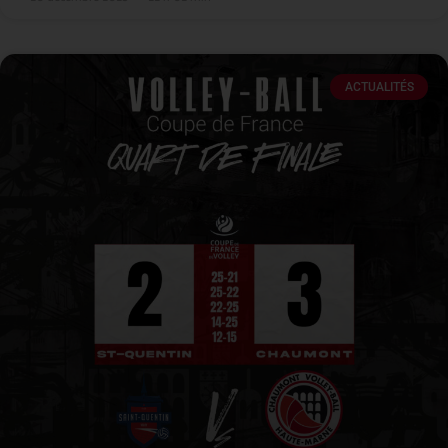
ACTUALITÉS