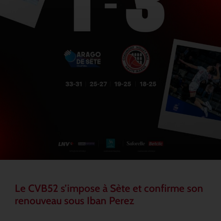
Le CVB52 s’impose à Sète et confirme son
renouveau sous Iban Perez