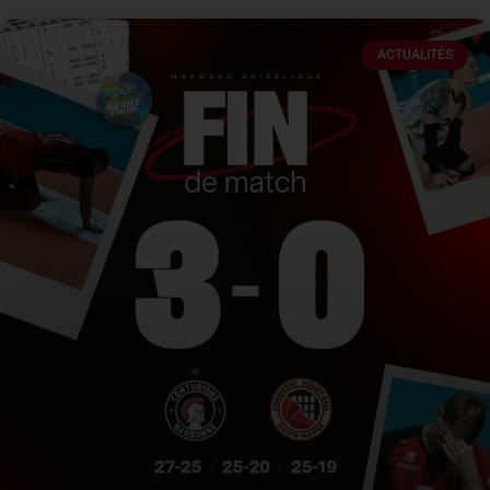
ACTUALITÉS