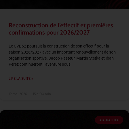
Reconstruction de l’effectif et premières
confirmations pour 2026/2027
Le CVB52 poursuit la construction de son effectif pour la
saison 2026/2027 avec un important renouvellement de son
organisation sportive. Jacob Pasteur, Martin Stetka et Iban
Perez continueront l’aventure sous
LIRE LA SUITE »
19 mai 2026
15 h 00 min
ACTUALITÉS