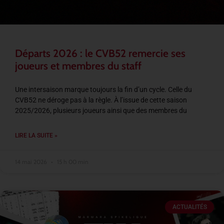
Départs 2026 : le CVB52 remercie ses
joueurs et membres du staff
Une intersaison marque toujours la fin d’un cycle. Celle du
CVB52 ne déroge pas à la règle. À l’issue de cette saison
2025/2026, plusieurs joueurs ainsi que des membres du
LIRE LA SUITE »
14 mai 2026
15 h 00 min
ACTUALITÉS