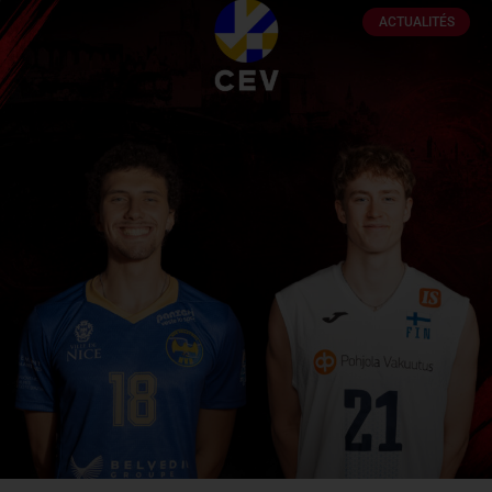
ACTUALITÉS