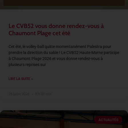
Le CVB52 vous donne rendez-vous à
Chaumont Plage cet été
Cet été, le volley-ball quitte momentanément Palestra pour
prendre la direction du sable ! Le CVB52 Haute-Marne participe
à Chaumont Plage 2026 et vous donne rendez-vous à
plusieurs reprises sur
LIRE LA SUITE »
23 juillet 2026
11 h 10 min
ACTUALITÉS