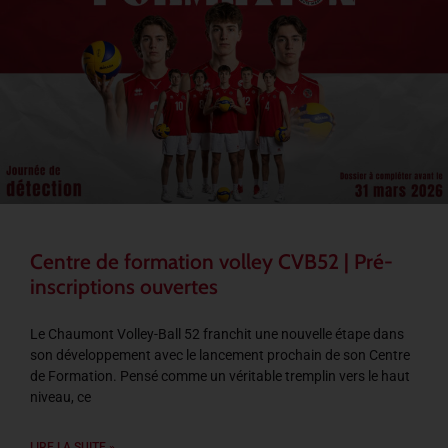
Centre de formation volley CVB52 | Pré-
inscriptions ouvertes
Le Chaumont Volley-Ball 52 franchit une nouvelle étape dans
son développement avec le lancement prochain de son Centre
de Formation. Pensé comme un véritable tremplin vers le haut
niveau, ce
LIRE LA SUITE »