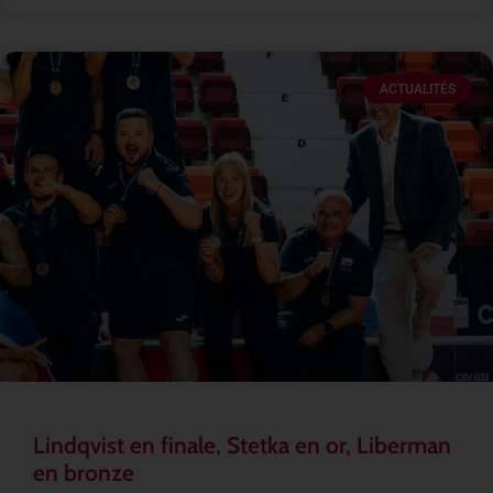
ACTUALITÉS
Lindqvist en finale, Stetka en or, Liberman
en bronze