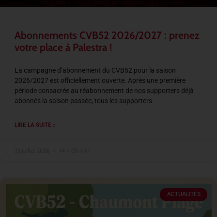
Abonnements CVB52 2026/2027 : prenez
votre place à Palestra !
La campagne d’abonnement du CVB52 pour la saison
2026/2027 est officiellement ouverte. Après une première
période consacrée au réabonnement de nos supporters déjà
abonnés la saison passée, tous les supporters
LIRE LA SUITE »
23 juillet 2026
14 h 05 min
ACTUALITÉS