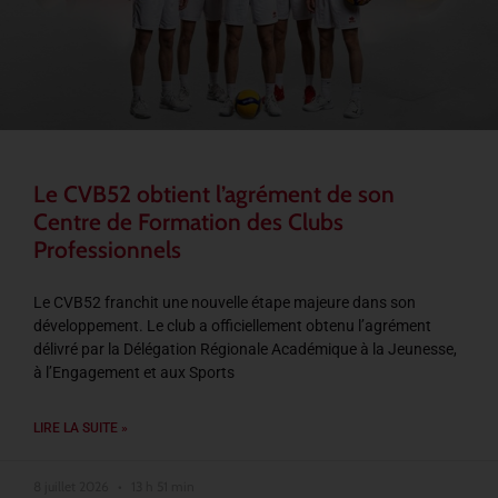
Le CVB52 obtient l’agrément de son
Centre de Formation des Clubs
Professionnels
Le CVB52 franchit une nouvelle étape majeure dans son
développement. Le club a officiellement obtenu l’agrément
délivré par la Délégation Régionale Académique à la Jeunesse,
à l’Engagement et aux Sports
LIRE LA SUITE »
8 juillet 2026
13 h 51 min