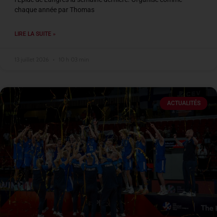
chaque année par Thomas
LIRE LA SUITE »
13 juillet 2026
10 h 03 min
ACTUALITÉS