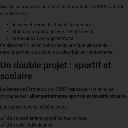
Avec la création de son Centre de Formation, le CVB52 affirme
sa volonté de :
détecter et former les talents de demain
structurer un parcours vers le haut niveau
renforcer son ancrage territorial
Ce dispositif s’inscrit dans une dynamique globale de
développement du club et du volley-ball en Haute-Marne.
Un double projet : sportif et
scolaire
Le Centre de Formation du CVB52 repose sur un principe
fondamental :
allier performance sportive et réussite scolaire
.
Les jeunes intégrés bénéficieront :
d’un encadrement sportif de haut niveau
d’un suivi individualisé