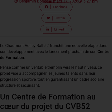
Benjamin Bobée
mars 17, 2026
5:27 pm
Facebook
Twitter
Linkedin
Le Chaumont Volley-Ball 52 franchit une nouvelle étape dans
son développement avec le lancement prochain de son
Centre
de Formation
.
Pensé comme un véritable tremplin vers le haut niveau, ce
projet vise à accompagner les jeunes talents dans leur
progression sportive, tout en garantissant un cadre scolaire
structuré et sécurisant.
Un Centre de Formation au
cœur du projet du CVB52