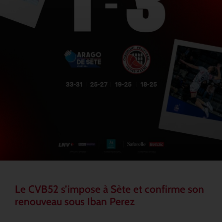
Le CVB52 s’impose à Sète et confirme son
renouveau sous Iban Perez