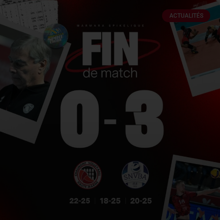
ACTUALITÉS