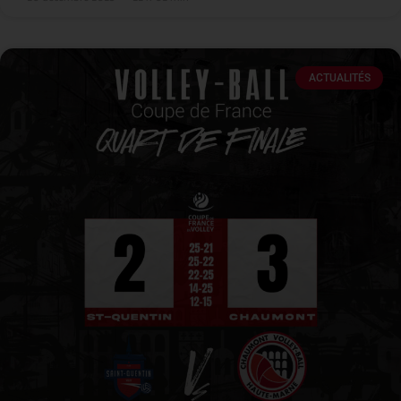
ACTUALITÉS