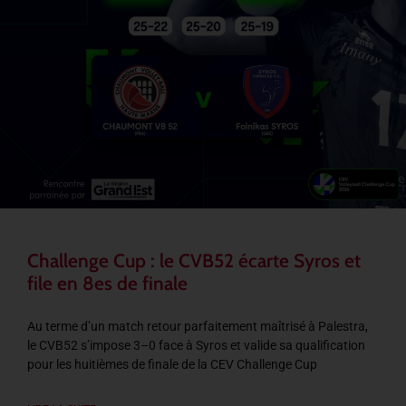
Challenge Cup : le CVB52 écarte Syros et
file en 8es de finale
Au terme d’un match retour parfaitement maîtrisé à Palestra,
le CVB52 s’impose 3–0 face à Syros et valide sa qualification
pour les huitièmes de finale de la CEV Challenge Cup