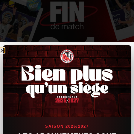
SAISON 2026/2027