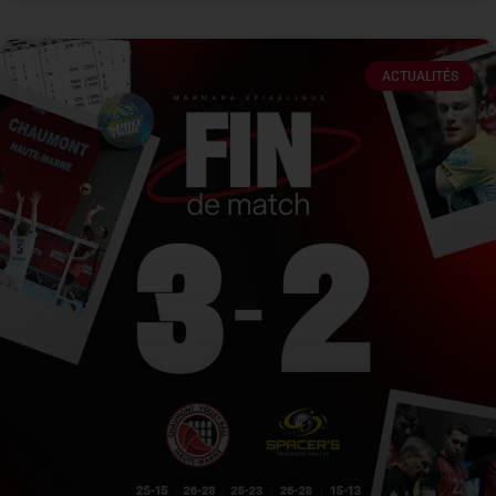
ACTUALITÉS