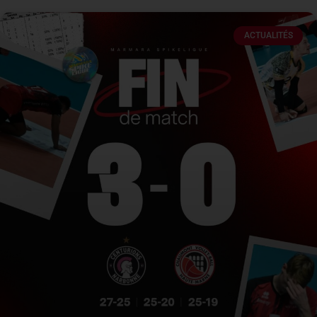
ACTUALITÉS