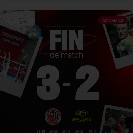
ACTUALITÉS