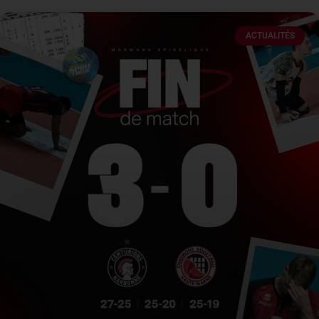
ACTUALITÉS