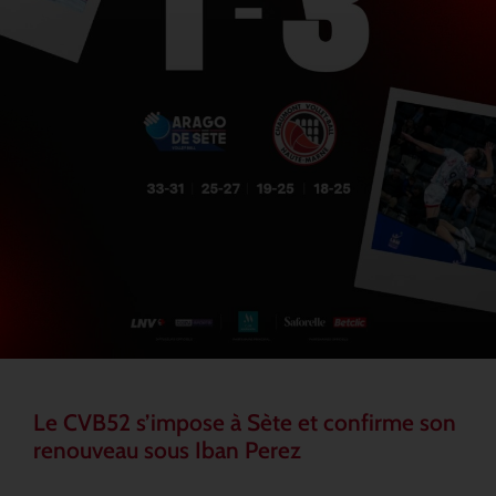
Le CVB52 s’impose à Sète et confirme son
renouveau sous Iban Perez