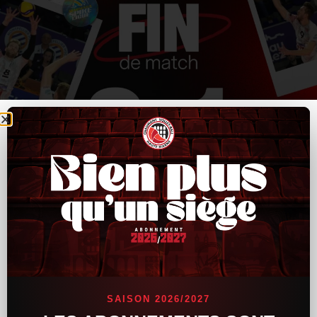
SAISON 2026/2027