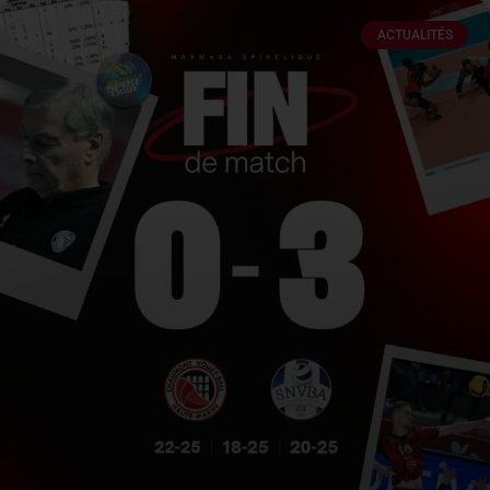
ACTUALITÉS