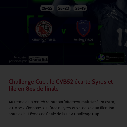
Challenge Cup : le CVB52 écarte Syros et
file en 8es de finale
Au terme d’un match retour parfaitement maîtrisé à Palestra,
le CVB52 s’impose 3–0 face à Syros et valide sa qualification
pour les huitièmes de finale de la CEV Challenge Cup