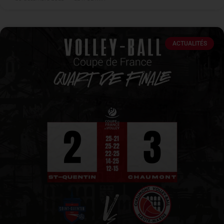
ACTUALITÉS