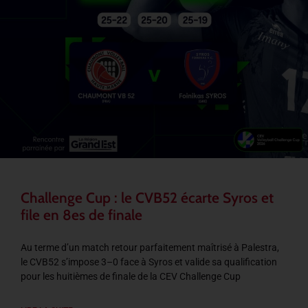
Challenge Cup : le CVB52 écarte Syros et
file en 8es de finale
Au terme d’un match retour parfaitement maîtrisé à Palestra,
le CVB52 s’impose 3–0 face à Syros et valide sa qualification
pour les huitièmes de finale de la CEV Challenge Cup