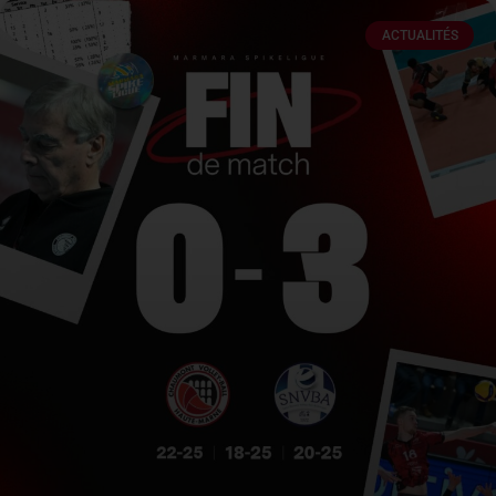
ACTUALITÉS