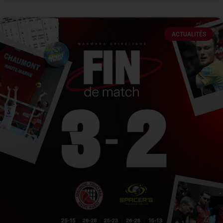
ACTUALITÉS