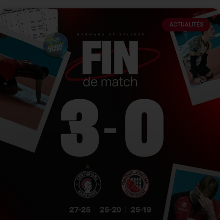
ACTUALITÉS