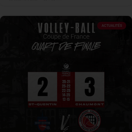
ACTUALITÉS