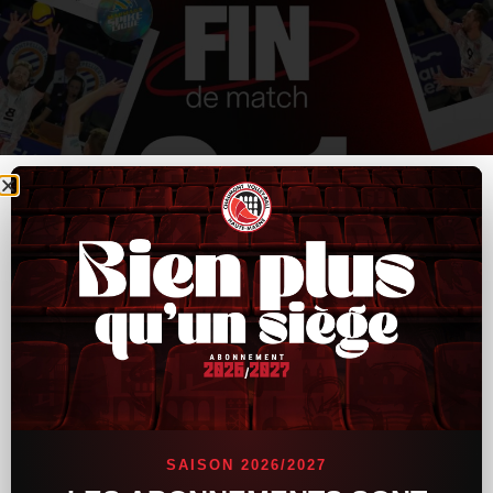
SAISON 2026/2027