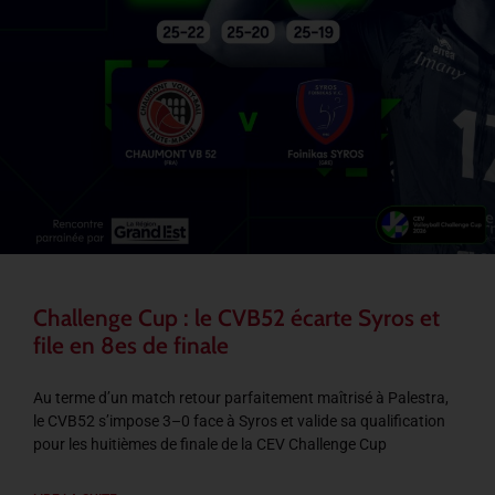
Challenge Cup : le CVB52 écarte Syros et
file en 8es de finale
Au terme d’un match retour parfaitement maîtrisé à Palestra,
le CVB52 s’impose 3–0 face à Syros et valide sa qualification
pour les huitièmes de finale de la CEV Challenge Cup