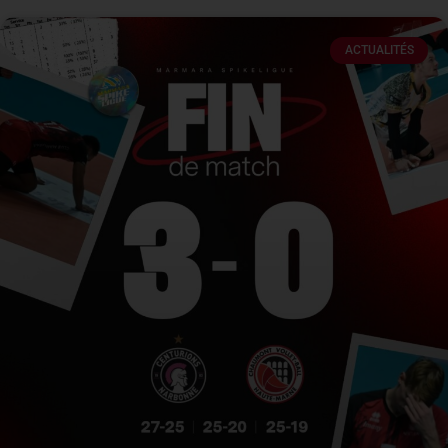
ACTUALITÉS