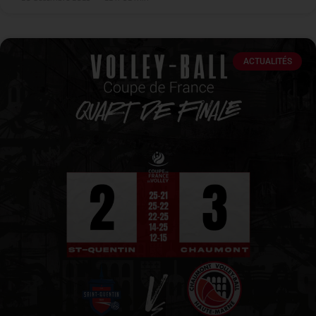
ACTUALITÉS