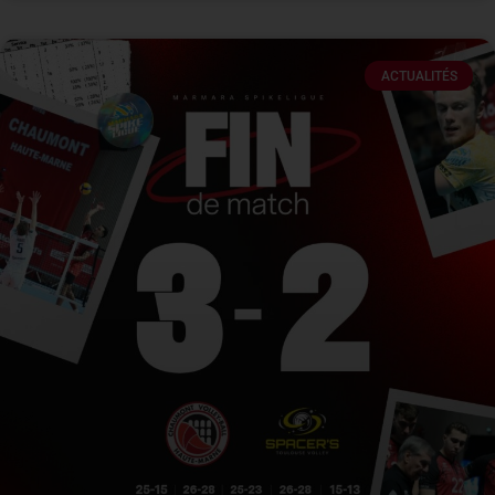
ACTUALITÉS