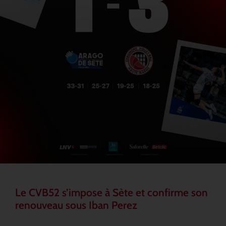
Le CVB52 s’impose à Sète et confirme son
renouveau sous Iban Perez