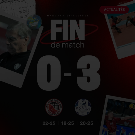
ACTUALITÉS