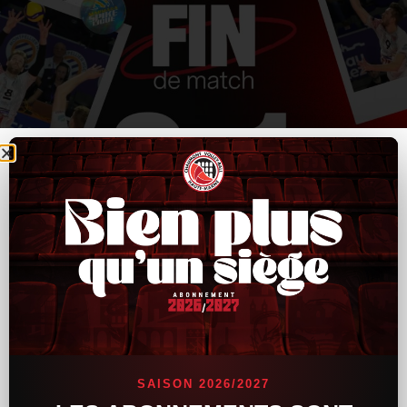
SAISON 2026/2027