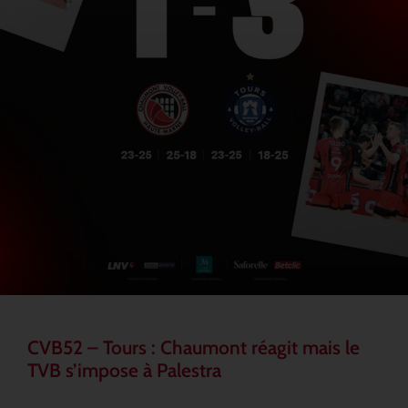
CVB52 – Tours : Chaumont réagit mais le
TVB s’impose à Palestra