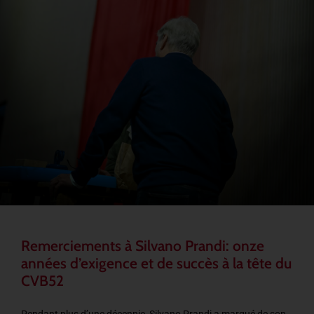
Remerciements à Silvano Prandi: onze
années d’exigence et de succès à la tête du
CVB52