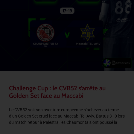
Challenge Cup : le CVB52 s’arrête au
Golden Set face au Maccabi
Le CVB52 voit son aventure européenne s’achever au terme
d’un Golden Set cruel face au Maccabi Tel-Aviv. Battus 3–0 lors
du match retour à Palestra, les Chaumontais ont poussé la