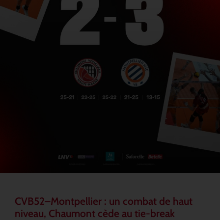
CVB52–Montpellier : un combat de haut
niveau, Chaumont cède au tie-break