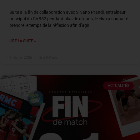
Suite à la fin de collaboration avec Silvano Prandi, entraîneur
principal du CVB52 pendant plus de dix ans, le club a souhaité
prendre le temps de la réflexion afin d’agir
LIRE LA SUITE »
9 février 2026
16 h 00 min
ACTUALITÉS