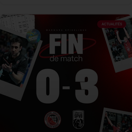
ACTUALITÉS