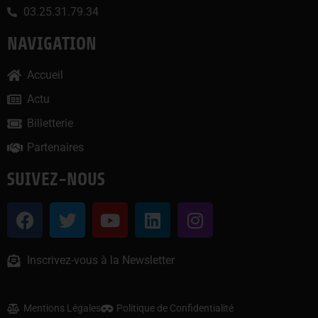
03.25.31.79.34
NAVIGATION
Accueil
Actu
Billetterie
Partenaires
SUIVEZ-NOUS
Inscrivez-vous à la Newsletter
Mentions Légales
Politique de Confidentialité