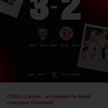
CVB52–Cannes : un nouveau tie-break
cruel pour Chaumont