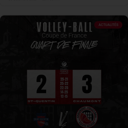
ACTUALITÉS