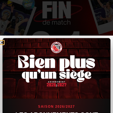
SAISON 2026/2027