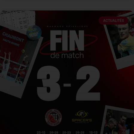
ACTUALITÉS