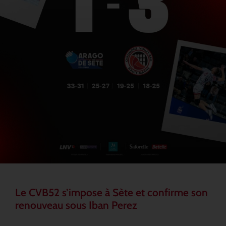
Le CVB52 s’impose à Sète et confirme son
renouveau sous Iban Perez