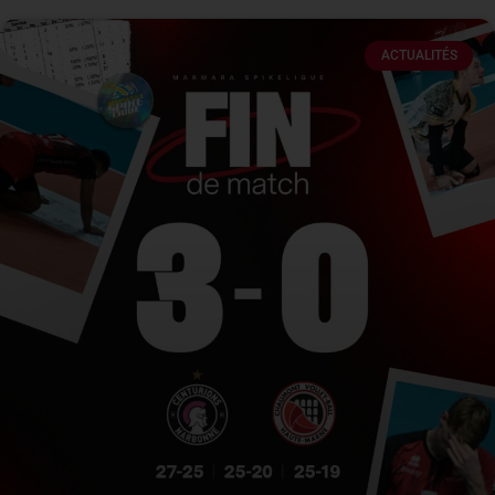
ACTUALITÉS