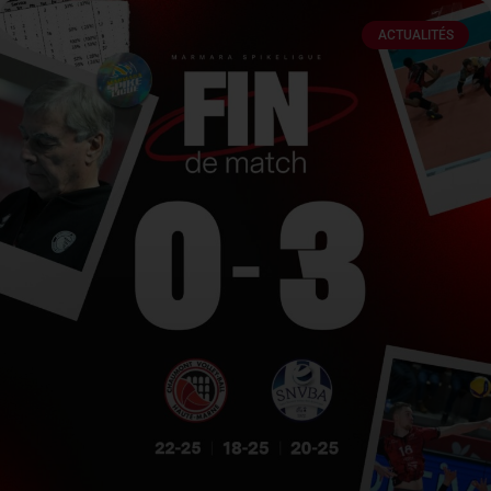
ACTUALITÉS