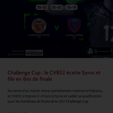
Challenge Cup : le CVB52 écarte Syros et
file en 8es de finale
Au terme d’un match retour parfaitement maîtrisé à Palestra,
le CVB52 s’impose 3–0 face à Syros et valide sa qualification
pour les huitièmes de finale de la CEV Challenge Cup