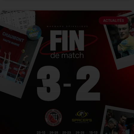
ACTUALITÉS