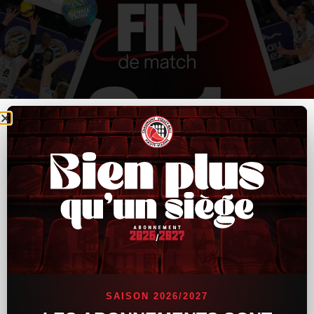
SAISON 2026/2027