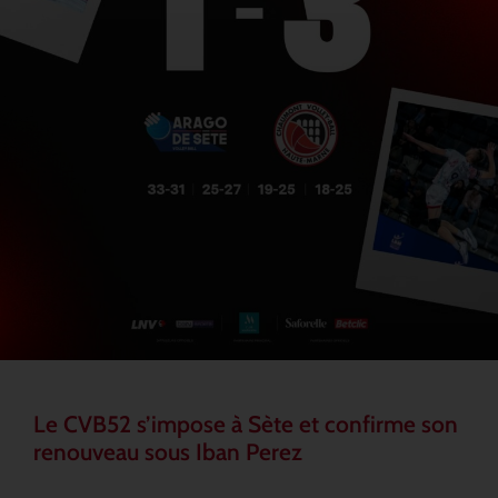
Le CVB52 s’impose à Sète et confirme son
renouveau sous Iban Perez