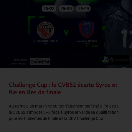
Challenge Cup : le CVB52 écarte Syros et
file en 8es de finale
Au terme d’un match retour parfaitement maîtrisé à Palestra,
le CVB52 s’impose 3–0 face à Syros et valide sa qualification
pour les huitièmes de finale de la CEV Challenge Cup