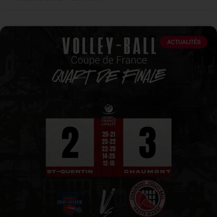
ACTUALITÉS