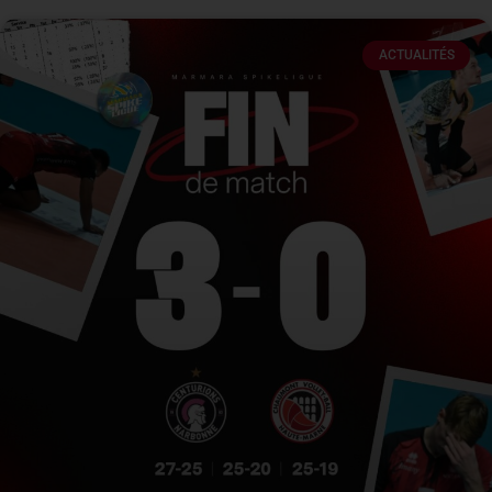
ACTUALITÉS