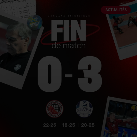
ACTUALITÉS