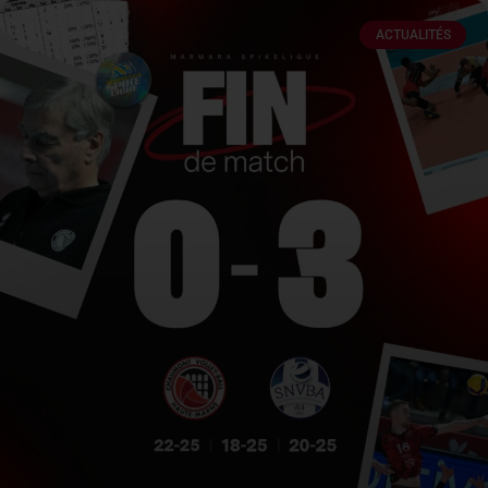
ACTUALITÉS