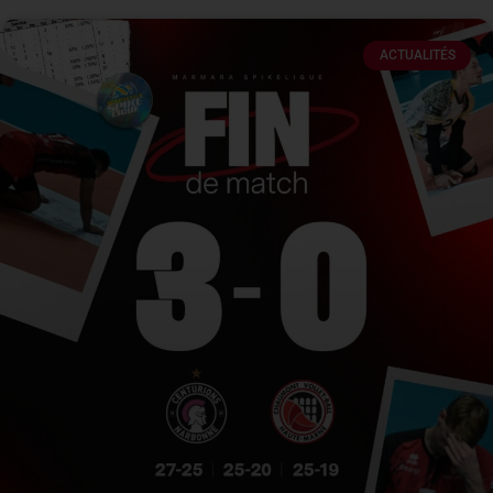
ACTUALITÉS