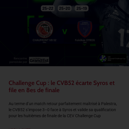
Challenge Cup : le CVB52 écarte Syros et
file en 8es de finale
Au terme d’un match retour parfaitement maîtrisé à Palestra,
le CVB52 s’impose 3–0 face à Syros et valide sa qualification
pour les huitièmes de finale de la CEV Challenge Cup