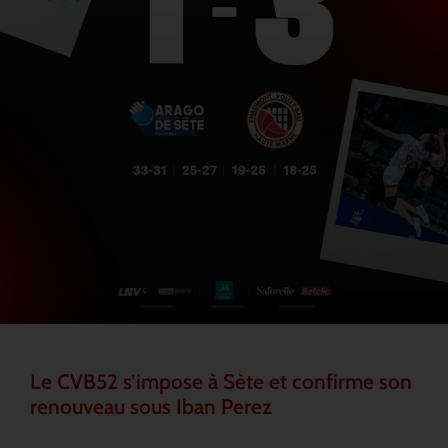
Le CVB52 s’impose à Sète et confirme son
renouveau sous Iban Perez