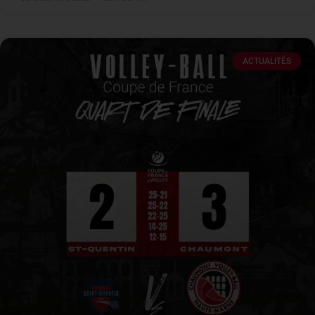
ACTUALITÉS