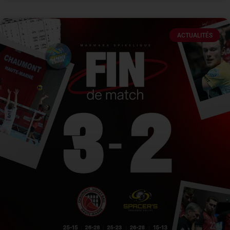
ACTUALITÉS