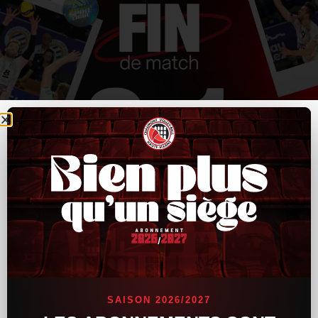
SAISON 2026/2027