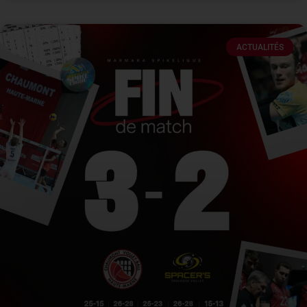
ACTUALITÉS