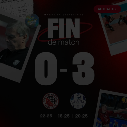
ACTUALITÉS