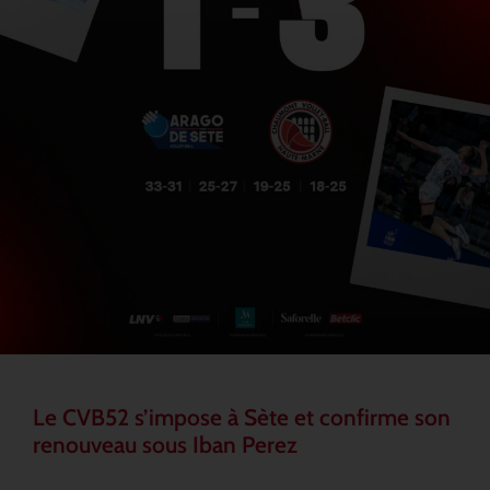
Le CVB52 s’impose à Sète et confirme son
renouveau sous Iban Perez