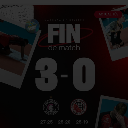
ACTUALITÉS