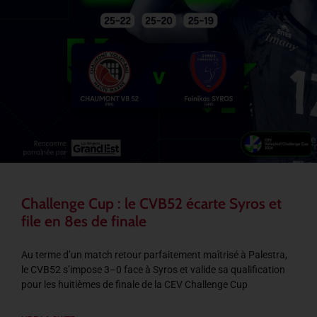
Challenge Cup : le CVB52 écarte Syros et
file en 8es de finale
Au terme d’un match retour parfaitement maîtrisé à Palestra,
le CVB52 s’impose 3–0 face à Syros et valide sa qualification
pour les huitièmes de finale de la CEV Challenge Cup