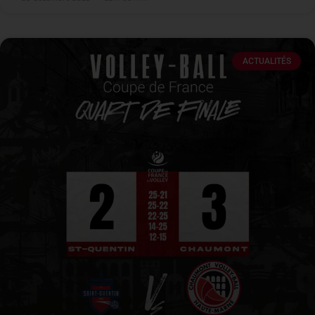
ACTUALITÉS