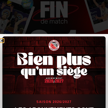
SAISON 2026/2027