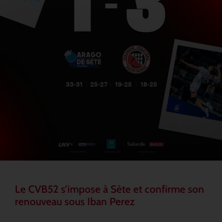
Le CVB52 s’impose à Sète et confirme son
renouveau sous Iban Perez