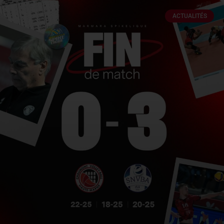
ACTUALITÉS