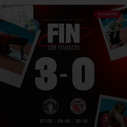
ACTUALITÉS