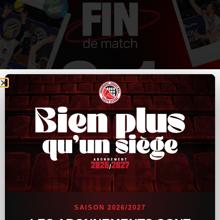
SAISON 2026/2027