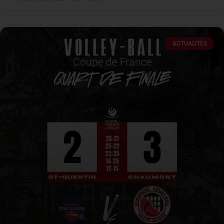
ACTUALITÉS