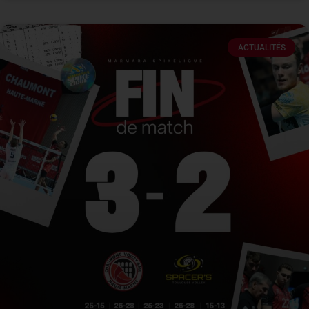
ACTUALITÉS