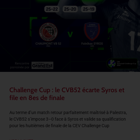
Challenge Cup : le CVB52 écarte Syros et
file en 8es de finale
Au terme d’un match retour parfaitement maîtrisé à Palestra,
le CVB52 s’impose 3–0 face à Syros et valide sa qualification
pour les huitièmes de finale de la CEV Challenge Cup