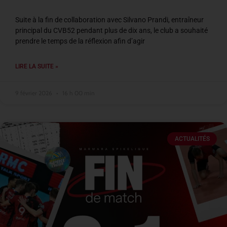
Suite à la fin de collaboration avec Silvano Prandi, entraîneur
principal du CVB52 pendant plus de dix ans, le club a souhaité
prendre le temps de la réflexion afin d’agir
LIRE LA SUITE »
9 février 2026
16 h 00 min
ACTUALITÉS