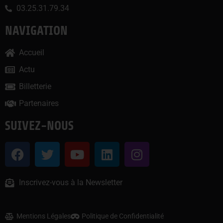
03.25.31.79.34
NAVIGATION
Accueil
Actu
Billetterie
Partenaires
SUIVEZ-NOUS
Inscrivez-vous à la Newsletter
Mentions Légales
Politique de Confidentialité