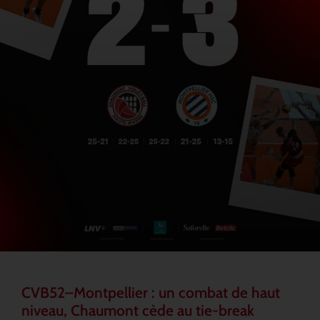
CVB52–Montpellier : un combat de haut
niveau, Chaumont cède au tie-break