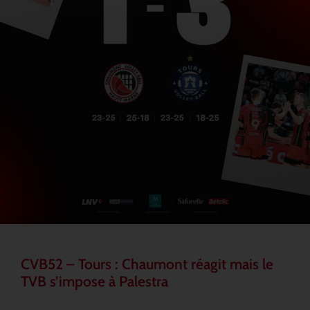
CVB52 – Tours : Chaumont réagit mais le
TVB s’impose à Palestra