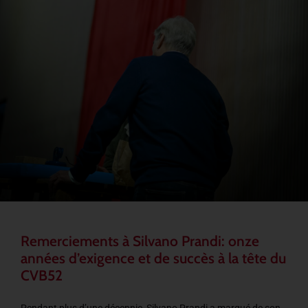
Remerciements à Silvano Prandi: onze
années d’exigence et de succès à la tête du
CVB52