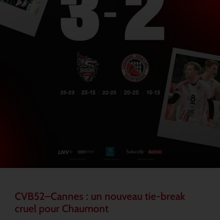
CVB52–Cannes : un nouveau tie-break
cruel pour Chaumont