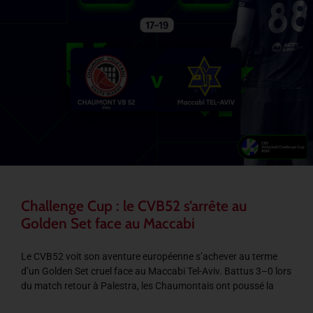
Challenge Cup : le CVB52 s’arrête au
Golden Set face au Maccabi
Le CVB52 voit son aventure européenne s’achever au terme
d’un Golden Set cruel face au Maccabi Tel-Aviv. Battus 3–0 lors
du match retour à Palestra, les Chaumontais ont poussé la