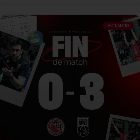
ACTUALITÉS