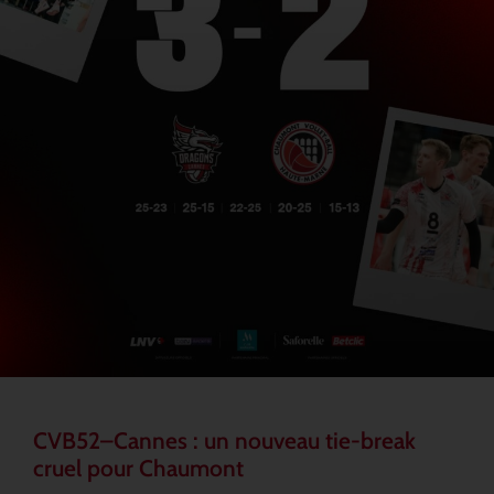
CVB52–Cannes : un nouveau tie-break
cruel pour Chaumont