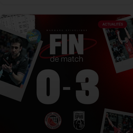
ACTUALITÉS