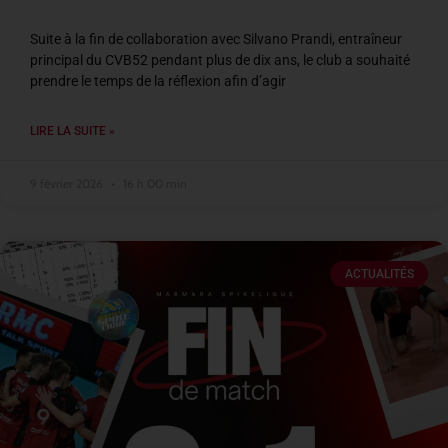
Suite à la fin de collaboration avec Silvano Prandi, entraîneur
principal du CVB52 pendant plus de dix ans, le club a souhaité
prendre le temps de la réflexion afin d’agir
LIRE LA SUITE »
9 février 2026
16 h 00 min
ACTUALITÉS