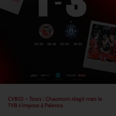
CVB52 – Tours : Chaumont réagit mais le
TVB s’impose à Palestra