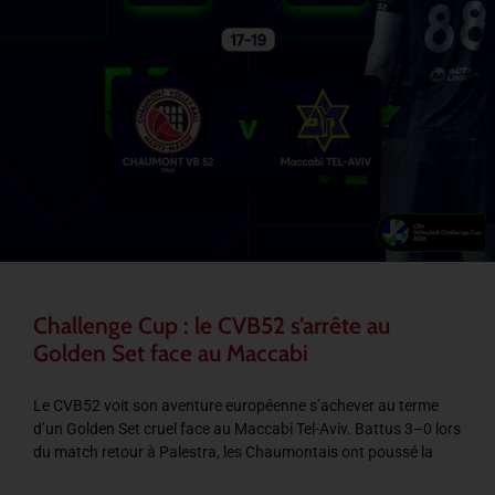
Challenge Cup : le CVB52 s’arrête au
Golden Set face au Maccabi
Le CVB52 voit son aventure européenne s’achever au terme
d’un Golden Set cruel face au Maccabi Tel-Aviv. Battus 3–0 lors
du match retour à Palestra, les Chaumontais ont poussé la