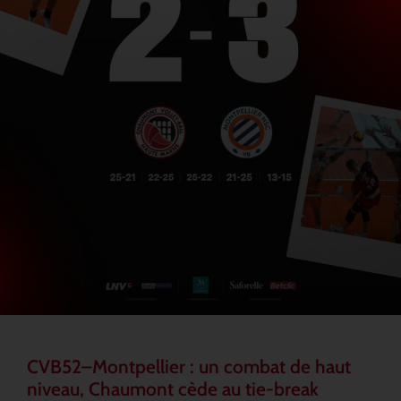
CVB52–Montpellier : un combat de haut
niveau, Chaumont cède au tie-break