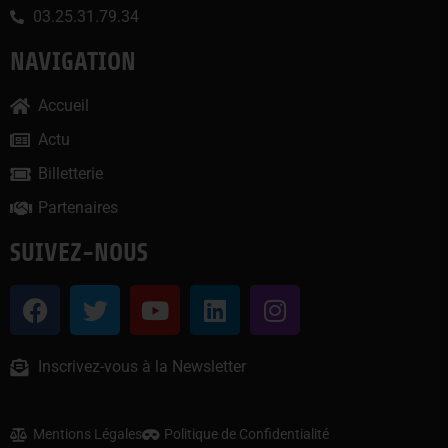
03.25.31.79.34
NAVIGATION
Accueil
Actu
Billetterie
Partenaires
SUIVEZ-NOUS
Inscrivez-vous à la Newsletter
Mentions Légales
Politique de Confidentialité