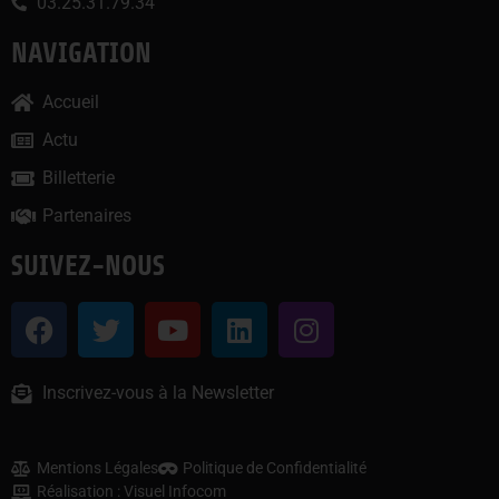
03.25.31.79.34
NAVIGATION
Accueil
Actu
Billetterie
Partenaires
SUIVEZ-NOUS
Inscrivez-vous à la Newsletter
Mentions Légales
Politique de Confidentialité
Réalisation : Visuel Infocom