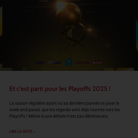
Et c’est parti pour les Playoffs 2025 !
La saison régulière ayant vu sa dernière journée se jouer le
week-end passé, que les regards sont déjà tournés vers les
Playoffs ! Même si une défaite n’est pas éliminatoire,
LIRE LA SUITE »