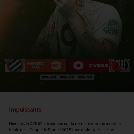
Impuissants
Hier soir, le CVB52 a trébuché sur la dernière marche avant la
finale de la Coupe de France 2025 face à Montpellier. Une