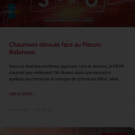
Chaumont déroule face au Plessis-
Robinson
Dans un duel des extrêmes opposant 1ers et derniers, le PRVB
n’auront pas réellement fait illusion dans une rencontre
quelque peu ternie par le manque de rythme au début. Mais
LIRE LA SUITE »
8 mars 2025
21 h 30 min