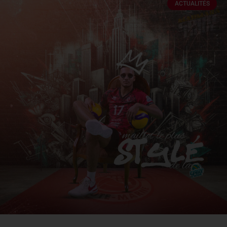
ACTUALITÉS