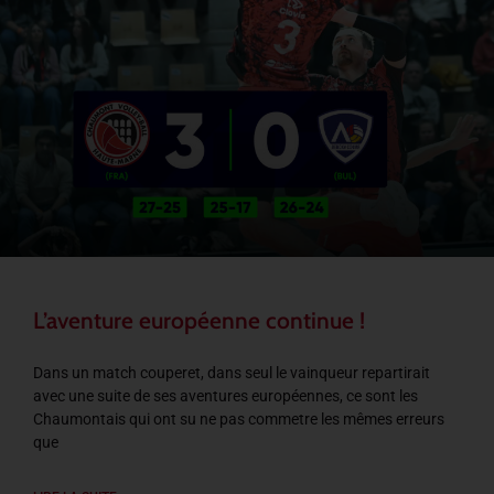
L’aventure européenne continue !
Dans un match couperet, dans seul le vainqueur repartirait
avec une suite de ses aventures européennes, ce sont les
Chaumontais qui ont su ne pas commetre les mêmes erreurs
que