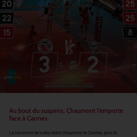
Au bout du suspens, Chaumont l’emporte
face à Cannes.
La rencontre de volley entre Chaumont et Cannes, pour le