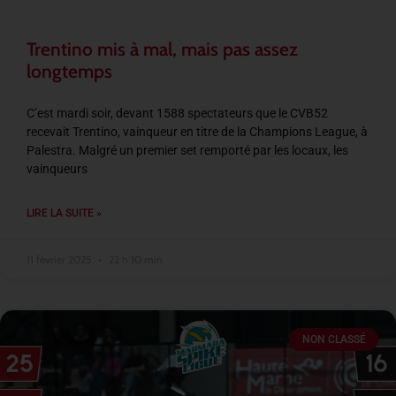
Trentino mis à mal, mais pas assez
longtemps
C’est mardi soir, devant 1588 spectateurs que le CVB52
recevait Trentino, vainqueur en titre de la Champions League, à
Palestra. Malgré un premier set remporté par les locaux, les
vainqueurs
LIRE LA SUITE »
11 février 2025
22 h 10 min
NON CLASSÉ