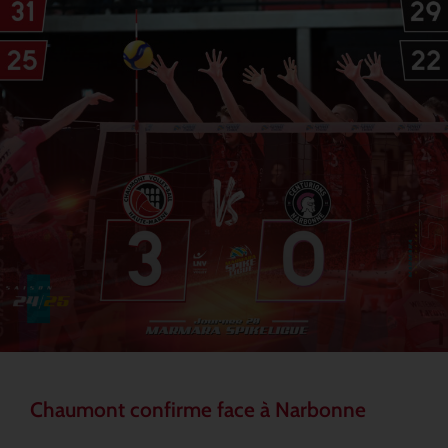
Chaumont confirme face à Narbonne