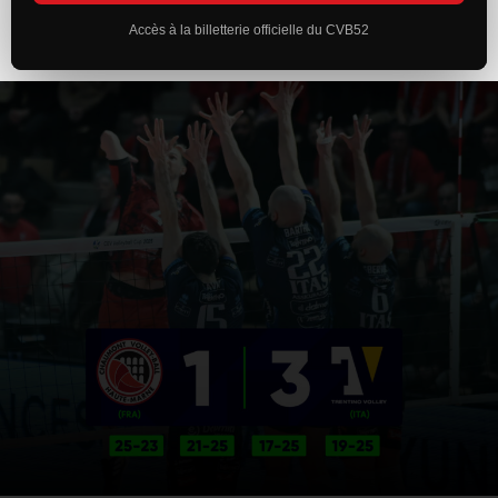
Accès à la billetterie officielle du CVB52
ACTUALITÉS