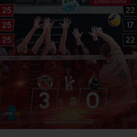
ALTERNA VOLSTAR