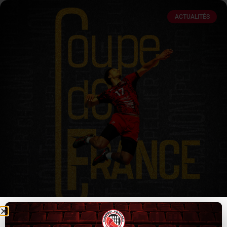
ACTUALITÉS