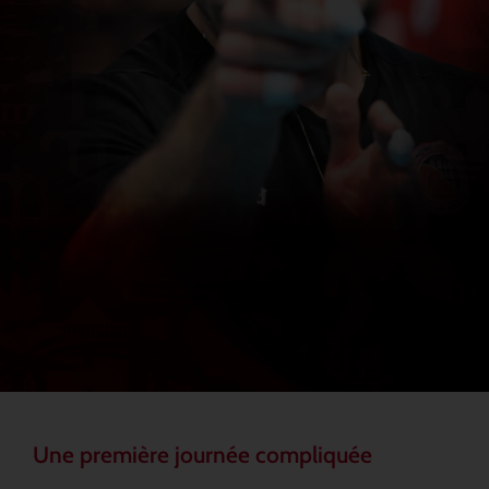
Une première journée compliquée