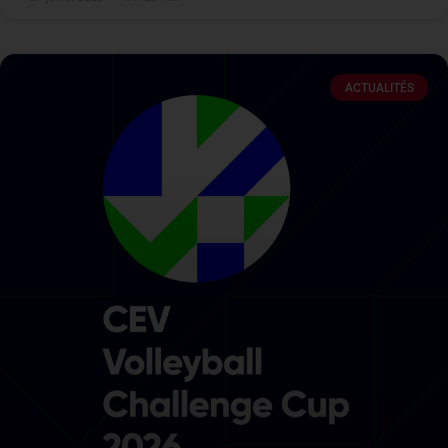
ACTUALITÉS