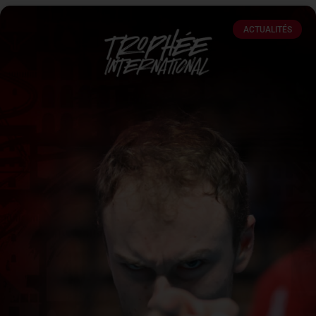
ACTUALITÉS