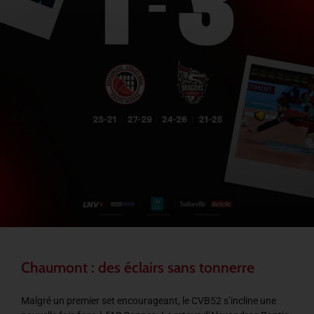
Chaumont : des éclairs sans tonnerre
Malgré un premier set encourageant, le CVB52 s’incline une