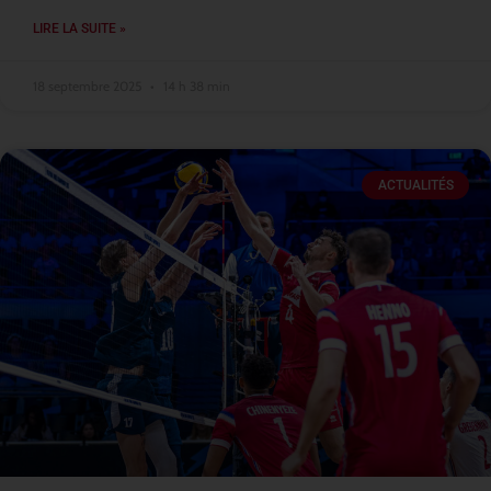
LIRE LA SUITE »
18 septembre 2025
14 h 38 min
ACTUALITÉS