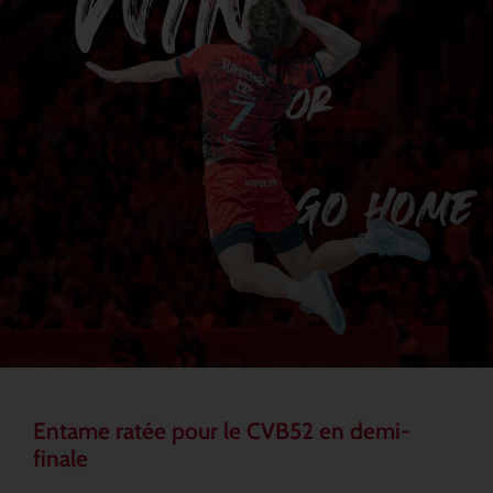
Entame ratée pour le CVB52 en demi-
finale