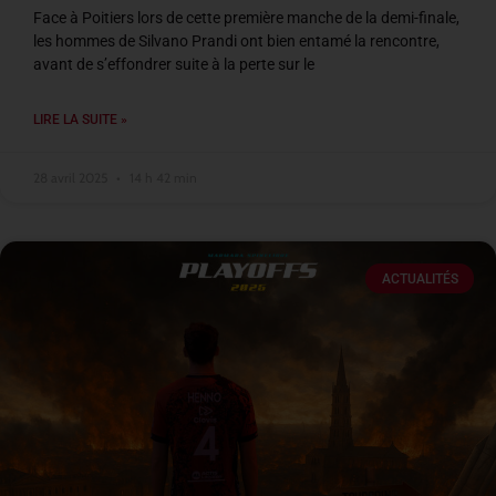
Face à Poitiers lors de cette première manche de la demi-finale,
les hommes de Silvano Prandi ont bien entamé la rencontre,
avant de s’effondrer suite à la perte sur le
LIRE LA SUITE »
28 avril 2025
14 h 42 min
ACTUALITÉS