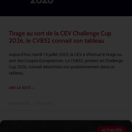
Tirage au sort de la CEV Challenge Cup
2026, le CVB52 connait son tableau
Aujourd’hui, mardi 15 juillet 2025, la CEV a effectué le tirage au
sort des Coupes Européennes. Le CVB52, présent en Challenge
Cup 2026, connaît désormais son positionnement dans ce
tableau,
LIRE LA SUITE »
15 juillet 2025
17 h 12 min
ACTUALITÉS