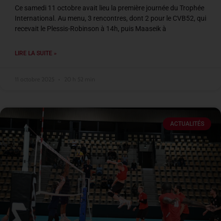
Ce samedi 11 octobre avait lieu la première journée du Trophée
International. Au menu, 3 rencontres, dont 2 pour le CVB52, qui
recevait le Plessis-Robinson à 14h, puis Maaseik à
LIRE LA SUITE »
11 octobre 2025
20 h 52 min
ACTUALITÉS