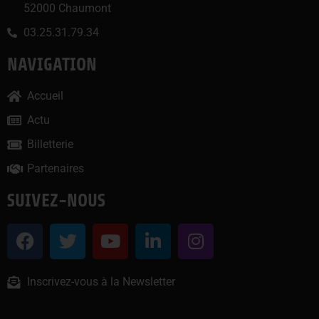
52000 Chaumont
03.25.31.79.34
NAVIGATION
Accueil
Actu
Billetterie
Partenaires
SUIVEZ-NOUS
Inscrivez-vous à la Newsletter