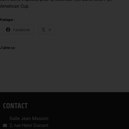
American Cup.
Partager :
Facebook
X
J’aime ça :
CONTACT
Salle Jean Masson
2, rue Henri Dunant