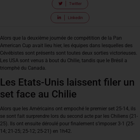
Twitter
Linkedin
Alors que la deuxième journée de compétition de la Pan
American Cup avait lieu hier, les équipes dans lesquelles des
Cévébistes sont présents sont toutes deux sorties victorieuses.
Les USA sont venus à bout du Chilie, tandis que le Brésil a
triomphé du Canada.
Les Etats-Unis laissent filer un
set face au Chilie
Alors que les Américains ont empoché le premier set 25-14, ils
se sont fait surprendre lors du second acte par les Chiliens (21-
25). Ils ont ensuite déroulé pour finalement s’imposer 3-1 (25-
14; 21-25; 25-12; 25-21) en 1h42.