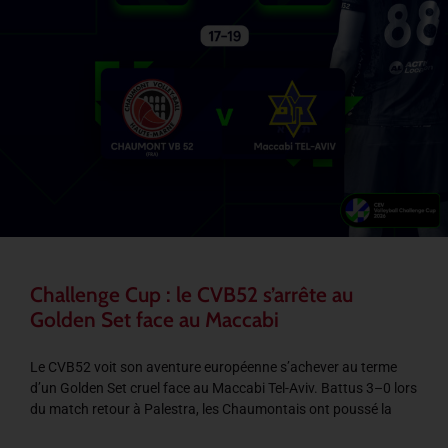
Challenge Cup : le CVB52 s’arrête au
Golden Set face au Maccabi
Le CVB52 voit son aventure européenne s’achever au terme
d’un Golden Set cruel face au Maccabi Tel-Aviv. Battus 3–0 lors
du match retour à Palestra, les Chaumontais ont poussé la