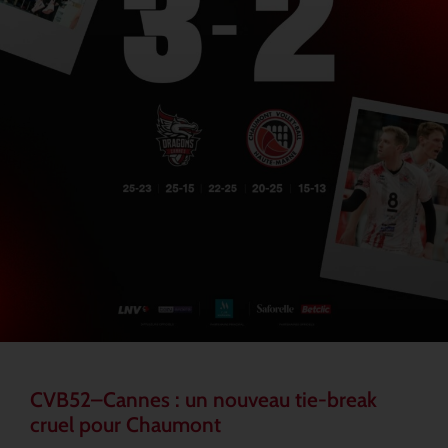
CVB52–Cannes : un nouveau tie-break
cruel pour Chaumont