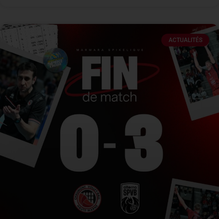
ACTUALITÉS