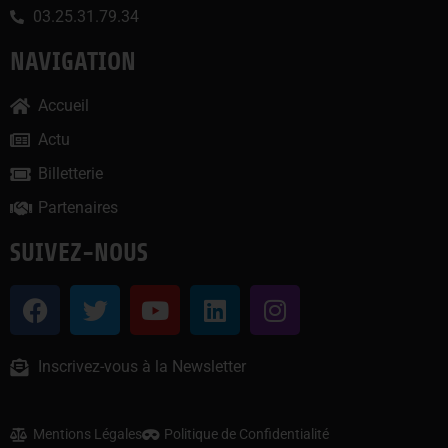
03.25.31.79.34
NAVIGATION
Accueil
Actu
Billetterie
Partenaires
SUIVEZ-NOUS
Inscrivez-vous à la Newsletter
Mentions Légales
Politique de Confidentialité