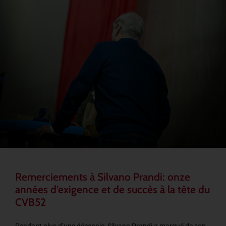
Remerciements à Silvano Prandi: onze
années d’exigence et de succès à la tête du
CVB52