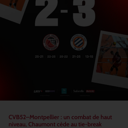
CVB52–Montpellier : un combat de haut
niveau, Chaumont cède au tie-break