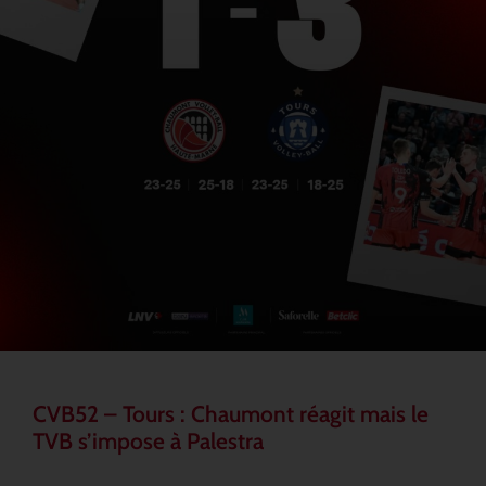
CVB52 – Tours : Chaumont réagit mais le
TVB s’impose à Palestra