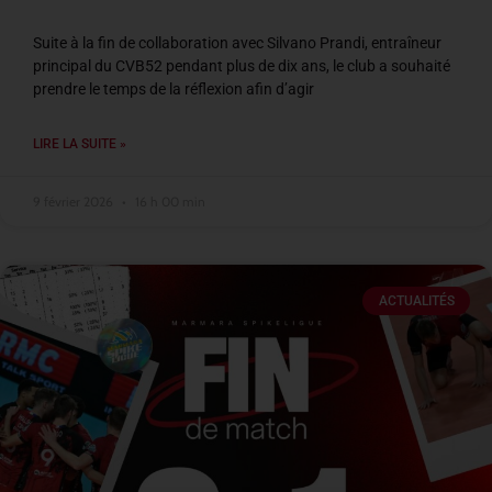
Suite à la fin de collaboration avec Silvano Prandi, entraîneur
principal du CVB52 pendant plus de dix ans, le club a souhaité
prendre le temps de la réflexion afin d’agir
LIRE LA SUITE »
9 février 2026
16 h 00 min
ACTUALITÉS