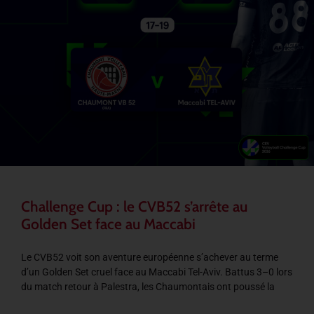
Challenge Cup : le CVB52 s’arrête au
Golden Set face au Maccabi
Le CVB52 voit son aventure européenne s’achever au terme
d’un Golden Set cruel face au Maccabi Tel-Aviv. Battus 3–0 lors
du match retour à Palestra, les Chaumontais ont poussé la