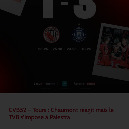
CVB52 – Tours : Chaumont réagit mais le
TVB s’impose à Palestra