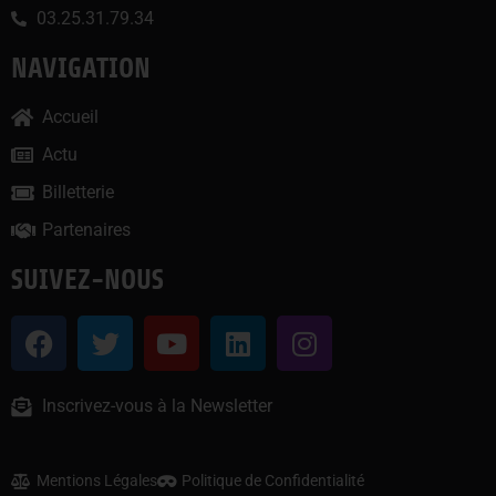
03.25.31.79.34
NAVIGATION
Accueil
Actu
Billetterie
Partenaires
SUIVEZ-NOUS
Inscrivez-vous à la Newsletter
Mentions Légales
Politique de Confidentialité