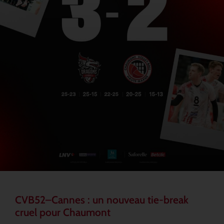
CVB52–Cannes : un nouveau tie-break
cruel pour Chaumont