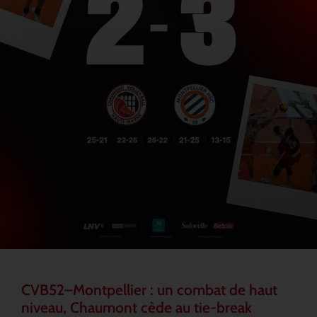
CVB52–Montpellier : un combat de haut
niveau, Chaumont cède au tie-break