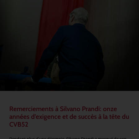
Remerciements à Silvano Prandi: onze
années d’exigence et de succès à la tête du
CVB52