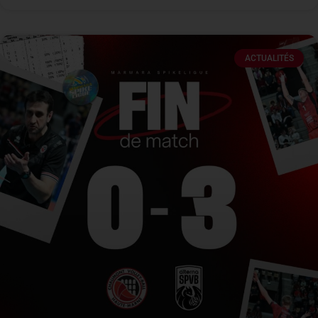
ACTUALITÉS