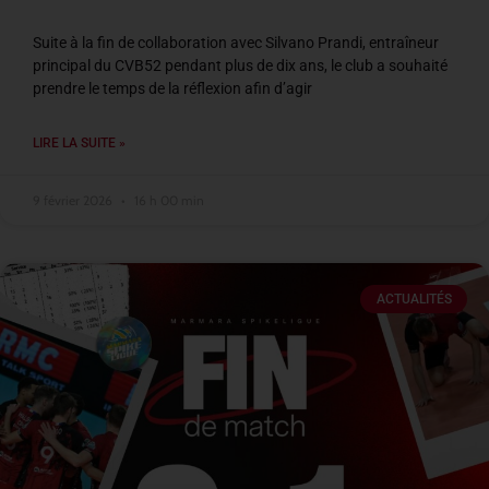
Suite à la fin de collaboration avec Silvano Prandi, entraîneur
principal du CVB52 pendant plus de dix ans, le club a souhaité
prendre le temps de la réflexion afin d’agir
LIRE LA SUITE »
9 février 2026
16 h 00 min
ACTUALITÉS