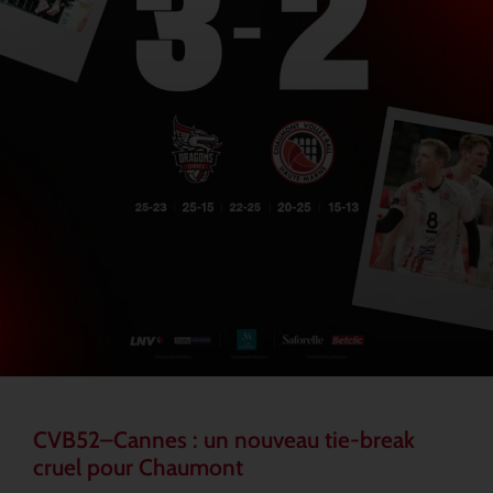
CVB52–Cannes : un nouveau tie-break
cruel pour Chaumont