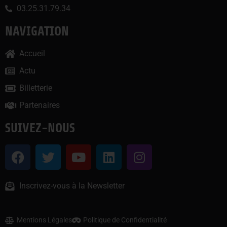
03.25.31.79.34
NAVIGATION
Accueil
Actu
Billetterie
Partenaires
SUIVEZ-NOUS
Inscrivez-vous à la Newsletter
Mentions Légales
Politique de Confidentialité