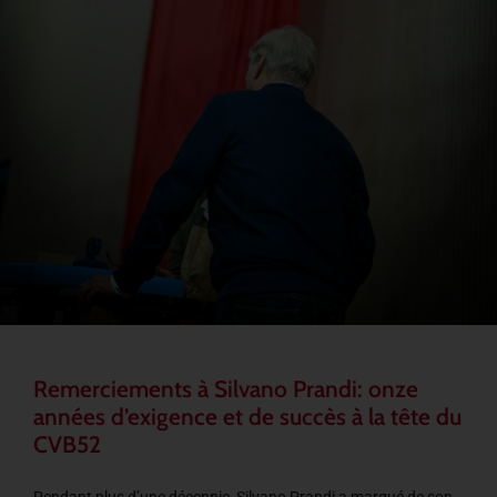
Remerciements à Silvano Prandi: onze
années d’exigence et de succès à la tête du
CVB52