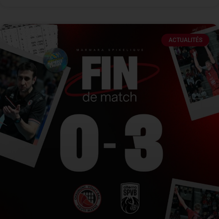
ACTUALITÉS