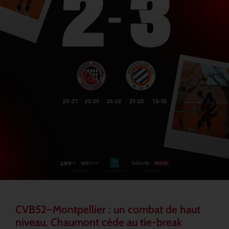
CVB52–Montpellier : un combat de haut
niveau, Chaumont cède au tie-break