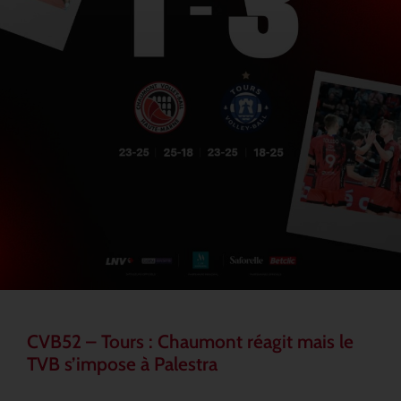
CVB52 – Tours : Chaumont réagit mais le
TVB s’impose à Palestra