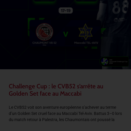
Challenge Cup : le CVB52 s’arrête au
Golden Set face au Maccabi
Le CVB52 voit son aventure européenne s’achever au terme
d’un Golden Set cruel face au Maccabi Tel-Aviv. Battus 3–0 lors
du match retour à Palestra, les Chaumontais ont poussé la