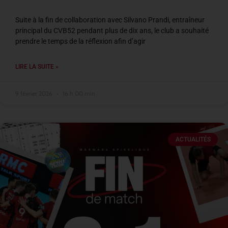
Suite à la fin de collaboration avec Silvano Prandi, entraîneur
principal du CVB52 pendant plus de dix ans, le club a souhaité
prendre le temps de la réflexion afin d’agir
LIRE LA SUITE »
9 février 2026
16 h 00 min
ACTUALITÉS