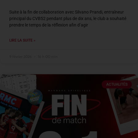
Suite à la fin de collaboration avec Silvano Prandi, entraîneur
principal du CVB52 pendant plus de dix ans, le club a souhaité
prendre le temps de la réflexion afin d’agir
LIRE LA SUITE »
9 février 2026
16 h 00 min
ACTUALITÉS