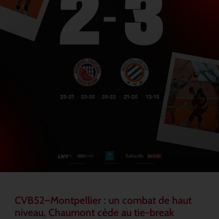
CVB52–Montpellier : un combat de haut
niveau, Chaumont cède au tie-break