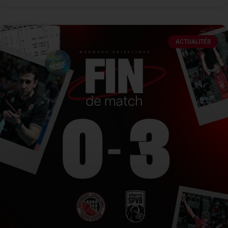
ACTUALITÉS