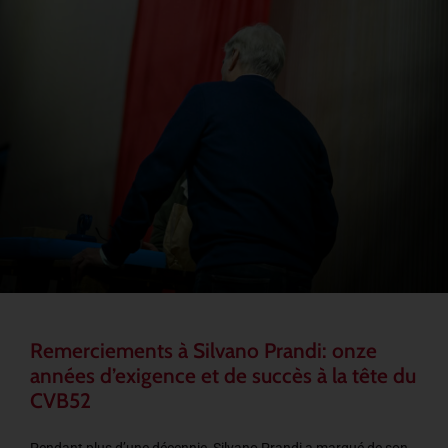
Remerciements à Silvano Prandi: onze
années d’exigence et de succès à la tête du
CVB52