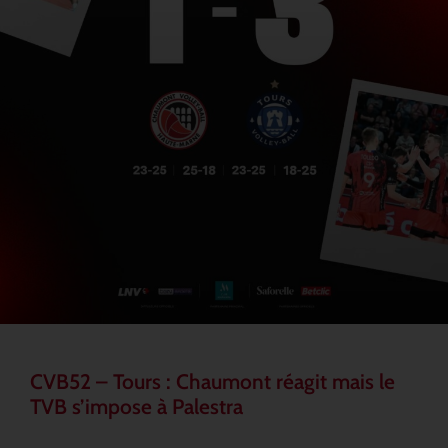
CVB52 – Tours : Chaumont réagit mais le
TVB s’impose à Palestra