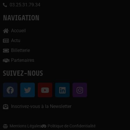
03.25.31.79.34
NAVIGATION
Accueil
Actu
Billetterie
Partenaires
SUIVEZ-NOUS
Inscrivez-vous à la Newsletter
Mentions Légales
Politique de Confidentialité