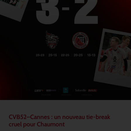
CVB52–Cannes : un nouveau tie-break
cruel pour Chaumont