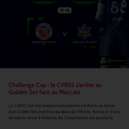
Challenge Cup : le CVB52 s’arrête au
Golden Set face au Maccabi
Le CVB52 voit son aventure européenne s’achever au terme
d’un Golden Set cruel face au Maccabi Tel-Aviv. Battus 3–0 lors
du match retour à Palestra, les Chaumontais ont poussé la