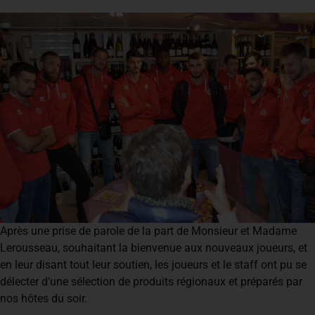
Après une prise de parole de la part de Monsieur et Madame
Lerousseau, souhaitant la bienvenue aux nouveaux joueurs, et
en leur disant tout leur soutien, les joueurs et le staff ont pu se
délecter d’une sélection de produits régionaux et préparés par
nos hôtes du soir.