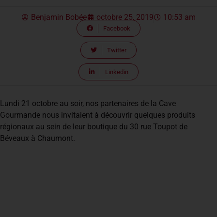
Benjamin Bobée
octobre 25, 2019
10:53 am
Facebook
Twitter
Linkedin
Lundi 21 octobre au soir, nos partenaires de la Cave
Gourmande nous invitaient à découvrir quelques produits
régionaux au sein de leur boutique du 30 rue Toupot de
Béveaux à Chaumont.