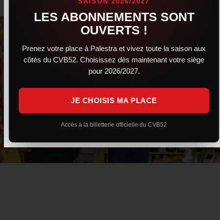
SAISON 2026/2027
LES ABONNEMENTS SONT
OUVERTS !
Prenez votre place à Palestra et vivez toute la saison aux
côtés du CVB52. Choisissez dès maintenant votre siège
pour 2026/2027.
JE CHOISIS MA PLACE
Accès à la billetterie officielle du CVB52