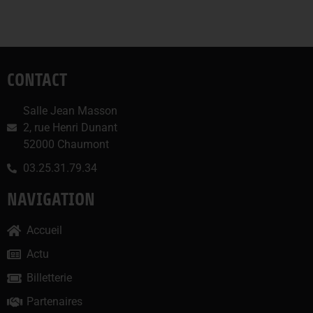
CONTACT
Salle Jean Masson
2, rue Henri Dunant
52000 Chaumont
03.25.31.79.34
NAVIGATION
Accueil
Actu
Billetterie
Partenaires