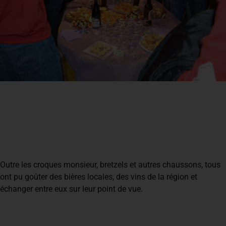
Outre les croques monsieur, bretzels et autres chaussons, tous
ont pu goûter des bières locales, des vins de la région et
échanger entre eux sur leur point de vue.