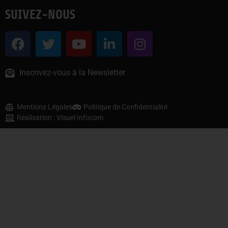
SUIVEZ-NOUS
Inscrivez-vous à la Newsletter
Mentions Légales
Politique de Confidentialité
Réalisation : Visuel Infocom