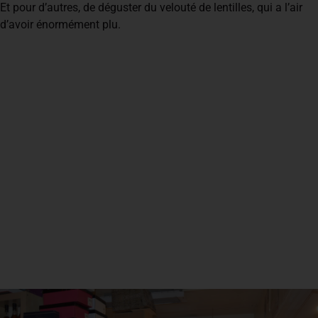
Et pour d’autres, de déguster du velouté de lentilles, qui a l’air
d’avoir énormément plu.