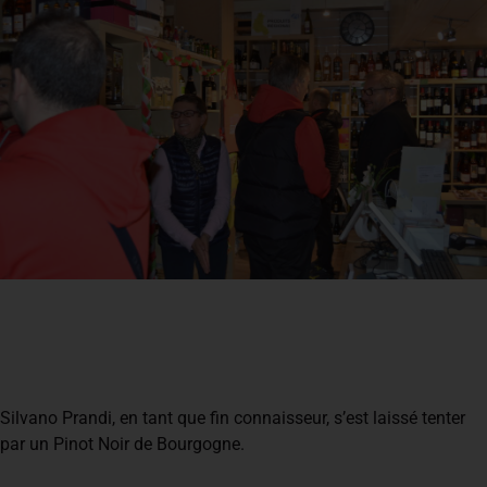
Silvano Prandi, en tant que fin connaisseur, s’est laissé tenter
par un Pinot Noir de Bourgogne.