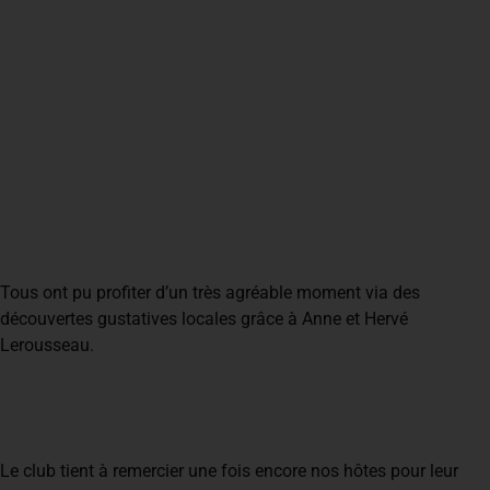
Tous ont pu profiter d’un très agréable moment via des
découvertes gustatives locales grâce à Anne et Hervé
Lerousseau.
Le club tient à remercier une fois encore nos hôtes pour leur