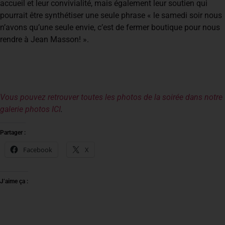
accueil et leur convivialité, mais également leur soutien qui
pourrait être synthétiser une seule phrase « le samedi soir nous
n’avons qu’une seule envie, c’est de fermer boutique pour nous
rendre à Jean Masson! ».
Vous pouvez retrouver toutes les photos de la soirée dans notre
galerie photos ICI
.
Partager :
Facebook
X
J’aime ça :