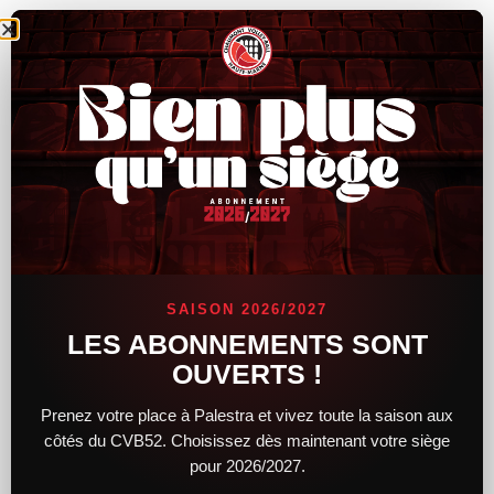
Trophée International 2024 : VK Karlovarsko - PRVB
80 Photos
SAISON 2026/2027
LES ABONNEMENTS SONT
OUVERTS !
Prenez votre place à Palestra et vivez toute la saison aux
côtés du CVB52. Choisissez dès maintenant votre siège
pour 2026/2027.