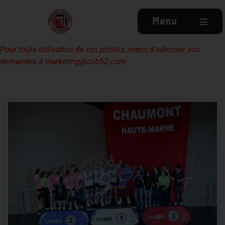
Menu
Pour toute utilisation de ces photos, merci d’adresser vos
demandes à
marketing@cvb52.com