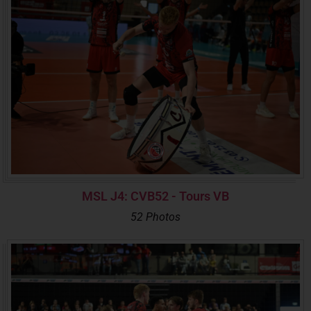
MSL J4: CVB52 - Tours VB
52 Photos