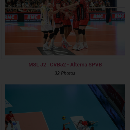
MSL J2 : CVB52 - Alterna SPVB
32 Photos