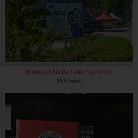
Business Club Du 7 Juin - La Choue
269 Photos