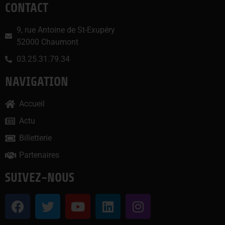
CONTACT
9, rue Antoine de St-Exupéry
52000 Chaumont
03.25.31.79.34
NAVIGATION
Accueil
Actu
Billetterie
Partenaires
SUIVEZ-NOUS