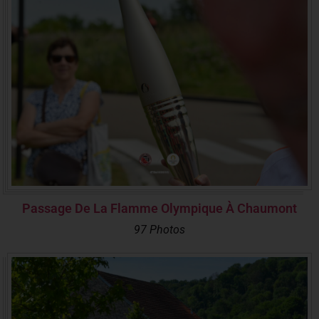
Passage De La Flamme Olympique À Chaumont
97 Photos