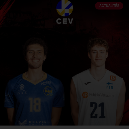
ACTUALITÉS