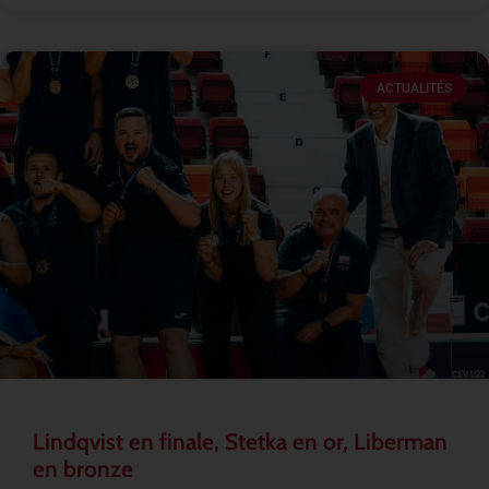
ACTUALITÉS
Lindqvist en finale, Stetka en or, Liberman
en bronze