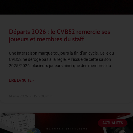
Départs 2026 : le CVB52 remercie ses
joueurs et membres du staff
Une intersaison marque toujours la fin d’un cycle. Celle du
CVB52 ne déroge pas à la règle. À l’issue de cette saison
2025/2026, plusieurs joueurs ainsi que des membres du
LIRE LA SUITE »
14 mai 2026
15 h 00 min
ACTUALITÉS