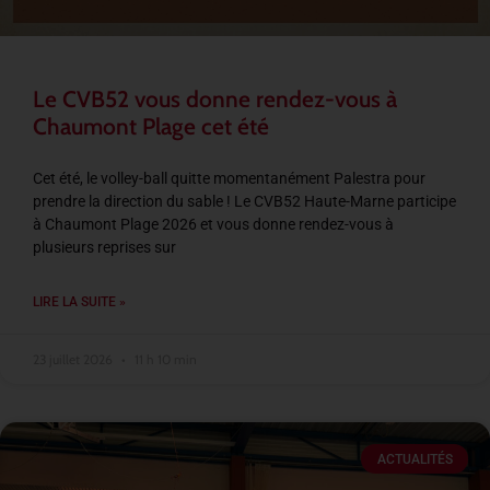
Le CVB52 vous donne rendez-vous à
Chaumont Plage cet été
Cet été, le volley-ball quitte momentanément Palestra pour
prendre la direction du sable ! Le CVB52 Haute-Marne participe
à Chaumont Plage 2026 et vous donne rendez-vous à
plusieurs reprises sur
LIRE LA SUITE »
23 juillet 2026
11 h 10 min
ACTUALITÉS