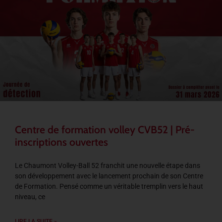
Centre de formation volley CVB52 | Pré-
inscriptions ouvertes
Le Chaumont Volley-Ball 52 franchit une nouvelle étape dans
son développement avec le lancement prochain de son Centre
de Formation. Pensé comme un véritable tremplin vers le haut
niveau, ce
LIRE LA SUITE »