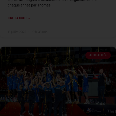
chaque année par Thomas
LIRE LA SUITE »
13 juillet 2026
10 h 03 min
ACTUALITÉS