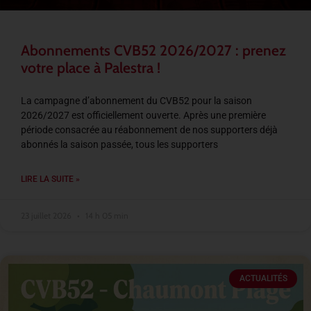
Abonnements CVB52 2026/2027 : prenez
votre place à Palestra !
La campagne d’abonnement du CVB52 pour la saison
2026/2027 est officiellement ouverte. Après une première
période consacrée au réabonnement de nos supporters déjà
abonnés la saison passée, tous les supporters
LIRE LA SUITE »
23 juillet 2026
14 h 05 min
ACTUALITÉS