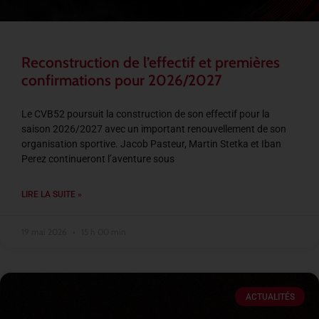
Reconstruction de l’effectif et premières
confirmations pour 2026/2027
Le CVB52 poursuit la construction de son effectif pour la
saison 2026/2027 avec un important renouvellement de son
organisation sportive. Jacob Pasteur, Martin Stetka et Iban
Perez continueront l’aventure sous
LIRE LA SUITE »
19 mai 2026
15 h 00 min
ACTUALITÉS