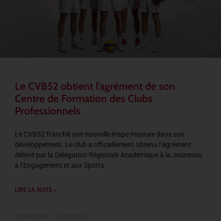
Le CVB52 obtient l’agrément de son
Centre de Formation des Clubs
Professionnels
Le CVB52 franchit une nouvelle étape majeure dans son
développement. Le club a officiellement obtenu l’agrément
délivré par la Délégation Régionale Académique à la Jeunesse,
à l’Engagement et aux Sports
LIRE LA SUITE »
8 juillet 2026
13 h 51 min