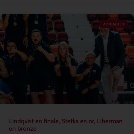
ACTUALITÉS
Lindqvist en finale, Stetka en or, Liberman
en bronze