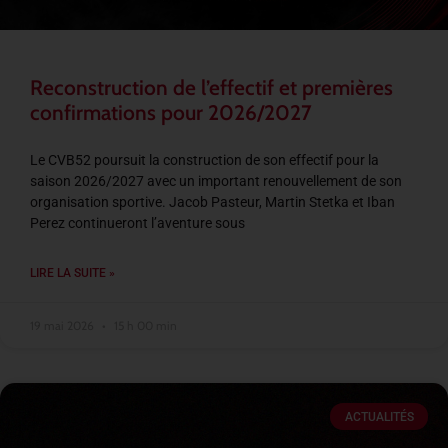
Reconstruction de l’effectif et premières
confirmations pour 2026/2027
Le CVB52 poursuit la construction de son effectif pour la
saison 2026/2027 avec un important renouvellement de son
organisation sportive. Jacob Pasteur, Martin Stetka et Iban
Perez continueront l’aventure sous
LIRE LA SUITE »
19 mai 2026
15 h 00 min
ACTUALITÉS