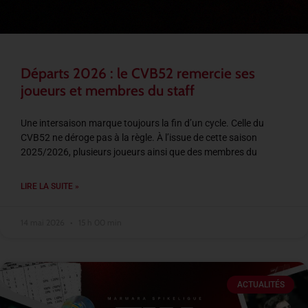
Départs 2026 : le CVB52 remercie ses
joueurs et membres du staff
Une intersaison marque toujours la fin d’un cycle. Celle du
CVB52 ne déroge pas à la règle. À l’issue de cette saison
2025/2026, plusieurs joueurs ainsi que des membres du
LIRE LA SUITE »
14 mai 2026
15 h 00 min
ACTUALITÉS