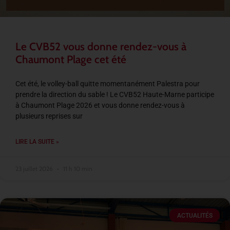
Le CVB52 vous donne rendez-vous à
Chaumont Plage cet été
Cet été, le volley-ball quitte momentanément Palestra pour
prendre la direction du sable ! Le CVB52 Haute-Marne participe
à Chaumont Plage 2026 et vous donne rendez-vous à
plusieurs reprises sur
LIRE LA SUITE »
23 juillet 2026
11 h 10 min
ACTUALITÉS