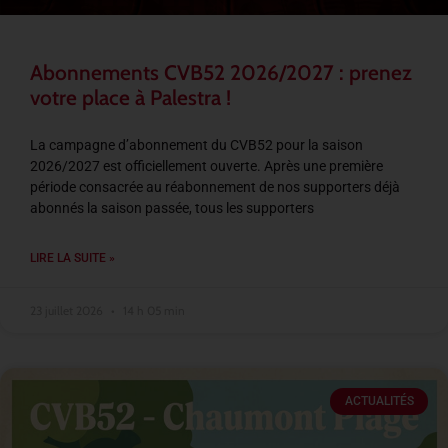
Abonnements CVB52 2026/2027 : prenez
votre place à Palestra !
La campagne d’abonnement du CVB52 pour la saison
2026/2027 est officiellement ouverte. Après une première
période consacrée au réabonnement de nos supporters déjà
abonnés la saison passée, tous les supporters
LIRE LA SUITE »
23 juillet 2026
14 h 05 min
ACTUALITÉS