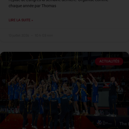
chaque année par Thomas
LIRE LA SUITE »
13 juillet 2026
10 h 03 min
ACTUALITÉS