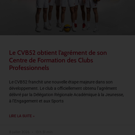
Le CVB52 obtient l’agrément de son
Centre de Formation des Clubs
Professionnels
Le CVB52 franchit une nouvelle étape majeure dans son
développement. Le club a officiellement obtenu l’agrément
délivré par la Délégation Régionale Académique à la Jeunesse,
à l’Engagement et aux Sports
LIRE LA SUITE »
8 juillet 2026
13 h 51 min