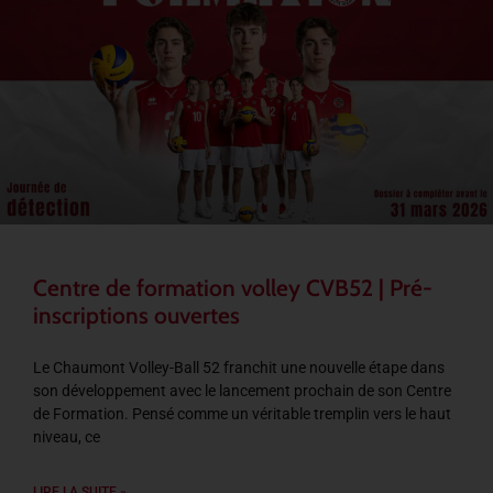
Centre de formation volley CVB52 | Pré-
inscriptions ouvertes
Le Chaumont Volley-Ball 52 franchit une nouvelle étape dans
son développement avec le lancement prochain de son Centre
de Formation. Pensé comme un véritable tremplin vers le haut
niveau, ce
LIRE LA SUITE »