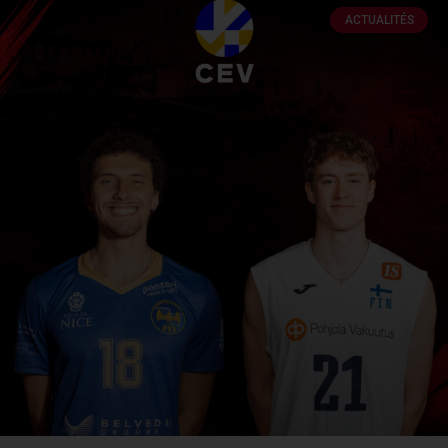
ACTUALITÉS