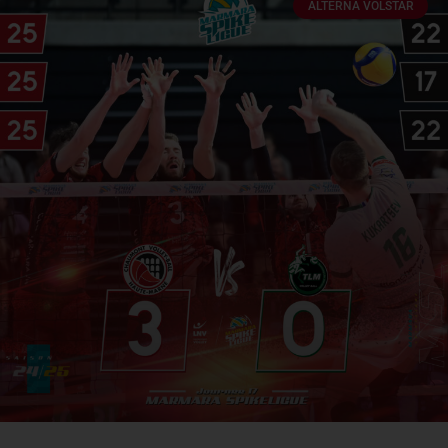
ALTERNA VOLSTAR