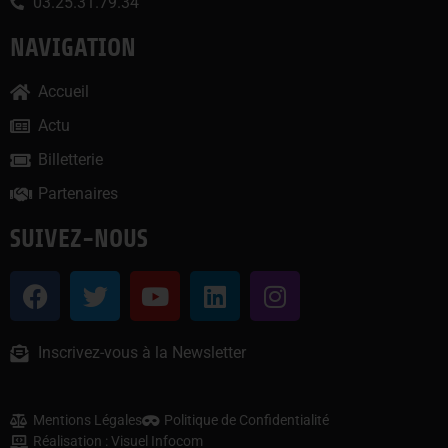
03.25.31.79.34
NAVIGATION
Accueil
Actu
Billetterie
Partenaires
SUIVEZ-NOUS
Inscrivez-vous à la Newsletter
Mentions Légales
Politique de Confidentialité
Réalisation : Visuel Infocom