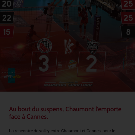
Au bout du suspens, Chaumont l’emporte
face à Cannes.
La rencontre de volley entre Chaumont et Cannes, pour le