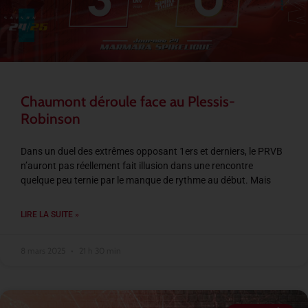
Chaumont déroule face au Plessis-
Robinson
Dans un duel des extrêmes opposant 1ers et derniers, le PRVB
n’auront pas réellement fait illusion dans une rencontre
quelque peu ternie par le manque de rythme au début. Mais
LIRE LA SUITE »
8 mars 2025
21 h 30 min