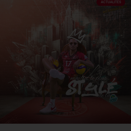
ACTUALITÉS