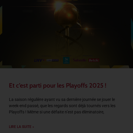
Et c’est parti pour les Playoffs 2025 !
La saison régulière ayant vu sa dernière journée se jouer le
week-end passé, que les regards sont déjà tournés vers les
Playoffs ! Même si une défaite n’est pas éliminatoire,
LIRE LA SUITE »