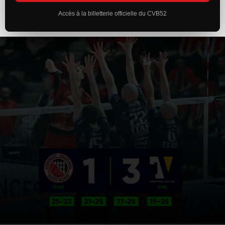
Accès à la billetterie officielle du CVB52
ACTUALITÉS