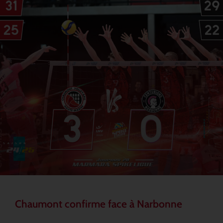
Chaumont confirme face à Narbonne