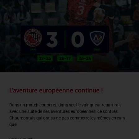
L’aventure européenne continue !
Dans un match couperet, dans seul le vainqueur repartirait
avec une suite de ses aventures européennes, ce sont les
Chaumontais qui ont su ne pas commetre les mêmes erreurs
que