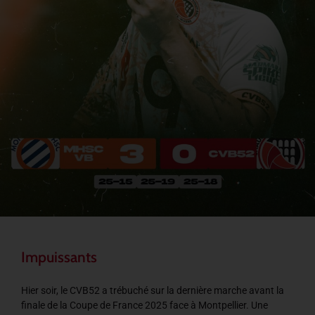
Impuissants
Hier soir, le CVB52 a trébuché sur la dernière marche avant la
finale de la Coupe de France 2025 face à Montpellier. Une