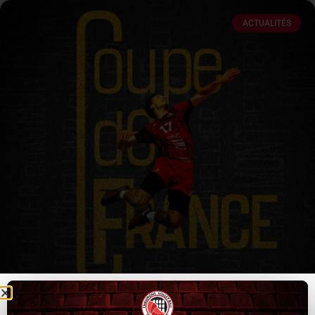
ACTUALITÉS