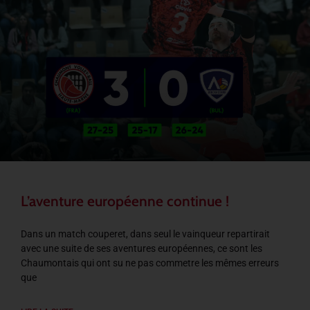
L’aventure européenne continue !
Dans un match couperet, dans seul le vainqueur repartirait
avec une suite de ses aventures européennes, ce sont les
Chaumontais qui ont su ne pas commetre les mêmes erreurs
que