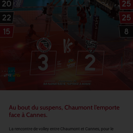
Au bout du suspens, Chaumont l’emporte
face à Cannes.
La rencontre de volley entre Chaumont et Cannes, pour le