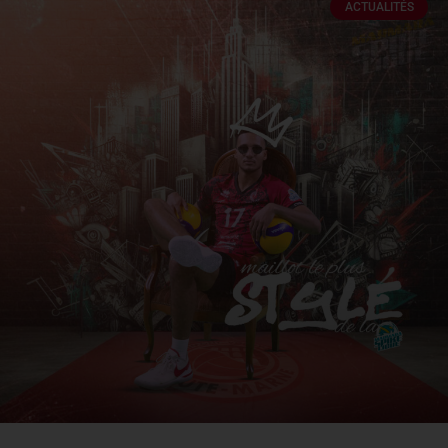
ACTUALITÉS