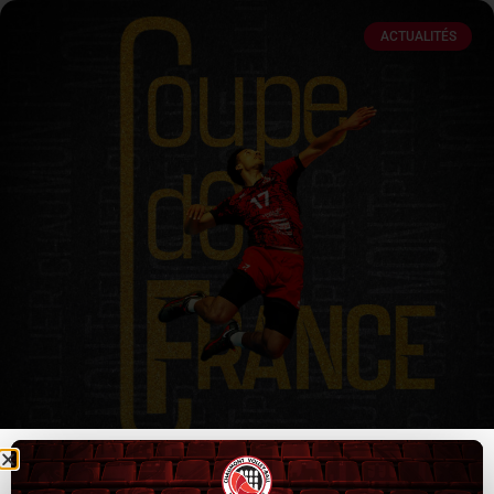
ACTUALITÉS