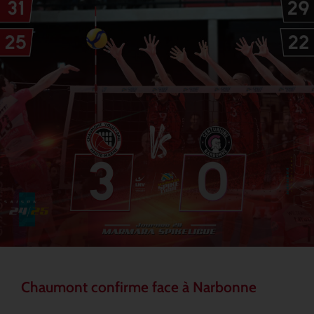
Chaumont confirme face à Narbonne