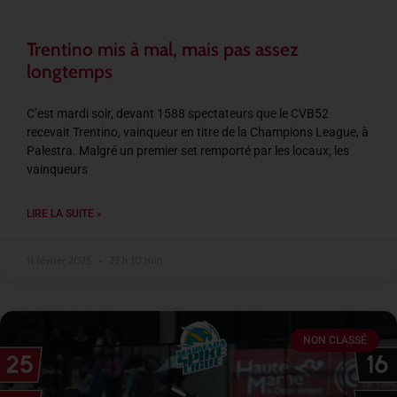
Trentino mis à mal, mais pas assez
longtemps
C’est mardi soir, devant 1588 spectateurs que le CVB52
recevait Trentino, vainqueur en titre de la Champions League, à
Palestra. Malgré un premier set remporté par les locaux, les
vainqueurs
LIRE LA SUITE »
11 février 2025
22 h 10 min
NON CLASSÉ