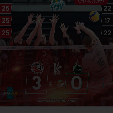
ALTERNA VOLSTAR