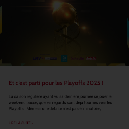
Et c’est parti pour les Playoffs 2025 !
La saison régulière ayant vu sa dernière journée se jouer le
week-end passé, que les regards sont déjà tournés vers les
Playoffs ! Même si une défaite n’est pas éliminatoire,
LIRE LA SUITE »