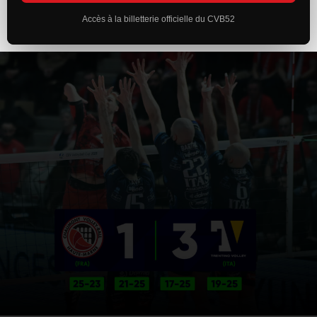
Accès à la billetterie officielle du CVB52
ACTUALITÉS