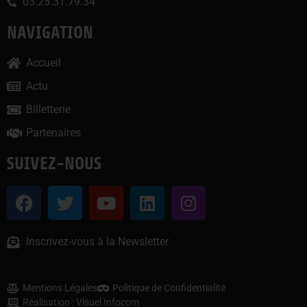
03.25.31.79.34
NAVIGATION
Accueil
Actu
Billetterie
Partenaires
SUIVEZ-NOUS
Inscrivez-vous à la Newsletter
Mentions Légales
Politique de Confidentialité
Réalisation : Visuel Infocom