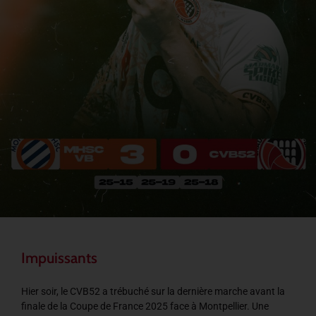
Impuissants
Hier soir, le CVB52 a trébuché sur la dernière marche avant la
finale de la Coupe de France 2025 face à Montpellier. Une