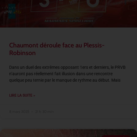
Chaumont déroule face au Plessis-
Robinson
Dans un duel des extrêmes opposant 1ers et derniers, le PRVB
n’auront pas réellement fait illusion dans une rencontre
quelque peu ternie par le manque de rythme au début. Mais
LIRE LA SUITE »
8 mars 2025
21 h 30 min