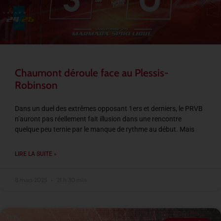
Chaumont déroule face au Plessis-
Robinson
Dans un duel des extrêmes opposant 1ers et derniers, le PRVB
n’auront pas réellement fait illusion dans une rencontre
quelque peu ternie par le manque de rythme au début. Mais
LIRE LA SUITE »
8 mars 2025
21 h 30 min