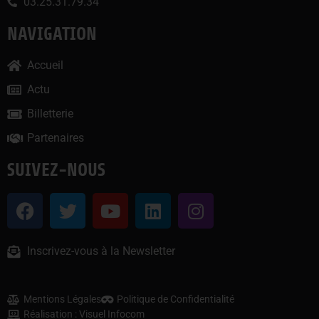
03.25.31.79.34
NAVIGATION
Accueil
Actu
Billetterie
Partenaires
SUIVEZ-NOUS
Inscrivez-vous à la Newsletter
Mentions Légales
Politique de Confidentialité
Réalisation : Visuel Infocom