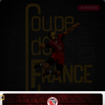
ACTUALITÉS