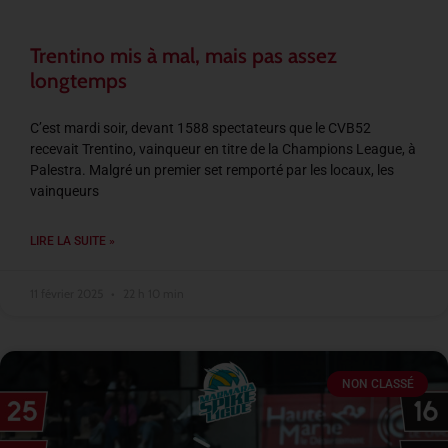
Trentino mis à mal, mais pas assez
longtemps
C’est mardi soir, devant 1588 spectateurs que le CVB52
recevait Trentino, vainqueur en titre de la Champions League, à
Palestra. Malgré un premier set remporté par les locaux, les
vainqueurs
LIRE LA SUITE »
11 février 2025
22 h 10 min
NON CLASSÉ