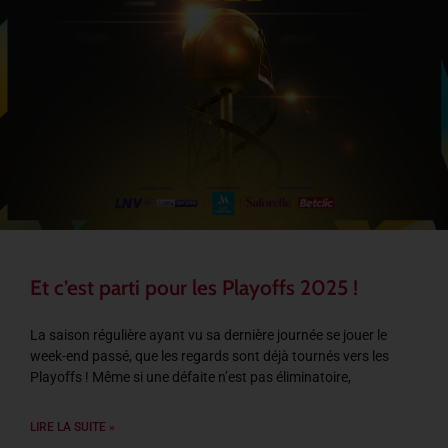
Et c’est parti pour les Playoffs 2025 !
La saison régulière ayant vu sa dernière journée se jouer le
week-end passé, que les regards sont déjà tournés vers les
Playoffs ! Même si une défaite n’est pas éliminatoire,
LIRE LA SUITE »