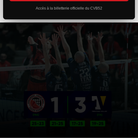
Accès à la billetterie officielle du CVB52
ACTUALITÉS