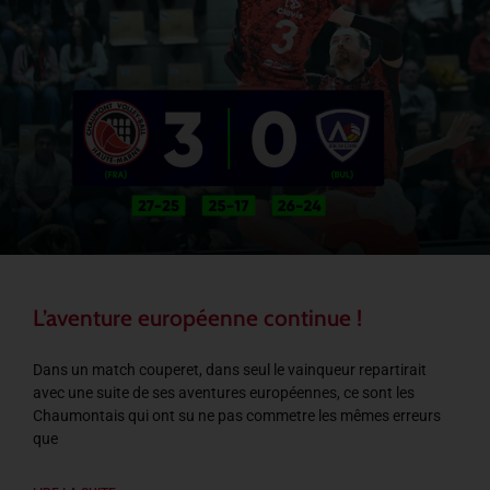
L’aventure européenne continue !
Dans un match couperet, dans seul le vainqueur repartirait
avec une suite de ses aventures européennes, ce sont les
Chaumontais qui ont su ne pas commetre les mêmes erreurs
que