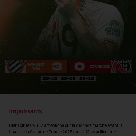
Impuissants
Hier soir, le CVB52 a trébuché sur la dernière marche avant la
finale de la Coupe de France 2025 face à Montpellier. Une