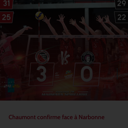
Chaumont confirme face à Narbonne