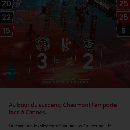
Au bout du suspens, Chaumont l’emporte
face à Cannes.
La rencontre de volley entre Chaumont et Cannes, pour le