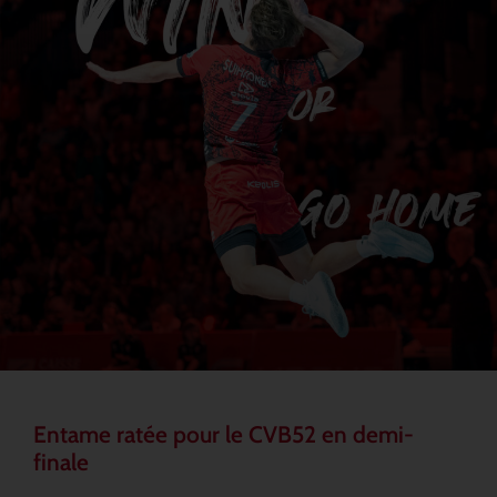
Entame ratée pour le CVB52 en demi-
finale