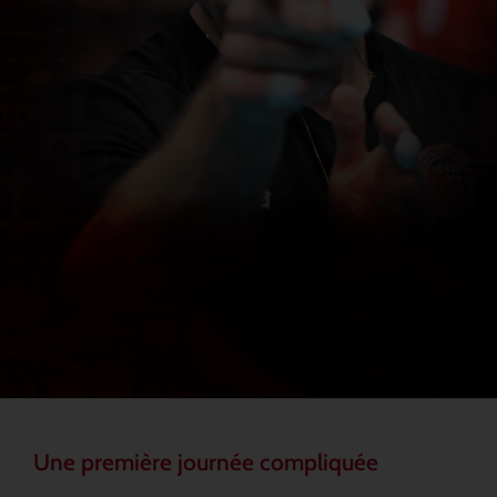
Une première journée compliquée