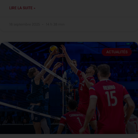
LIRE LA SUITE »
18 septembre 2025
14 h 38 min
ACTUALITÉS