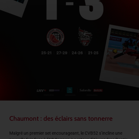
Chaumont : des éclairs sans tonnerre
Malgré un premier set encourageant, le CVB52 s’incline une