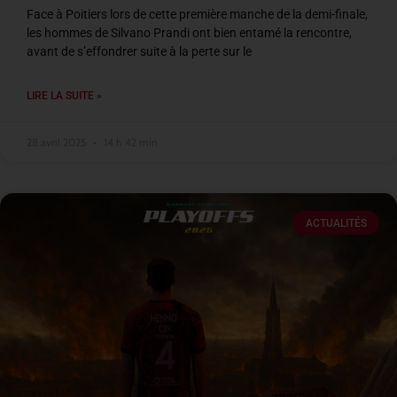
Face à Poitiers lors de cette première manche de la demi-finale,
les hommes de Silvano Prandi ont bien entamé la rencontre,
avant de s’effondrer suite à la perte sur le
LIRE LA SUITE »
28 avril 2025
14 h 42 min
ACTUALITÉS