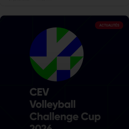
ACTUALITÉS