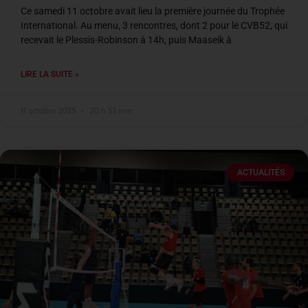
Ce samedi 11 octobre avait lieu la première journée du Trophée
International. Au menu, 3 rencontres, dont 2 pour le CVB52, qui
recevait le Plessis-Robinson à 14h, puis Maaseik à
LIRE LA SUITE »
11 octobre 2025
20 h 52 min
ACTUALITÉS