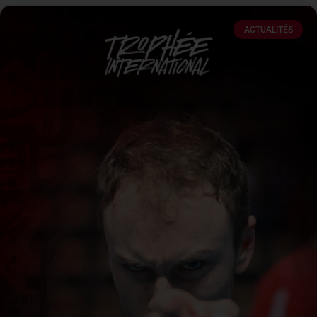
ACTUALITÉS