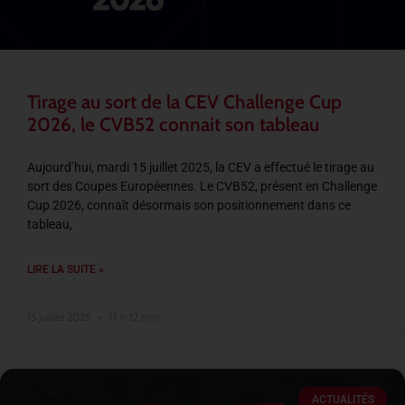
Tirage au sort de la CEV Challenge Cup
2026, le CVB52 connait son tableau
Aujourd’hui, mardi 15 juillet 2025, la CEV a effectué le tirage au
sort des Coupes Européennes. Le CVB52, présent en Challenge
Cup 2026, connaît désormais son positionnement dans ce
tableau,
LIRE LA SUITE »
15 juillet 2025
17 h 12 min
ACTUALITÉS