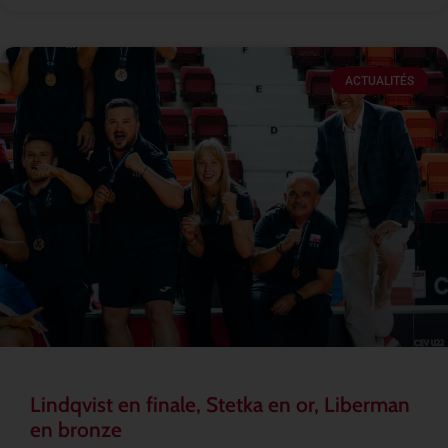
ACTUALITÉS
Lindqvist en finale, Stetka en or, Liberman
en bronze