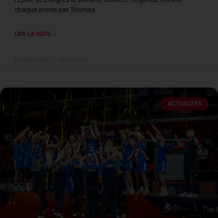
chaque année par Thomas
LIRE LA SUITE »
13 juillet 2026
10 h 03 min
ACTUALITÉS