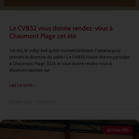
Le CVB52 vous donne rendez-vous à
Chaumont Plage cet été
Cet été, le volley-ball quitte momentanément Palestra pour
prendre la direction du sable ! Le CVB52 Haute-Marne participe
à Chaumont Plage 2026 et vous donne rendez-vous à
plusieurs reprises sur
LIRE LA SUITE »
23 juillet 2026
11 h 10 min
ACTUALITÉS