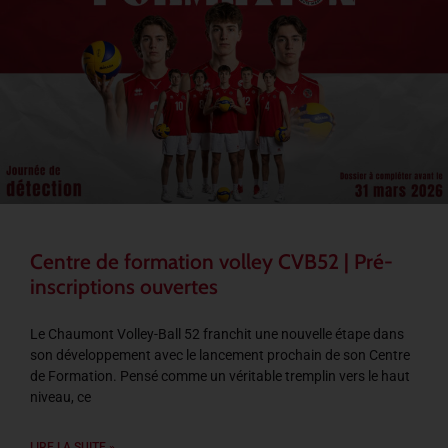
Centre de formation volley CVB52 | Pré-
inscriptions ouvertes
Le Chaumont Volley-Ball 52 franchit une nouvelle étape dans
son développement avec le lancement prochain de son Centre
de Formation. Pensé comme un véritable tremplin vers le haut
niveau, ce
LIRE LA SUITE »