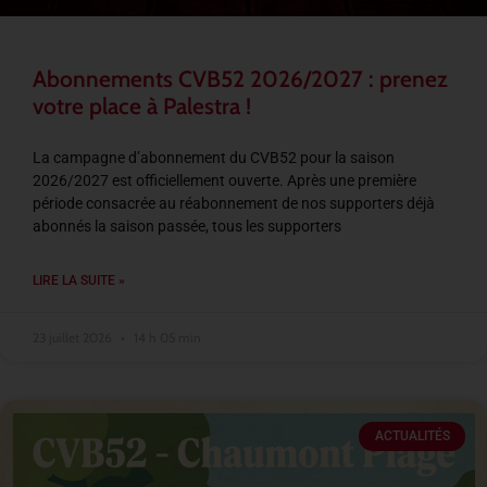
Abonnements CVB52 2026/2027 : prenez
votre place à Palestra !
La campagne d’abonnement du CVB52 pour la saison
2026/2027 est officiellement ouverte. Après une première
période consacrée au réabonnement de nos supporters déjà
abonnés la saison passée, tous les supporters
LIRE LA SUITE »
23 juillet 2026
14 h 05 min
ACTUALITÉS