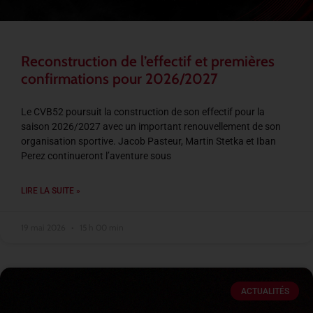
Reconstruction de l’effectif et premières
confirmations pour 2026/2027
Le CVB52 poursuit la construction de son effectif pour la
saison 2026/2027 avec un important renouvellement de son
organisation sportive. Jacob Pasteur, Martin Stetka et Iban
Perez continueront l’aventure sous
LIRE LA SUITE »
19 mai 2026
15 h 00 min
ACTUALITÉS