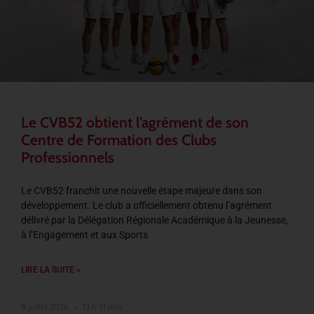
Le CVB52 obtient l’agrément de son
Centre de Formation des Clubs
Professionnels
Le CVB52 franchit une nouvelle étape majeure dans son
développement. Le club a officiellement obtenu l’agrément
délivré par la Délégation Régionale Académique à la Jeunesse,
à l’Engagement et aux Sports
LIRE LA SUITE »
8 juillet 2026
13 h 51 min