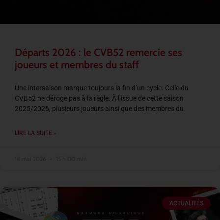
Départs 2026 : le CVB52 remercie ses
joueurs et membres du staff
Une intersaison marque toujours la fin d’un cycle. Celle du
CVB52 ne déroge pas à la règle. À l’issue de cette saison
2025/2026, plusieurs joueurs ainsi que des membres du
LIRE LA SUITE »
14 mai 2026
15 h 00 min
ACTUALITÉS