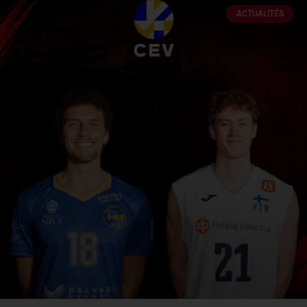
ACTUALITÉS