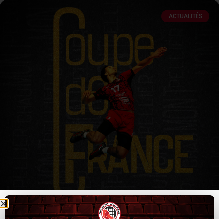
ACTUALITÉS