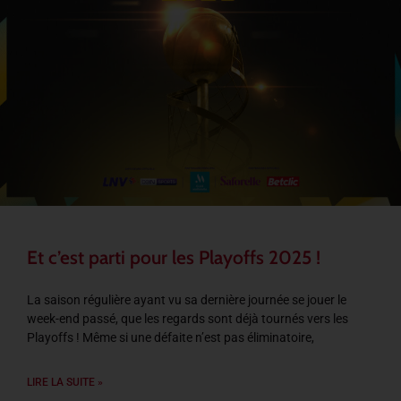
Et c’est parti pour les Playoffs 2025 !
La saison régulière ayant vu sa dernière journée se jouer le
week-end passé, que les regards sont déjà tournés vers les
Playoffs ! Même si une défaite n’est pas éliminatoire,
LIRE LA SUITE »