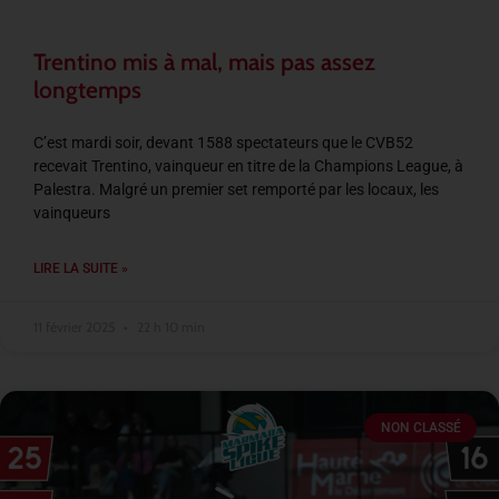
Trentino mis à mal, mais pas assez
longtemps
C’est mardi soir, devant 1588 spectateurs que le CVB52
recevait Trentino, vainqueur en titre de la Champions League, à
Palestra. Malgré un premier set remporté par les locaux, les
vainqueurs
LIRE LA SUITE »
11 février 2025
22 h 10 min
NON CLASSÉ