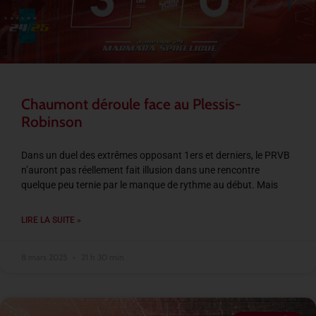
Chaumont déroule face au Plessis-
Robinson
Dans un duel des extrêmes opposant 1ers et derniers, le PRVB
n’auront pas réellement fait illusion dans une rencontre
quelque peu ternie par le manque de rythme au début. Mais
LIRE LA SUITE »
8 mars 2025
21 h 30 min