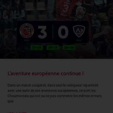
L’aventure européenne continue !
Dans un match couperet, dans seul le vainqueur repartirait
avec une suite de ses aventures européennes, ce sont les
Chaumontais qui ont su ne pas commetre les mêmes erreurs
que