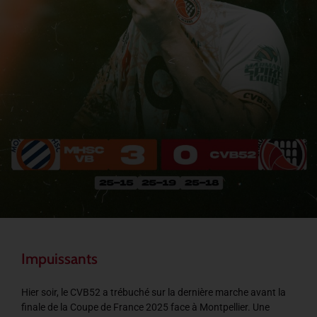
Impuissants
Hier soir, le CVB52 a trébuché sur la dernière marche avant la
finale de la Coupe de France 2025 face à Montpellier. Une