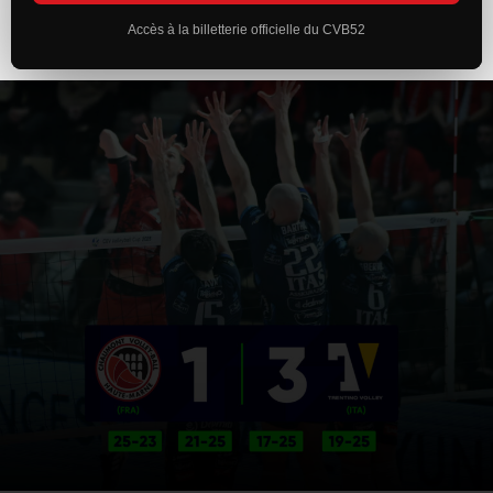
Accès à la billetterie officielle du CVB52
ACTUALITÉS