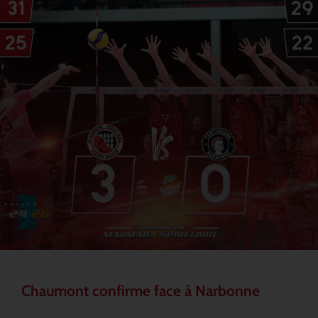
Chaumont confirme face à Narbonne