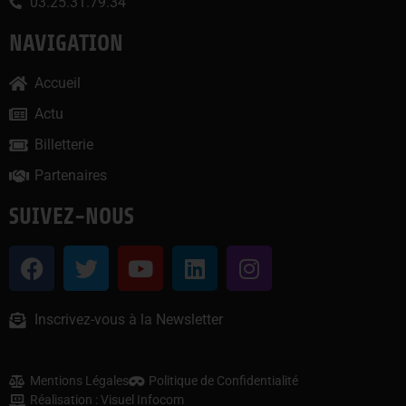
03.25.31.79.34
NAVIGATION
Accueil
Actu
Billetterie
Partenaires
SUIVEZ-NOUS
Inscrivez-vous à la Newsletter
Mentions Légales
Politique de Confidentialité
Réalisation : Visuel Infocom