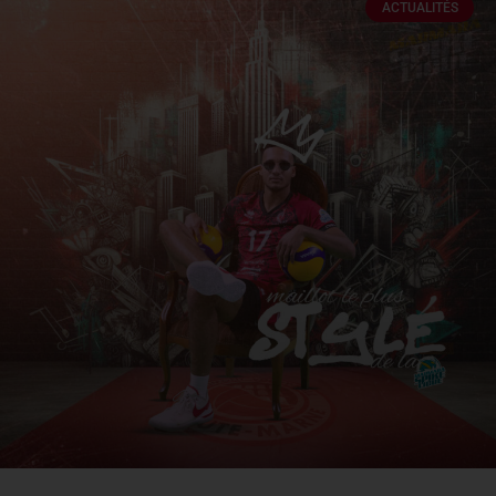
ACTUALITÉS