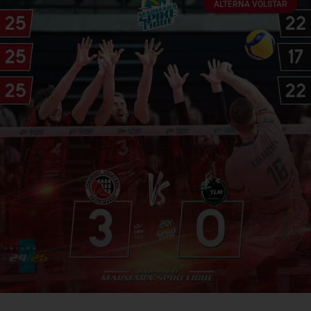
ALTERNA VOLSTAR