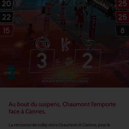
Au bout du suspens, Chaumont l’emporte
face à Cannes.
La rencontre de volley entre Chaumont et Cannes, pour le