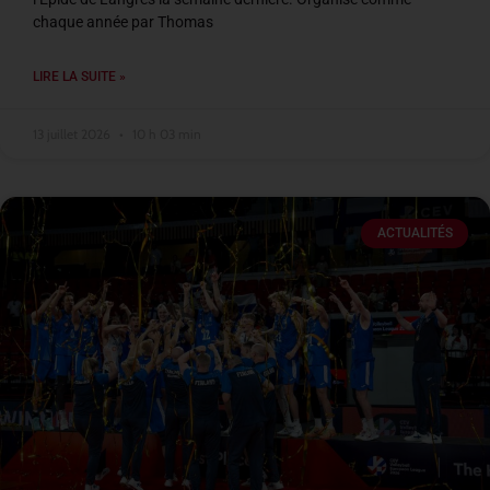
chaque année par Thomas
LIRE LA SUITE »
13 juillet 2026
10 h 03 min
ACTUALITÉS