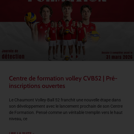
Centre de formation volley CVB52 | Pré-
inscriptions ouvertes
Le Chaumont Volley-Ball 52 franchit une nouvelle étape dans
son développement avec le lancement prochain de son Centre
de Formation. Pensé comme un véritable tremplin vers le haut
niveau, ce
LIRE LA SUITE »