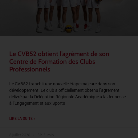
Le CVB52 obtient l’agrément de son
Centre de Formation des Clubs
Professionnels
Le CVB52 franchit une nouvelle étape majeure dans son
développement. Le club a officiellement obtenu l’agrément
délivré par la Délégation Régionale Académique à la Jeunesse,
à l’Engagement et aux Sports
LIRE LA SUITE »
8 juillet 2026
13 h 51 min