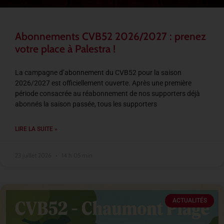
Abonnements CVB52 2026/2027 : prenez
votre place à Palestra !
La campagne d’abonnement du CVB52 pour la saison
2026/2027 est officiellement ouverte. Après une première
période consacrée au réabonnement de nos supporters déjà
abonnés la saison passée, tous les supporters
LIRE LA SUITE »
23 juillet 2026
14 h 05 min
ACTUALITÉS