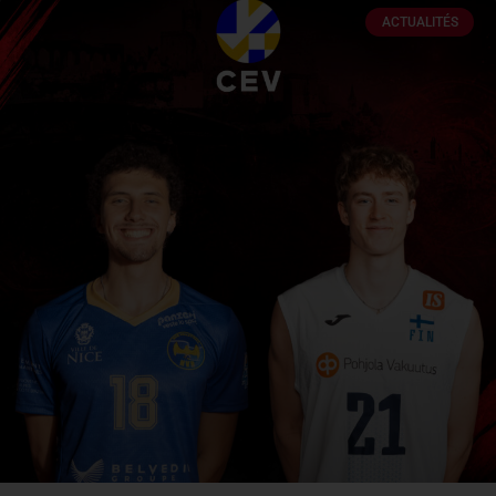
ACTUALITÉS