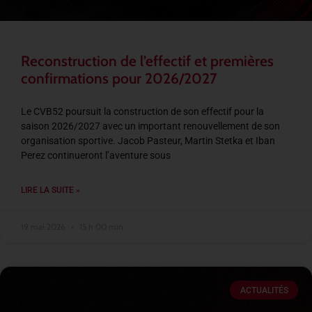
Reconstruction de l’effectif et premières
confirmations pour 2026/2027
Le CVB52 poursuit la construction de son effectif pour la
saison 2026/2027 avec un important renouvellement de son
organisation sportive. Jacob Pasteur, Martin Stetka et Iban
Perez continueront l’aventure sous
LIRE LA SUITE »
19 mai 2026
15 h 00 min
ACTUALITÉS