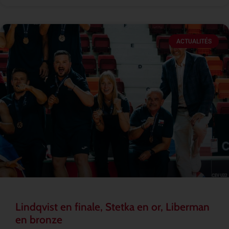
ACTUALITÉS
Lindqvist en finale, Stetka en or, Liberman
en bronze