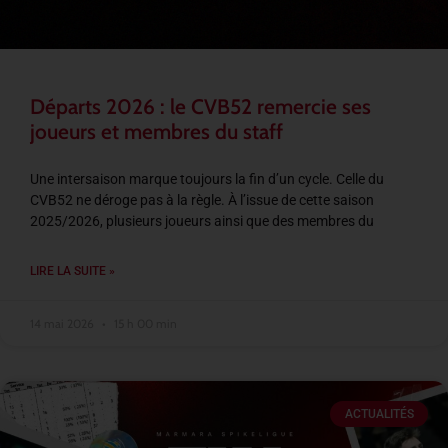
Départs 2026 : le CVB52 remercie ses
joueurs et membres du staff
Une intersaison marque toujours la fin d’un cycle. Celle du
CVB52 ne déroge pas à la règle. À l’issue de cette saison
2025/2026, plusieurs joueurs ainsi que des membres du
LIRE LA SUITE »
14 mai 2026
15 h 00 min
ACTUALITÉS