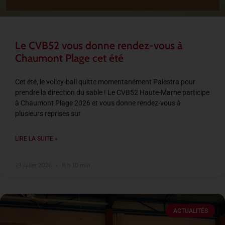
Le CVB52 vous donne rendez-vous à
Chaumont Plage cet été
Cet été, le volley-ball quitte momentanément Palestra pour
prendre la direction du sable ! Le CVB52 Haute-Marne participe
à Chaumont Plage 2026 et vous donne rendez-vous à
plusieurs reprises sur
LIRE LA SUITE »
23 juillet 2026
11 h 10 min
ACTUALITÉS