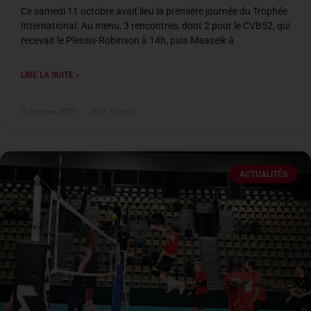
Ce samedi 11 octobre avait lieu la première journée du Trophée
International. Au menu, 3 rencontres, dont 2 pour le CVB52, qui
recevait le Plessis-Robinson à 14h, puis Maaseik à
LIRE LA SUITE »
11 octobre 2025
20 h 52 min
ACTUALITÉS