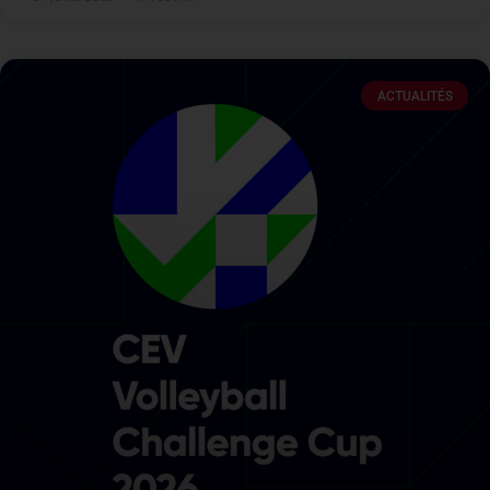
ACTUALITÉS