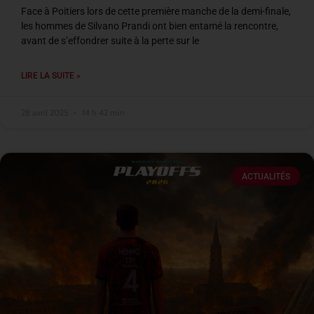
Face à Poitiers lors de cette première manche de la demi-finale,
les hommes de Silvano Prandi ont bien entamé la rencontre,
avant de s’effondrer suite à la perte sur le
LIRE LA SUITE »
28 avril 2025
14 h 42 min
ACTUALITÉS