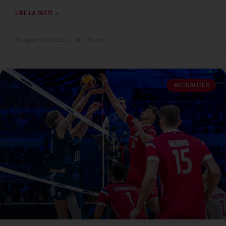
LIRE LA SUITE »
18 septembre 2025
14 h 38 min
ACTUALITÉS