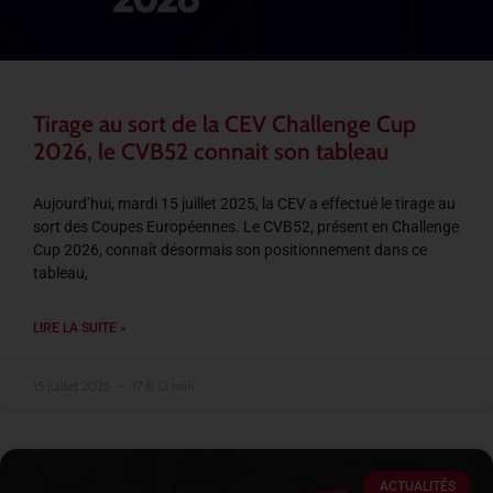
Tirage au sort de la CEV Challenge Cup
2026, le CVB52 connait son tableau
Aujourd’hui, mardi 15 juillet 2025, la CEV a effectué le tirage au
sort des Coupes Européennes. Le CVB52, présent en Challenge
Cup 2026, connaît désormais son positionnement dans ce
tableau,
LIRE LA SUITE »
15 juillet 2025
17 h 12 min
ACTUALITÉS