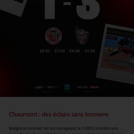
Chaumont : des éclairs sans tonnerre
Malgré un premier set encourageant, le CVB52 s’incline une