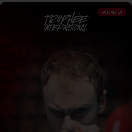
ACTUALITÉS