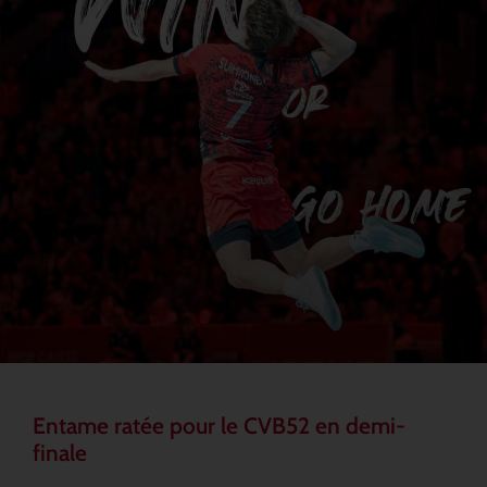
Entame ratée pour le CVB52 en demi-
finale