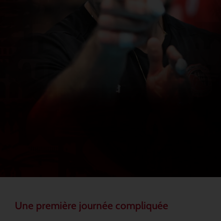
Une première journée compliquée