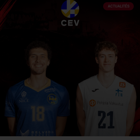
ACTUALITÉS