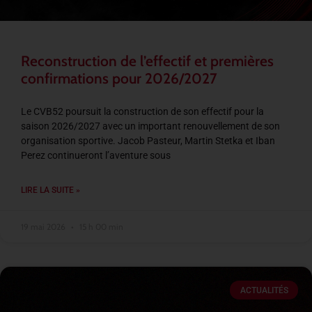
Reconstruction de l’effectif et premières
confirmations pour 2026/2027
Le CVB52 poursuit la construction de son effectif pour la
saison 2026/2027 avec un important renouvellement de son
organisation sportive. Jacob Pasteur, Martin Stetka et Iban
Perez continueront l’aventure sous
LIRE LA SUITE »
19 mai 2026
15 h 00 min
ACTUALITÉS