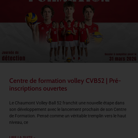
Centre de formation volley CVB52 | Pré-
inscriptions ouvertes
Le Chaumont Volley-Ball 52 franchit une nouvelle étape dans
son développement avec le lancement prochain de son Centre
de Formation. Pensé comme un véritable tremplin vers le haut
niveau, ce
LIRE LA SUITE »