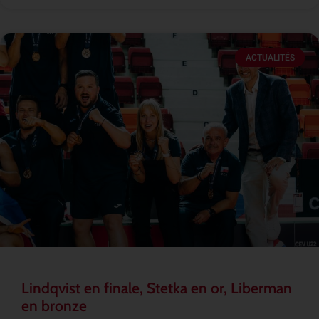
ACTUALITÉS
Lindqvist en finale, Stetka en or, Liberman
en bronze