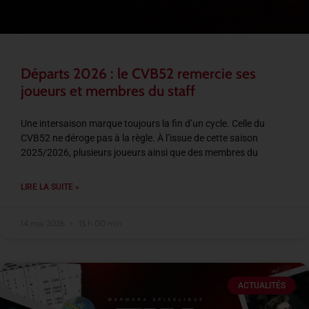
Départs 2026 : le CVB52 remercie ses
joueurs et membres du staff
Une intersaison marque toujours la fin d’un cycle. Celle du
CVB52 ne déroge pas à la règle. À l’issue de cette saison
2025/2026, plusieurs joueurs ainsi que des membres du
LIRE LA SUITE »
14 mai 2026
15 h 00 min
ACTUALITÉS