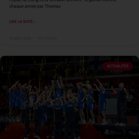
chaque année par Thomas
LIRE LA SUITE »
13 juillet 2026
10 h 03 min
ACTUALITÉS