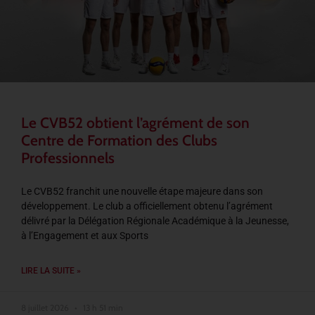
Le CVB52 obtient l’agrément de son
Centre de Formation des Clubs
Professionnels
Le CVB52 franchit une nouvelle étape majeure dans son
développement. Le club a officiellement obtenu l’agrément
délivré par la Délégation Régionale Académique à la Jeunesse,
à l’Engagement et aux Sports
LIRE LA SUITE »
8 juillet 2026
13 h 51 min