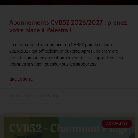
Abonnements CVB52 2026/2027 : prenez
votre place à Palestra !
La campagne d’abonnement du CVB52 pour la saison
2026/2027 est officiellement ouverte. Après une première
période consacrée au réabonnement de nos supporters déjà
abonnés la saison passée, tous les supporters
LIRE LA SUITE »
23 juillet 2026
14 h 05 min
ACTUALITÉS