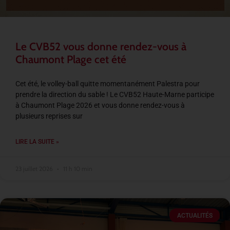
Le CVB52 vous donne rendez-vous à
Chaumont Plage cet été
Cet été, le volley-ball quitte momentanément Palestra pour
prendre la direction du sable ! Le CVB52 Haute-Marne participe
à Chaumont Plage 2026 et vous donne rendez-vous à
plusieurs reprises sur
LIRE LA SUITE »
23 juillet 2026
11 h 10 min
ACTUALITÉS