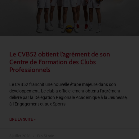
Le CVB52 obtient l’agrément de son
Centre de Formation des Clubs
Professionnels
Le CVB52 franchit une nouvelle étape majeure dans son
développement. Le club a officiellement obtenu l’agrément
délivré par la Délégation Régionale Académique à la Jeunesse,
à l’Engagement et aux Sports
LIRE LA SUITE »
8 juillet 2026
13 h 51 min