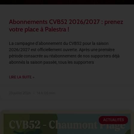
Abonnements CVB52 2026/2027 : prenez
votre place à Palestra !
La campagne d’abonnement du CVB52 pour la saison
2026/2027 est officiellement ouverte. Après une première
période consacrée au réabonnement de nos supporters déjà
abonnés la saison passée, tous les supporters
LIRE LA SUITE »
23 juillet 2026
14 h 05 min
ACTUALITÉS