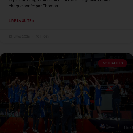
chaque année par Thomas
LIRE LA SUITE »
13 juillet 2026
10 h 03 min
ACTUALITÉS