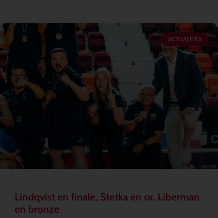
ACTUALITÉS
Lindqvist en finale, Stetka en or, Liberman
en bronze