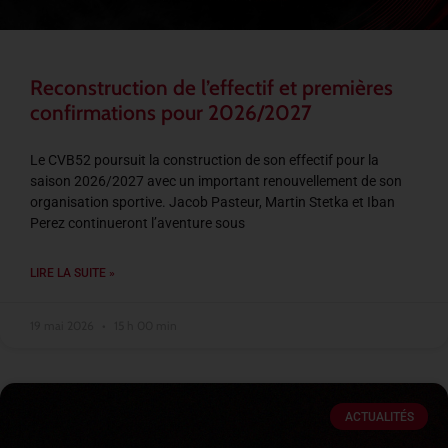
Reconstruction de l’effectif et premières
confirmations pour 2026/2027
Le CVB52 poursuit la construction de son effectif pour la
saison 2026/2027 avec un important renouvellement de son
organisation sportive. Jacob Pasteur, Martin Stetka et Iban
Perez continueront l’aventure sous
LIRE LA SUITE »
19 mai 2026
15 h 00 min
ACTUALITÉS