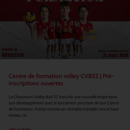
Centre de formation volley CVB52 | Pré-
inscriptions ouvertes
Le Chaumont Volley-Ball 52 franchit une nouvelle étape dans
son développement avec le lancement prochain de son Centre
de Formation. Pensé comme un véritable tremplin vers le haut
niveau, ce
LIRE LA SUITE »