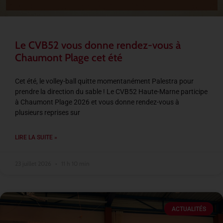
Le CVB52 vous donne rendez-vous à
Chaumont Plage cet été
Cet été, le volley-ball quitte momentanément Palestra pour
prendre la direction du sable ! Le CVB52 Haute-Marne participe
à Chaumont Plage 2026 et vous donne rendez-vous à
plusieurs reprises sur
LIRE LA SUITE »
23 juillet 2026
11 h 10 min
ACTUALITÉS