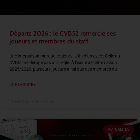
Départs 2026 : le CVB52 remercie ses
joueurs et membres du staff
Une intersaison marque toujours la fin d’un cycle. Celle du
CVB52 ne déroge pas à la règle. À l’issue de cette saison
2025/2026, plusieurs joueurs ainsi que des membres du
LIRE LA SUITE »
14 mai 2026
15 h 00 min
ACTUALITÉS