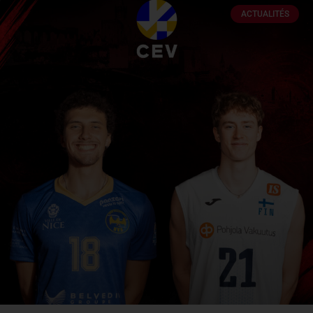
ACTUALITÉS