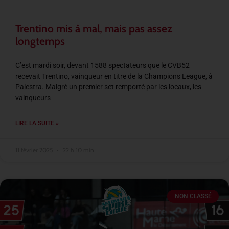
Trentino mis à mal, mais pas assez
longtemps
C’est mardi soir, devant 1588 spectateurs que le CVB52
recevait Trentino, vainqueur en titre de la Champions League, à
Palestra. Malgré un premier set remporté par les locaux, les
vainqueurs
LIRE LA SUITE »
11 février 2025
22 h 10 min
NON CLASSÉ