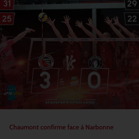
Chaumont confirme face à Narbonne