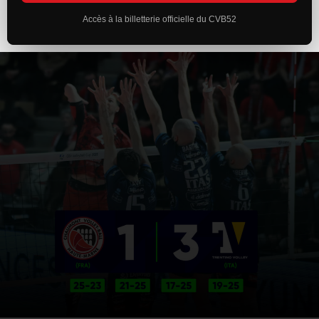
Accès à la billetterie officielle du CVB52
ACTUALITÉS