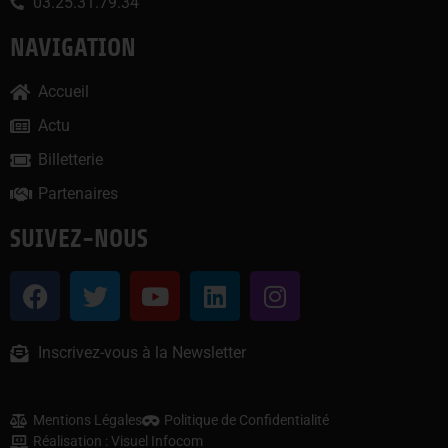
03.25.31.79.34
NAVIGATION
Accueil
Actu
Billetterie
Partenaires
SUIVEZ-NOUS
Inscrivez-vous à la Newsletter
Mentions Légales
Politique de Confidentialité
Réalisation : Visuel Infocom