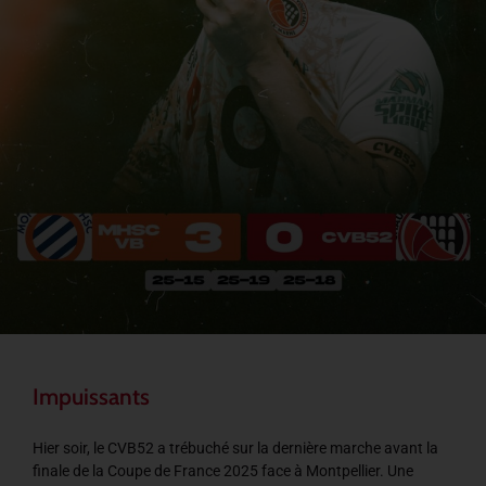
Impuissants
Hier soir, le CVB52 a trébuché sur la dernière marche avant la
finale de la Coupe de France 2025 face à Montpellier. Une