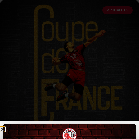
ACTUALITÉS