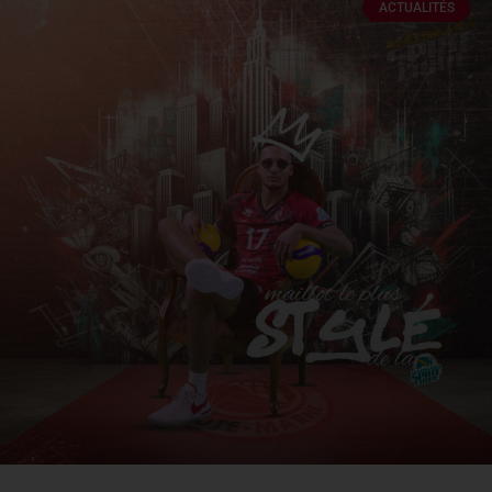
ACTUALITÉS