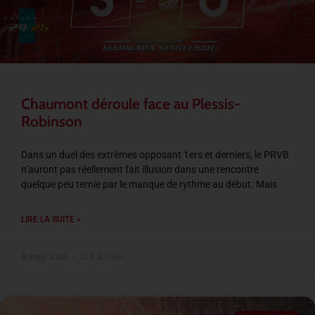
Chaumont déroule face au Plessis-
Robinson
Dans un duel des extrêmes opposant 1ers et derniers, le PRVB
n’auront pas réellement fait illusion dans une rencontre
quelque peu ternie par le manque de rythme au début. Mais
LIRE LA SUITE »
8 mars 2025
21 h 30 min