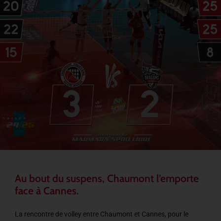
Au bout du suspens, Chaumont l’emporte
face à Cannes.
La rencontre de volley entre Chaumont et Cannes, pour le