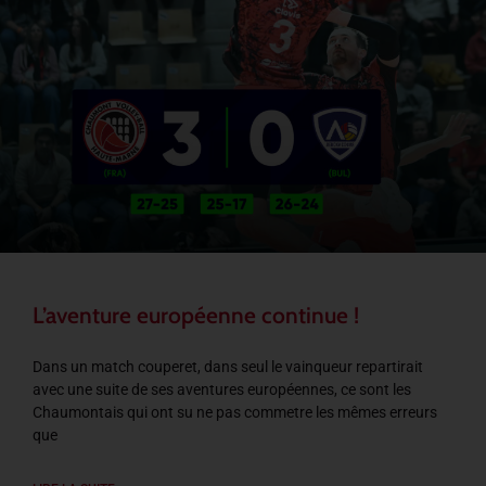
L’aventure européenne continue !
Dans un match couperet, dans seul le vainqueur repartirait
avec une suite de ses aventures européennes, ce sont les
Chaumontais qui ont su ne pas commetre les mêmes erreurs
que