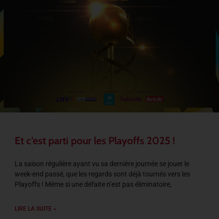
Et c’est parti pour les Playoffs 2025 !
La saison régulière ayant vu sa dernière journée se jouer le
week-end passé, que les regards sont déjà tournés vers les
Playoffs ! Même si une défaite n’est pas éliminatoire,
LIRE LA SUITE »