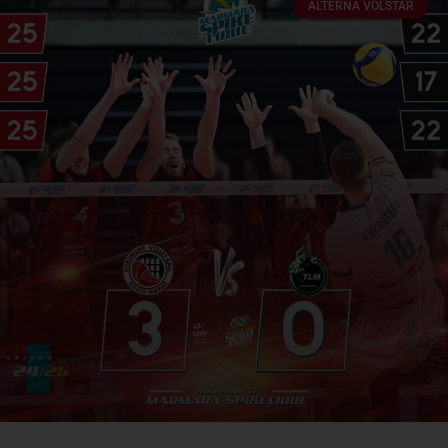
ALTERNA VOLSTAR