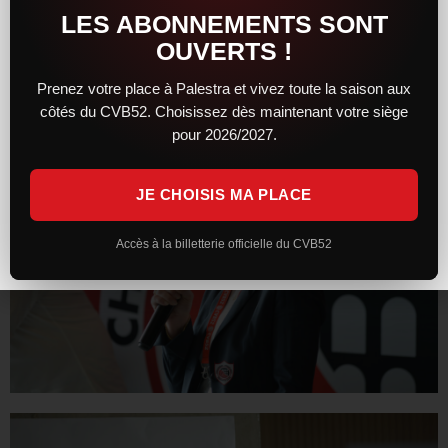
LES ABONNEMENTS SONT
OUVERTS !
Prenez votre place à Palestra et vivez toute la saison aux
côtés du CVB52. Choisissez dès maintenant votre siège
pour 2026/2027.
JE CHOISIS MA PLACE
Accès à la billetterie officielle du CVB52