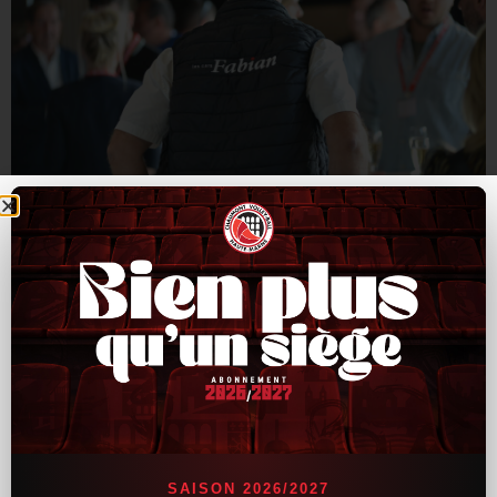
SAISON 2026/2027