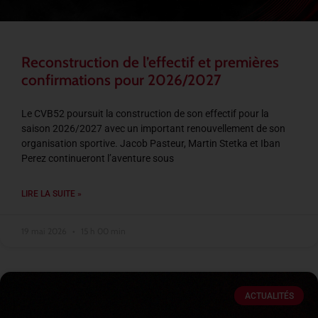
Reconstruction de l’effectif et premières
confirmations pour 2026/2027
Le CVB52 poursuit la construction de son effectif pour la
saison 2026/2027 avec un important renouvellement de son
organisation sportive. Jacob Pasteur, Martin Stetka et Iban
Perez continueront l’aventure sous
LIRE LA SUITE »
19 mai 2026
15 h 00 min
ACTUALITÉS