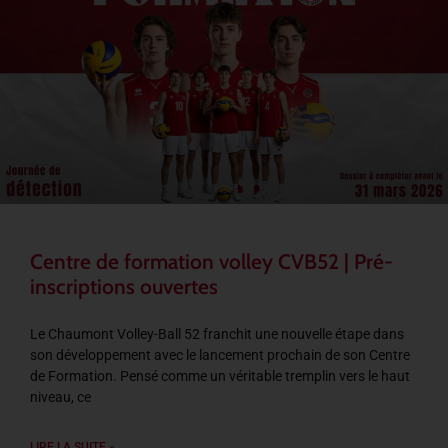
Centre de formation volley CVB52 | Pré-
inscriptions ouvertes
Le Chaumont Volley-Ball 52 franchit une nouvelle étape dans
son développement avec le lancement prochain de son Centre
de Formation. Pensé comme un véritable tremplin vers le haut
niveau, ce
LIRE LA SUITE »