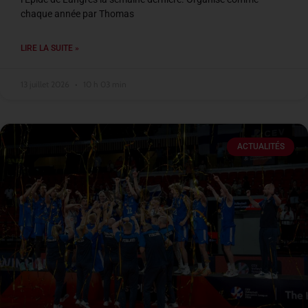
chaque année par Thomas
LIRE LA SUITE »
13 juillet 2026
10 h 03 min
ACTUALITÉS