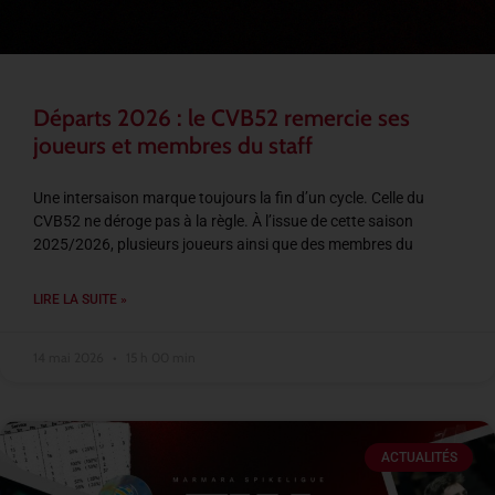
Départs 2026 : le CVB52 remercie ses
joueurs et membres du staff
Une intersaison marque toujours la fin d’un cycle. Celle du
CVB52 ne déroge pas à la règle. À l’issue de cette saison
2025/2026, plusieurs joueurs ainsi que des membres du
LIRE LA SUITE »
14 mai 2026
15 h 00 min
ACTUALITÉS