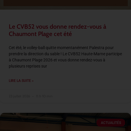
Le CVB52 vous donne rendez-vous à
Chaumont Plage cet été
Cet été, le volley-ball quitte momentanément Palestra pour
prendre la direction du sable ! Le CVB52 Haute-Marne participe
à Chaumont Plage 2026 et vous donne rendez-vous à
plusieurs reprises sur
LIRE LA SUITE »
23 juillet 2026
11 h 10 min
ACTUALITÉS