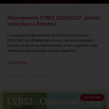
Abonnements CVB52 2026/2027 : prenez
votre place à Palestra !
La campagne d’abonnement du CVB52 pour la saison
2026/2027 est officiellement ouverte. Après une première
période consacrée au réabonnement de nos supporters déjà
abonnés la saison passée, tous les supporters
LIRE LA SUITE »
23 juillet 2026
14 h 05 min
ACTUALITÉS