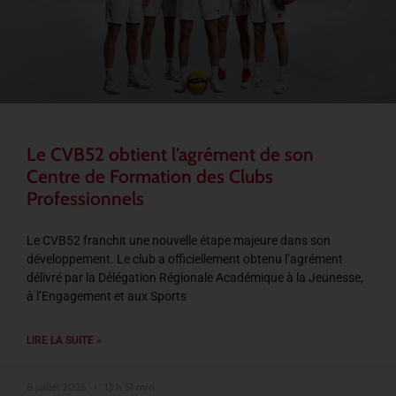
Le CVB52 obtient l’agrément de son
Centre de Formation des Clubs
Professionnels
Le CVB52 franchit une nouvelle étape majeure dans son
développement. Le club a officiellement obtenu l’agrément
délivré par la Délégation Régionale Académique à la Jeunesse,
à l’Engagement et aux Sports
LIRE LA SUITE »
8 juillet 2026
13 h 51 min