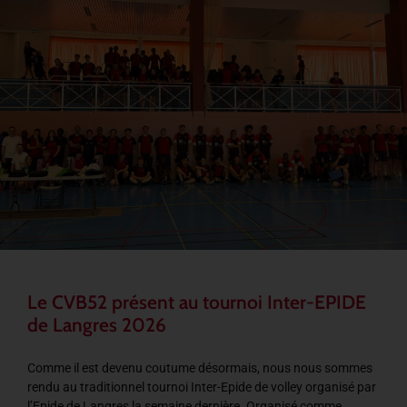
Le CVB52 présent au tournoi Inter-EPIDE
de Langres 2026
Comme il est devenu coutume désormais, nous nous sommes
rendu au traditionnel tournoi Inter-Epide de volley organisé par
l’Epide de Langres la semaine dernière. Organisé comme