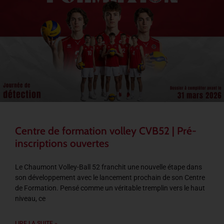
Centre de formation volley CVB52 | Pré-
inscriptions ouvertes
Le Chaumont Volley-Ball 52 franchit une nouvelle étape dans
son développement avec le lancement prochain de son Centre
de Formation. Pensé comme un véritable tremplin vers le haut
niveau, ce
LIRE LA SUITE »