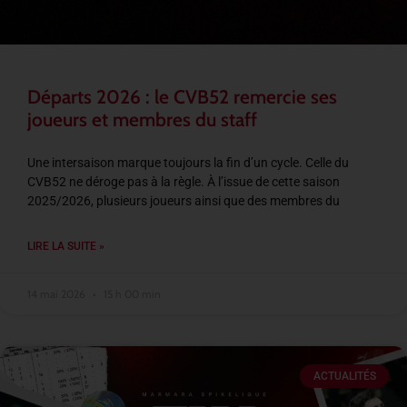
Départs 2026 : le CVB52 remercie ses
joueurs et membres du staff
Une intersaison marque toujours la fin d’un cycle. Celle du
CVB52 ne déroge pas à la règle. À l’issue de cette saison
2025/2026, plusieurs joueurs ainsi que des membres du
LIRE LA SUITE »
14 mai 2026
15 h 00 min
ACTUALITÉS