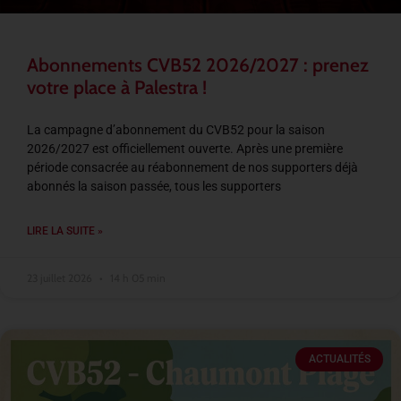
Abonnements CVB52 2026/2027 : prenez
votre place à Palestra !
La campagne d’abonnement du CVB52 pour la saison
2026/2027 est officiellement ouverte. Après une première
période consacrée au réabonnement de nos supporters déjà
abonnés la saison passée, tous les supporters
LIRE LA SUITE »
23 juillet 2026
14 h 05 min
ACTUALITÉS