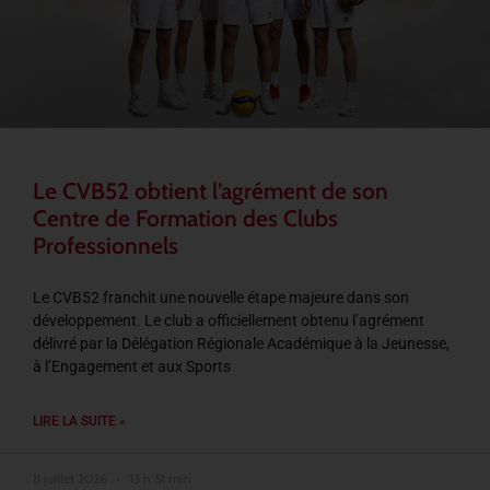
Le CVB52 obtient l’agrément de son
Centre de Formation des Clubs
Professionnels
Le CVB52 franchit une nouvelle étape majeure dans son
développement. Le club a officiellement obtenu l’agrément
délivré par la Délégation Régionale Académique à la Jeunesse,
à l’Engagement et aux Sports
LIRE LA SUITE »
8 juillet 2026
13 h 51 min