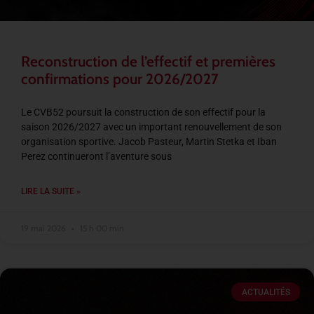
Reconstruction de l’effectif et premières
confirmations pour 2026/2027
Le CVB52 poursuit la construction de son effectif pour la
saison 2026/2027 avec un important renouvellement de son
organisation sportive. Jacob Pasteur, Martin Stetka et Iban
Perez continueront l’aventure sous
LIRE LA SUITE »
19 mai 2026
15 h 00 min
ACTUALITÉS