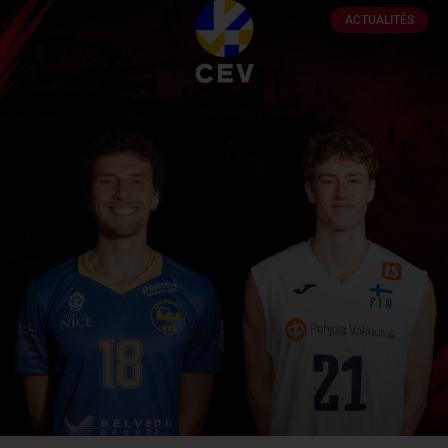
ACTUALITÉS