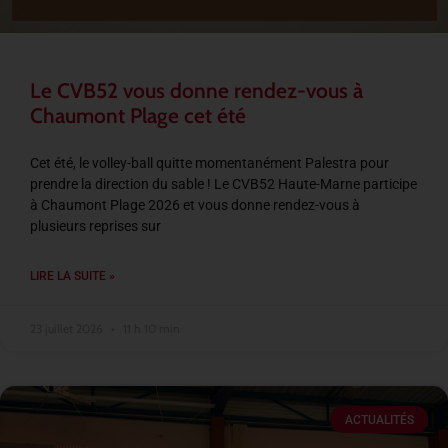
Le CVB52 vous donne rendez-vous à
Chaumont Plage cet été
Cet été, le volley-ball quitte momentanément Palestra pour
prendre la direction du sable ! Le CVB52 Haute-Marne participe
à Chaumont Plage 2026 et vous donne rendez-vous à
plusieurs reprises sur
LIRE LA SUITE »
23 juillet 2026
11 h 10 min
ACTUALITÉS