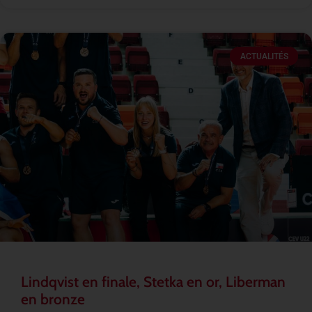
ACTUALITÉS
Lindqvist en finale, Stetka en or, Liberman
en bronze