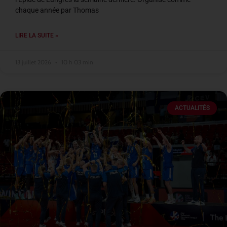
chaque année par Thomas
LIRE LA SUITE »
13 juillet 2026
10 h 03 min
ACTUALITÉS