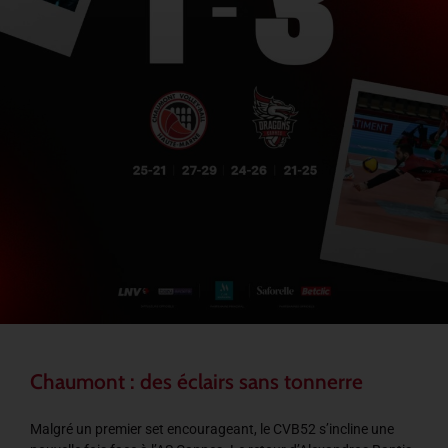
Chaumont : des éclairs sans tonnerre
Malgré un premier set encourageant, le CVB52 s’incline une