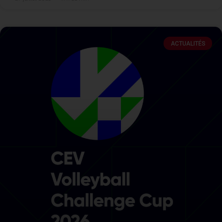
ACTUALITÉS