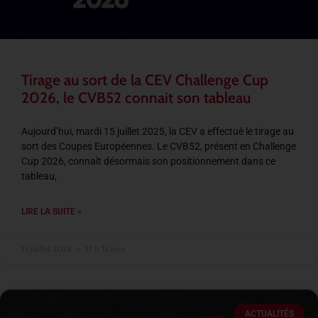
Tirage au sort de la CEV Challenge Cup
2026, le CVB52 connait son tableau
Aujourd’hui, mardi 15 juillet 2025, la CEV a effectué le tirage au
sort des Coupes Européennes. Le CVB52, présent en Challenge
Cup 2026, connaît désormais son positionnement dans ce
tableau,
LIRE LA SUITE »
15 juillet 2025
17 h 12 min
ACTUALITÉS