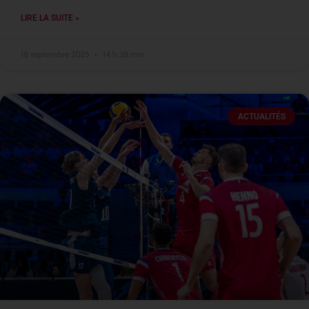
LIRE LA SUITE »
18 septembre 2025
14 h 38 min
ACTUALITÉS