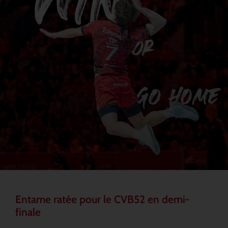
Entame ratée pour le CVB52 en demi-
finale