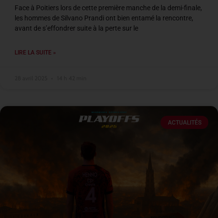
Face à Poitiers lors de cette première manche de la demi-finale,
les hommes de Silvano Prandi ont bien entamé la rencontre,
avant de s’effondrer suite à la perte sur le
LIRE LA SUITE »
28 avril 2025
14 h 42 min
ACTUALITÉS