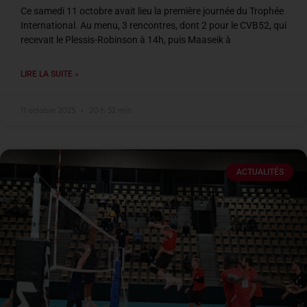
Ce samedi 11 octobre avait lieu la première journée du Trophée
International. Au menu, 3 rencontres, dont 2 pour le CVB52, qui
recevait le Plessis-Robinson à 14h, puis Maaseik à
LIRE LA SUITE »
11 octobre 2025
20 h 52 min
ACTUALITÉS