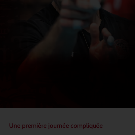
Une première journée compliquée