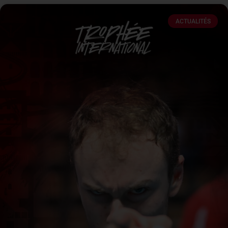
ACTUALITÉS