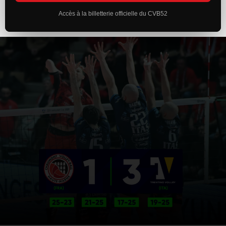
Accès à la billetterie officielle du CVB52
ACTUALITÉS