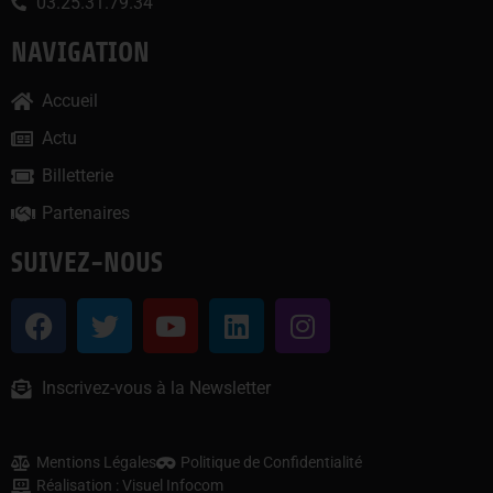
03.25.31.79.34
NAVIGATION
Accueil
Actu
Billetterie
Partenaires
SUIVEZ-NOUS
Inscrivez-vous à la Newsletter
Mentions Légales
Politique de Confidentialité
Réalisation : Visuel Infocom