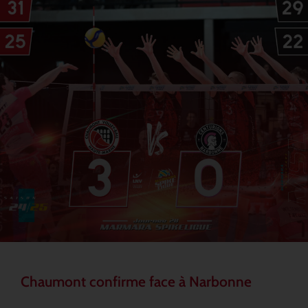
Chaumont confirme face à Narbonne