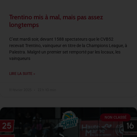
Trentino mis à mal, mais pas assez
longtemps
C’est mardi soir, devant 1588 spectateurs que le CVB52
recevait Trentino, vainqueur en titre de la Champions League, à
Palestra. Malgré un premier set remporté par les locaux, les
vainqueurs
LIRE LA SUITE »
11 février 2025
22 h 10 min
NON CLASSÉ