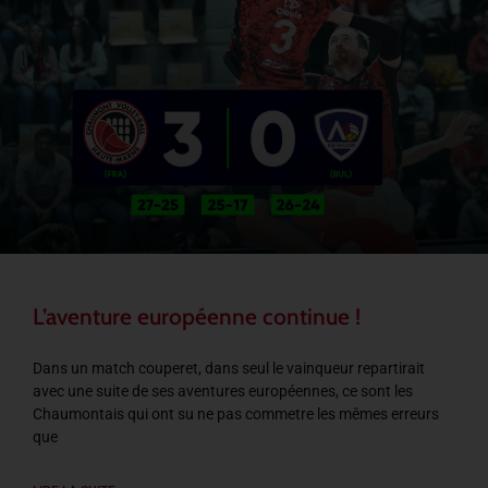
L’aventure européenne continue !
Dans un match couperet, dans seul le vainqueur repartirait
avec une suite de ses aventures européennes, ce sont les
Chaumontais qui ont su ne pas commetre les mêmes erreurs
que