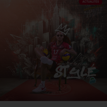
ACTUALITÉS