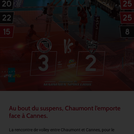
Au bout du suspens, Chaumont l’emporte
face à Cannes.
La rencontre de volley entre Chaumont et Cannes, pour le