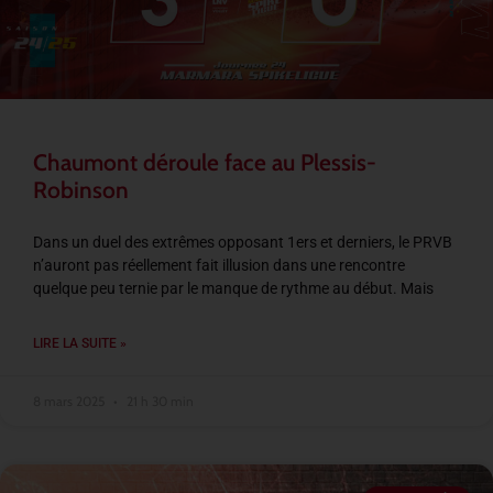
Chaumont déroule face au Plessis-
Robinson
Dans un duel des extrêmes opposant 1ers et derniers, le PRVB
n’auront pas réellement fait illusion dans une rencontre
quelque peu ternie par le manque de rythme au début. Mais
LIRE LA SUITE »
8 mars 2025
21 h 30 min