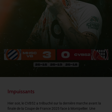
Impuissants
Hier soir, le CVB52 a trébuché sur la dernière marche avant la
finale de la Coupe de France 2025 face à Montpellier. Une