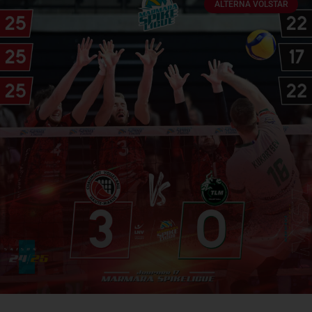
ALTERNA VOLSTAR