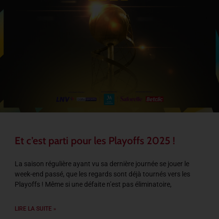
Et c’est parti pour les Playoffs 2025 !
La saison régulière ayant vu sa dernière journée se jouer le
week-end passé, que les regards sont déjà tournés vers les
Playoffs ! Même si une défaite n’est pas éliminatoire,
LIRE LA SUITE »