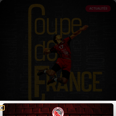
ACTUALITÉS